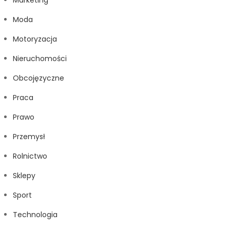
Marketing
Moda
Motoryzacja
Nieruchomości
Obcojęzyczne
Praca
Prawo
Przemysł
Rolnictwo
Sklepy
Sport
Technologia