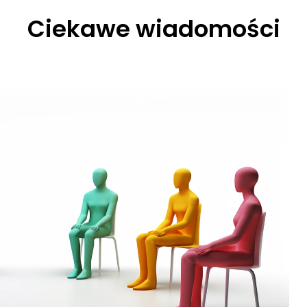
Ciekawe wiadomości