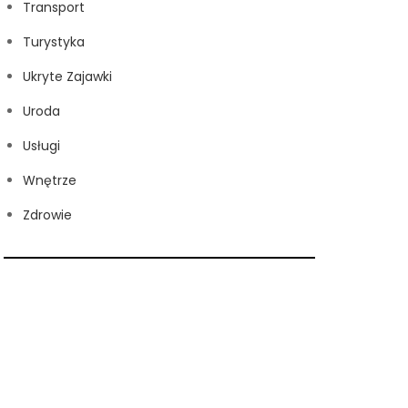
Transport
Turystyka
Ukryte Zajawki
Uroda
Usługi
Wnętrze
Zdrowie