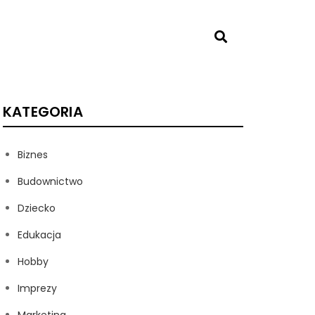
KATEGORIA
Biznes
Budownictwo
Dziecko
Edukacja
Hobby
Imprezy