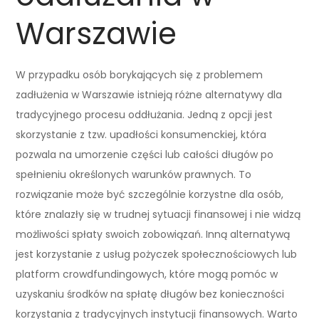
Warszawie
W przypadku osób borykających się z problemem
zadłużenia w Warszawie istnieją różne alternatywy dla
tradycyjnego procesu oddłużania. Jedną z opcji jest
skorzystanie z tzw. upadłości konsumenckiej, która
pozwala na umorzenie części lub całości długów po
spełnieniu określonych warunków prawnych. To
rozwiązanie może być szczególnie korzystne dla osób,
które znalazły się w trudnej sytuacji finansowej i nie widzą
możliwości spłaty swoich zobowiązań. Inną alternatywą
jest korzystanie z usług pożyczek społecznościowych lub
platform crowdfundingowych, które mogą pomóc w
uzyskaniu środków na spłatę długów bez konieczności
korzystania z tradycyjnych instytucji finansowych. Warto