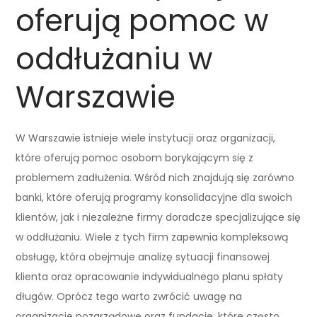
oferują pomoc w
oddłużaniu w
Warszawie
W Warszawie istnieje wiele instytucji oraz organizacji,
które oferują pomoc osobom borykającym się z
problemem zadłużenia. Wśród nich znajdują się zarówno
banki, które oferują programy konsolidacyjne dla swoich
klientów, jak i niezależne firmy doradcze specjalizujące się
w oddłużaniu. Wiele z tych firm zapewnia kompleksową
obsługę, która obejmuje analizę sytuacji finansowej
klienta oraz opracowanie indywidualnego planu spłaty
długów. Oprócz tego warto zwrócić uwagę na
organizacje pozarządowe oraz fundacje, które często