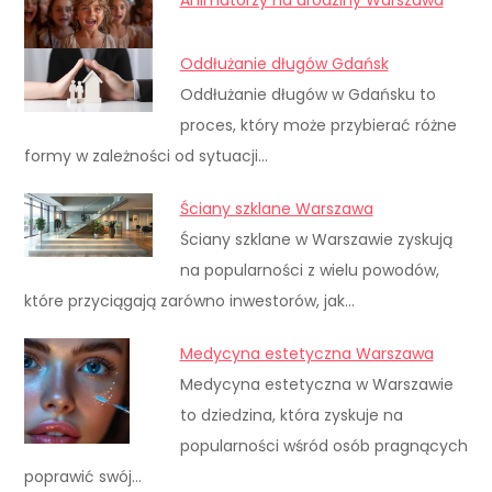
Oddłużanie długów Gdańsk
Oddłużanie długów w Gdańsku to
proces, który może przybierać różne
formy w zależności od sytuacji…
Ściany szklane Warszawa
Ściany szklane w Warszawie zyskują
na popularności z wielu powodów,
które przyciągają zarówno inwestorów, jak…
Medycyna estetyczna Warszawa
Medycyna estetyczna w Warszawie
to dziedzina, która zyskuje na
popularności wśród osób pragnących
poprawić swój…