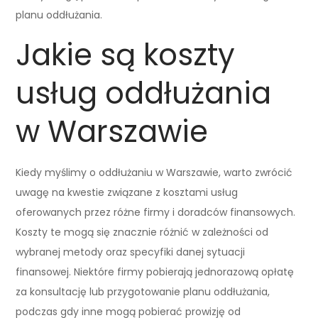
planu oddłużania.
Jakie są koszty
usług oddłużania
w Warszawie
Kiedy myślimy o oddłużaniu w Warszawie, warto zwrócić
uwagę na kwestie związane z kosztami usług
oferowanych przez różne firmy i doradców finansowych.
Koszty te mogą się znacznie różnić w zależności od
wybranej metody oraz specyfiki danej sytuacji
finansowej. Niektóre firmy pobierają jednorazową opłatę
za konsultację lub przygotowanie planu oddłużania,
podczas gdy inne mogą pobierać prowizję od