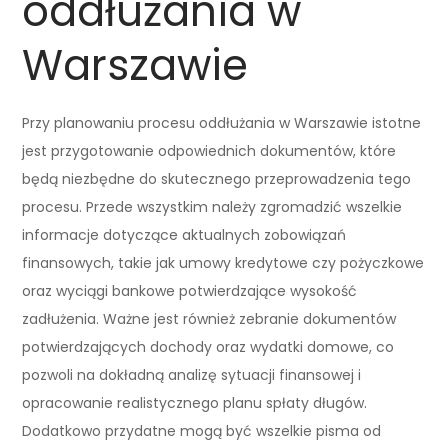
oddłużania w
Warszawie
Przy planowaniu procesu oddłużania w Warszawie istotne
jest przygotowanie odpowiednich dokumentów, które
będą niezbędne do skutecznego przeprowadzenia tego
procesu. Przede wszystkim należy zgromadzić wszelkie
informacje dotyczące aktualnych zobowiązań
finansowych, takie jak umowy kredytowe czy pożyczkowe
oraz wyciągi bankowe potwierdzające wysokość
zadłużenia. Ważne jest również zebranie dokumentów
potwierdzających dochody oraz wydatki domowe, co
pozwoli na dokładną analizę sytuacji finansowej i
opracowanie realistycznego planu spłaty długów.
Dodatkowo przydatne mogą być wszelkie pisma od