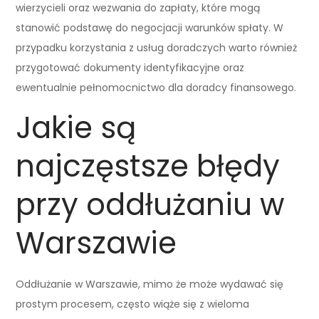
wierzycieli oraz wezwania do zapłaty, które mogą
stanowić podstawę do negocjacji warunków spłaty. W
przypadku korzystania z usług doradczych warto również
przygotować dokumenty identyfikacyjne oraz
ewentualnie pełnomocnictwo dla doradcy finansowego.
Jakie są
najczęstsze błędy
przy oddłużaniu w
Warszawie
Oddłużanie w Warszawie, mimo że może wydawać się
prostym procesem, często wiąże się z wieloma