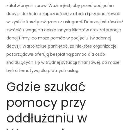
załatwionych spraw. Ważne jest, aby przed podjęciem
decyzji dokładnie zapoznać się z ofertą i przeanalizować
wszystkie koszty związane z usługami. Dobrze jest również
zwrócić uwagę na opinie innych klientów oraz referencje
danej firmy, co może pomóc w podjęciu świadomej
decyzji. Warto także pamiętać, że niektóre organizacje
pozarządowe oferują bezpłatną pomoc dla osób
znajdujących się w trudnej sytuacji finansowej, co może
być alternatywą dla płatnych usług.
Gdzie szukać
pomocy przy
oddłużaniu w