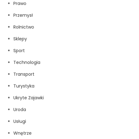
Prawo
Przemysł
Rolnictwo
Sklepy
Sport
Technologia
Transport
Turystyka
Ukryte Zajawki
Uroda
Usługi
Wnętrze