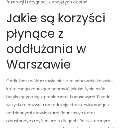
frustracji i rezygnacji z podjętych działań.
Jakie są korzyści
płynące z
oddłużania w
Warszawie
Oddłużanie w Warszawie niesie ze sobą wiele korzyści,
które mogą znacząco poprawić jakość życia osób
borykających się z problemami finansowymi. Przede
wszystkim pozwala na redukcję stresu związanego z
codziennymi obowiązkami finansowymi oraz
nieustannym myśleniem o długach. Po skutecznym