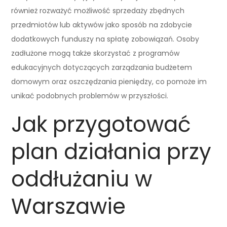
również rozważyć możliwość sprzedaży zbędnych
przedmiotów lub aktywów jako sposób na zdobycie
dodatkowych funduszy na spłatę zobowiązań. Osoby
zadłużone mogą także skorzystać z programów
edukacyjnych dotyczących zarządzania budżetem
domowym oraz oszczędzania pieniędzy, co pomoże im
unikać podobnych problemów w przyszłości.
Jak przygotować
plan działania przy
oddłużaniu w
Warszawie