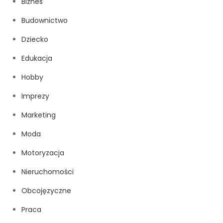
Biznes
Budownictwo
Dziecko
Edukacja
Hobby
Imprezy
Marketing
Moda
Motoryzacja
Nieruchomości
Obcojęzyczne
Praca