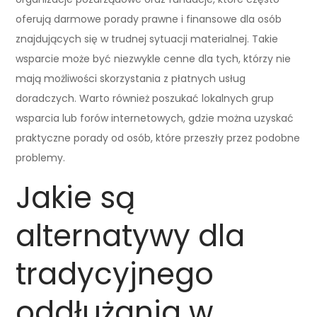
oferują darmowe porady prawne i finansowe dla osób
znajdujących się w trudnej sytuacji materialnej. Takie
wsparcie może być niezwykle cenne dla tych, którzy nie
mają możliwości skorzystania z płatnych usług
doradczych. Warto również poszukać lokalnych grup
wsparcia lub forów internetowych, gdzie można uzyskać
praktyczne porady od osób, które przeszły przez podobne
problemy.
Jakie są
alternatywy dla
tradycyjnego
oddłużania w