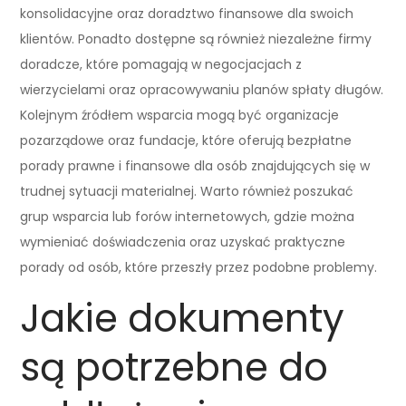
konsolidacyjne oraz doradztwo finansowe dla swoich
klientów. Ponadto dostępne są również niezależne firmy
doradcze, które pomagają w negocjacjach z
wierzycielami oraz opracowywaniu planów spłaty długów.
Kolejnym źródłem wsparcia mogą być organizacje
pozarządowe oraz fundacje, które oferują bezpłatne
porady prawne i finansowe dla osób znajdujących się w
trudnej sytuacji materialnej. Warto również poszukać
grup wsparcia lub forów internetowych, gdzie można
wymieniać doświadczenia oraz uzyskać praktyczne
porady od osób, które przeszły przez podobne problemy.
Jakie dokumenty
są potrzebne do