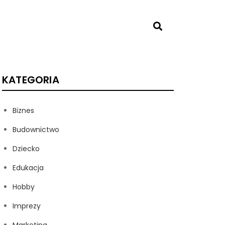
KATEGORIA
Biznes
Budownictwo
Dziecko
Edukacja
Hobby
Imprezy