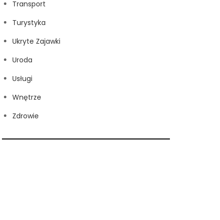
Transport
Turystyka
Ukryte Zajawki
Uroda
Usługi
Wnętrze
Zdrowie