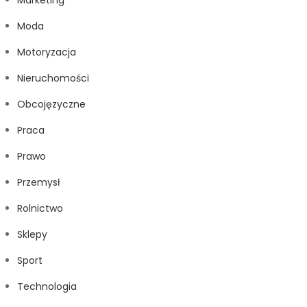
Marketing
Moda
Motoryzacja
Nieruchomości
Obcojęzyczne
Praca
Prawo
Przemysł
Rolnictwo
Sklepy
Sport
Technologia