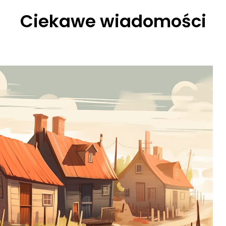
Ciekawe wiadomości