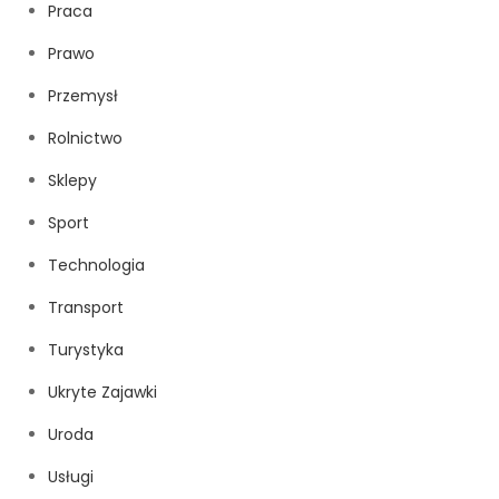
Praca
Prawo
Przemysł
Rolnictwo
Sklepy
Sport
Technologia
Transport
Turystyka
Ukryte Zajawki
Uroda
Usługi