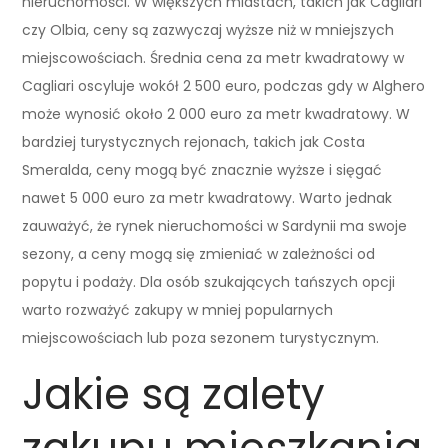
nieruchomości. W większych miastach, takich jak Cagliari
czy Olbia, ceny są zazwyczaj wyższe niż w mniejszych
miejscowościach. Średnia cena za metr kwadratowy w
Cagliari oscyluje wokół 2 500 euro, podczas gdy w Alghero
może wynosić około 2 000 euro za metr kwadratowy. W
bardziej turystycznych rejonach, takich jak Costa
Smeralda, ceny mogą być znacznie wyższe i sięgać
nawet 5 000 euro za metr kwadratowy. Warto jednak
zauważyć, że rynek nieruchomości w Sardynii ma swoje
sezony, a ceny mogą się zmieniać w zależności od
popytu i podaży. Dla osób szukających tańszych opcji
warto rozważyć zakupy w mniej popularnych
miejscowościach lub poza sezonem turystycznym.
Jakie są zalety