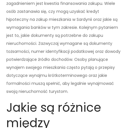
zagadnieniem jest kwestia finansowania zakupu. Wiele
osób zastanawia się, czy mogą uzyskać kredyt
hipoteczny na zakup mieszkania w Sardynii oraz jakie są
wymagania banków w tym zakresie. Kolejnym pytaniem
jest to, jakie dokumenty są potrzebne do zakupu
nieruchomości. Zazwyczaj wymagane są dokumenty
tożsamości, numer identyfikacji podatkowej oraz dowody
potwierdzające źródło dochodów. Osoby planujące
wynajem swojego mieszkania często pytają o przepisy
dotyczące wynajmu krótkoterminowego oraz jakie
formalności muszą spełnić, aby legalnie wynajmować
swoją nieruchomość turystom.
Jakie są różnice
między