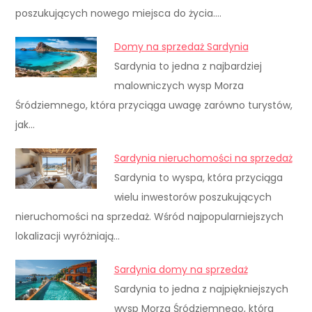
poszukujących nowego miejsca do życia.…
Domy na sprzedaż Sardynia
Sardynia to jedna z najbardziej
malowniczych wysp Morza
Śródziemnego, która przyciąga uwagę zarówno turystów,
jak…
Sardynia nieruchomości na sprzedaż
Sardynia to wyspa, która przyciąga
wielu inwestorów poszukujących
nieruchomości na sprzedaż. Wśród najpopularniejszych
lokalizacji wyróżniają…
Sardynia domy na sprzedaż
Sardynia to jedna z najpiękniejszych
wysp Morza Śródziemnego, która