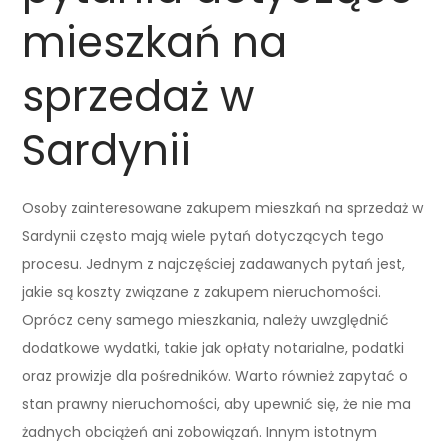
mieszkań na
sprzedaż w
Sardynii
Osoby zainteresowane zakupem mieszkań na sprzedaż w
Sardynii często mają wiele pytań dotyczących tego
procesu. Jednym z najczęściej zadawanych pytań jest,
jakie są koszty związane z zakupem nieruchomości.
Oprócz ceny samego mieszkania, należy uwzględnić
dodatkowe wydatki, takie jak opłaty notarialne, podatki
oraz prowizje dla pośredników. Warto również zapytać o
stan prawny nieruchomości, aby upewnić się, że nie ma
żadnych obciążeń ani zobowiązań. Innym istotnym