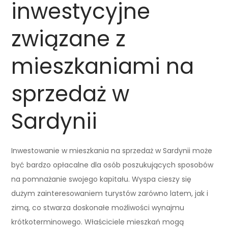
inwestycyjne
związane z
mieszkaniami na
sprzedaż w
Sardynii
Inwestowanie w mieszkania na sprzedaż w Sardynii może
być bardzo opłacalne dla osób poszukujących sposobów
na pomnażanie swojego kapitału. Wyspa cieszy się
dużym zainteresowaniem turystów zarówno latem, jak i
zimą, co stwarza doskonałe możliwości wynajmu
krótkoterminowego. Właściciele mieszkań mogą