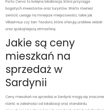
Porto Cervo to kolejna lokalizacja, która przyciąga
bogatych inwestorów oraz turystów. Warto również
zwrócić uwagę na mniejsze miejscowości, takie jak
Villasimius czy San Teodoro, które oferują urokliwe widoki
oraz spokojniejszą atmosferę.
Jakie są ceny
mieszkań na
sprzedaż w
Sardynii
Ceny mieszkań na sprzedaż w Sardynii mogą się znacznie
różnić w zależności od lokalizacji oraz standardu