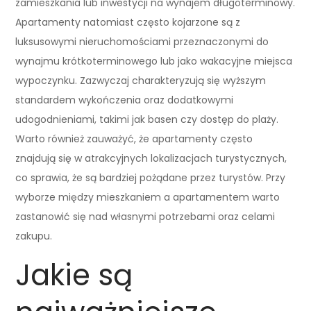
zamieszkania lub inwestycji na wynajem długoterminowy.
Apartamenty natomiast często kojarzone są z
luksusowymi nieruchomościami przeznaczonymi do
wynajmu krótkoterminowego lub jako wakacyjne miejsca
wypoczynku. Zazwyczaj charakteryzują się wyższym
standardem wykończenia oraz dodatkowymi
udogodnieniami, takimi jak basen czy dostęp do plaży.
Warto również zauważyć, że apartamenty często
znajdują się w atrakcyjnych lokalizacjach turystycznych,
co sprawia, że są bardziej pożądane przez turystów. Przy
wyborze między mieszkaniem a apartamentem warto
zastanowić się nad własnymi potrzebami oraz celami
zakupu.
Jakie są