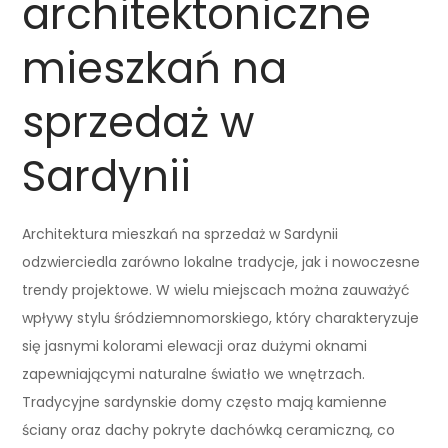
architektoniczne
mieszkań na
sprzedaż w
Sardynii
Architektura mieszkań na sprzedaż w Sardynii
odzwierciedla zarówno lokalne tradycje, jak i nowoczesne
trendy projektowe. W wielu miejscach można zauważyć
wpływy stylu śródziemnomorskiego, który charakteryzuje
się jasnymi kolorami elewacji oraz dużymi oknami
zapewniającymi naturalne światło we wnętrzach.
Tradycyjne sardynskie domy często mają kamienne
ściany oraz dachy pokryte dachówką ceramiczną, co