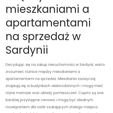
mieszkaniami a
apartamentami
na sprzedaż w
Sardynii
Decydując się na zakup nieruchomości w Sardynii, warto
zrozumieć różnice między mieszkaniami a
apartamentami na sprzedaż. Mieszkania zazwyczaj
znajdują się w budynkach wielorodzinnych i mogą mieć
różne metraże oraz układy pomieszczeń. Często są one
bardziej przystępne cenowo i mogą być idealnym
rozwiązaniem dla osób szukających stałego miejsca