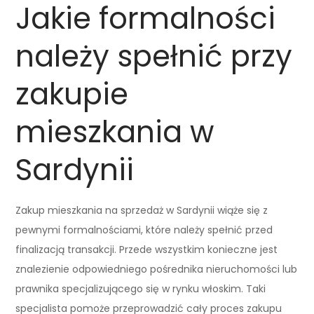
Jakie formalności
należy spełnić przy
zakupie
mieszkania w
Sardynii
Zakup mieszkania na sprzedaż w Sardynii wiąże się z
pewnymi formalnościami, które należy spełnić przed
finalizacją transakcji. Przede wszystkim konieczne jest
znalezienie odpowiedniego pośrednika nieruchomości lub
prawnika specjalizującego się w rynku włoskim. Taki
specjalista pomoże przeprowadzić cały proces zakupu