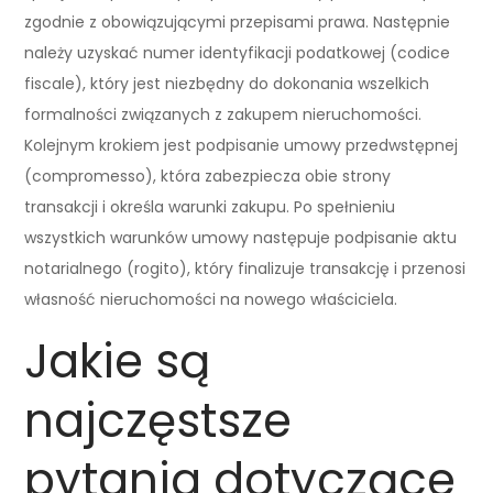
zgodnie z obowiązującymi przepisami prawa. Następnie
należy uzyskać numer identyfikacji podatkowej (codice
fiscale), który jest niezbędny do dokonania wszelkich
formalności związanych z zakupem nieruchomości.
Kolejnym krokiem jest podpisanie umowy przedwstępnej
(compromesso), która zabezpiecza obie strony
transakcji i określa warunki zakupu. Po spełnieniu
wszystkich warunków umowy następuje podpisanie aktu
notarialnego (rogito), który finalizuje transakcję i przenosi
własność nieruchomości na nowego właściciela.
Jakie są
najczęstsze
pytania dotyczące