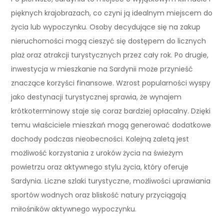
pięknych krajobrazach, co czyni ją idealnym miejscem do
życia lub wypoczynku. Osoby decydujące się na zakup
nieruchomości mogą cieszyć się dostępem do licznych
plaż oraz atrakcji turystycznych przez cały rok. Po drugie,
inwestycja w mieszkanie na Sardynii może przynieść
znaczące korzyści finansowe. Wzrost popularności wyspy
jako destynacji turystycznej sprawia, że wynajem
krótkoterminowy staje się coraz bardziej opłacalny. Dzięki
temu właściciele mieszkań mogą generować dodatkowe
dochody podczas nieobecności. Kolejną zaletą jest
możliwość korzystania z uroków życia na świeżym
powietrzu oraz aktywnego stylu życia, który oferuje
Sardynia. Liczne szlaki turystyczne, możliwości uprawiania
sportów wodnych oraz bliskość natury przyciągają
miłośników aktywnego wypoczynku.