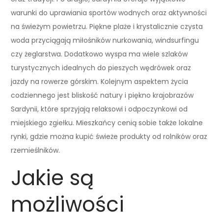
warunki do uprawiania sportów wodnych oraz aktywności
na świeżym powietrzu. Piękne plaże i krystalicznie czysta
woda przyciągają miłośników nurkowania, windsurfingu
czy żeglarstwa. Dodatkowo wyspa ma wiele szlaków
turystycznych idealnych do pieszych wędrówek oraz
jazdy na rowerze górskim. Kolejnym aspektem życia
codziennego jest bliskość natury i piękno krajobrazów
Sardynii, które sprzyjają relaksowi i odpoczynkowi od
miejskiego zgiełku. Mieszkańcy cenią sobie także lokalne
rynki, gdzie można kupić świeże produkty od rolników oraz
rzemieślników.
Jakie są
możliwości