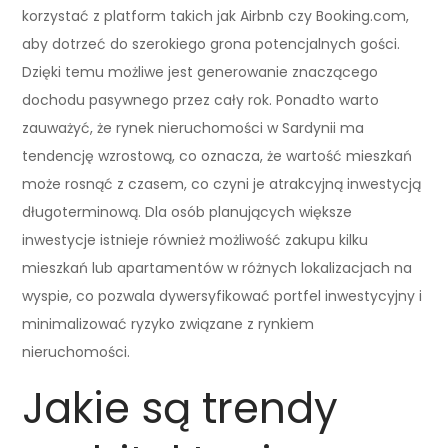
korzystać z platform takich jak Airbnb czy Booking.com,
aby dotrzeć do szerokiego grona potencjalnych gości.
Dzięki temu możliwe jest generowanie znaczącego
dochodu pasywnego przez cały rok. Ponadto warto
zauważyć, że rynek nieruchomości w Sardynii ma
tendencję wzrostową, co oznacza, że wartość mieszkań
może rosnąć z czasem, co czyni je atrakcyjną inwestycją
długoterminową. Dla osób planujących większe
inwestycje istnieje również możliwość zakupu kilku
mieszkań lub apartamentów w różnych lokalizacjach na
wyspie, co pozwala dywersyfikować portfel inwestycyjny i
minimalizować ryzyko związane z rynkiem
nieruchomości.
Jakie są trendy