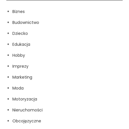
Biznes
Budownictwo
Dziecko
Edukacja
Hobby
Imprezy
Marketing
Moda
Motoryzacja
Nieruchomości
Obcojęzyczne