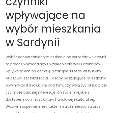
czynniki
wpływające na
wybór mieszkania
w Sardynii
Wybór odpowiedniego mieszkania na sprzedaż w Sardynii
to proces wymagający uwzględnienia wielu czynników
wpływających na decyzję o zakupie. Przede wszystkim
kluczowa jest lokalizacja – osoby poszukujące mieszkania
powinny zastanowić się nad tym, czy wolą żyć blisko plaży
czy może bardziej interesuje ich życie miejskie z
dostępem do infrastruktury handlowej i kulturalnej.
Ważnym aspektem jest także metraż mieszkania oraz