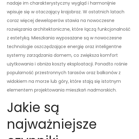
nadaje im charakterystyczny wygląd i harmonijnie
wpisuje się w otaczający krajobraz. W ostatnich latach
coraz więcej deweloperów stawia na nowoczesne
rozwiązania architektoniczne, które łączą funkcjonalność
z estetyką. Mieszkania wyposażane są w nowoczesne
technologie oszczędzające energię oraz inteligentne
systemy zarządzania domem, co zwiększa komfort
użytkowania i obniża koszty eksploatacji. Ponadto rośnie
popularność przestronnych tarasów oraz balkonów z
widokiem na morze lub góry, które stają się istotnym
elementem projektowania mieszkań nadmorskich.
Jakie są
najważniejsze