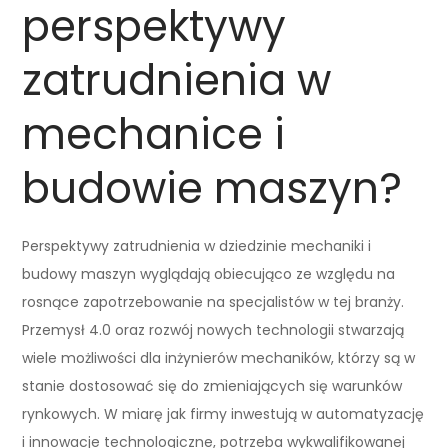
perspektywy
zatrudnienia w
mechanice i
budowie maszyn?
Perspektywy zatrudnienia w dziedzinie mechaniki i
budowy maszyn wyglądają obiecująco ze względu na
rosnące zapotrzebowanie na specjalistów w tej branży.
Przemysł 4.0 oraz rozwój nowych technologii stwarzają
wiele możliwości dla inżynierów mechaników, którzy są w
stanie dostosować się do zmieniających się warunków
rynkowych. W miarę jak firmy inwestują w automatyzację
i innowacje technologiczne, potrzeba wykwalifikowanej