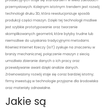
przemysłowych. Kolejnym istotnym trendem jest rozwój
technologii druku 3D, która rewolucjonizuje sposób
produkcji części maszyn. Dzięki tej technologii możliwe
jest szybkie prototypowanie oraz tworzenie
skomplikowanych geometrii, które byłyby trudne lub
niemożliwe do uzyskania tradycyjnymi metodami.
Również Internet Rzeczy (IoT) zyskuje na znaczeniu w
branży mechanicznej; połączenie maszyn z siecią
umożliwia zbieranie danych o ich pracy oraz
przewidywanie awarii dzięki analizie danych.
Zrównoważony rozwój staje się coraz bardziej istotny;
firmy inwestują w technologie przyjazne dla środowiska
oraz materiały odnawialne.
Jakie są