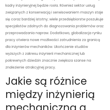
kadry inżynieryjnej będzie rosła. Również sektor usług
związanych z konserwacją i serwisowaniem maszyn staje
się coraz bardziej istotny; wiele przedsiębiorstw poszukuje
specjalistów zdolnych do diagnozowania problemów oraz
przeprowadzania napraw. Dodatkowo, globalizacja rynku
pracy otwiera nowe możliwości zatrudnienia za granicą
dla inżynierów mechaników. Ukończenie studiów
wyższych z zakresu inżynierii mechanicznej lub
pokrewnych dziedzin znacznie zwiększa szanse na
znalezienie atrakcyjnej pracy.
Jakie są różnice
między inżynierią
mechaniczną a