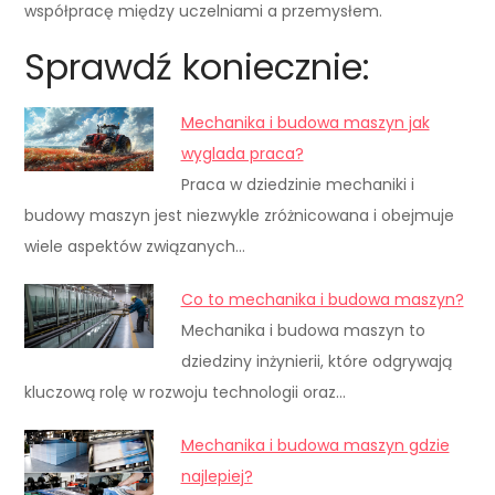
współpracę między uczelniami a przemysłem.
Sprawdź koniecznie:
Mechanika i budowa maszyn jak
wyglada praca?
Praca w dziedzinie mechaniki i
budowy maszyn jest niezwykle zróżnicowana i obejmuje
wiele aspektów związanych…
Co to mechanika i budowa maszyn?
Mechanika i budowa maszyn to
dziedziny inżynierii, które odgrywają
kluczową rolę w rozwoju technologii oraz…
Mechanika i budowa maszyn gdzie
najlepiej?