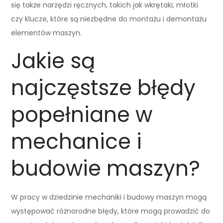
się także narzędzi ręcznych, takich jak wkrętaki, młotki
czy klucze, które są niezbędne do montażu i demontażu
elementów maszyn.
Jakie są
najczęstsze błędy
popełniane w
mechanice i
budowie maszyn?
W pracy w dziedzinie mechaniki i budowy maszyn mogą
występować różnorodne błędy, które mogą prowadzić do