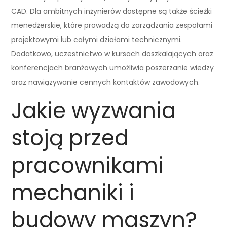
CAD. Dla ambitnych inżynierów dostępne są także ścieżki
menedżerskie, które prowadzą do zarządzania zespołami
projektowymi lub całymi działami technicznymi.
Dodatkowo, uczestnictwo w kursach doszkalających oraz
konferencjach branżowych umożliwia poszerzanie wiedzy
oraz nawiązywanie cennych kontaktów zawodowych.
Jakie wyzwania
stoją przed
pracownikami
mechaniki i
budowy maszyn?