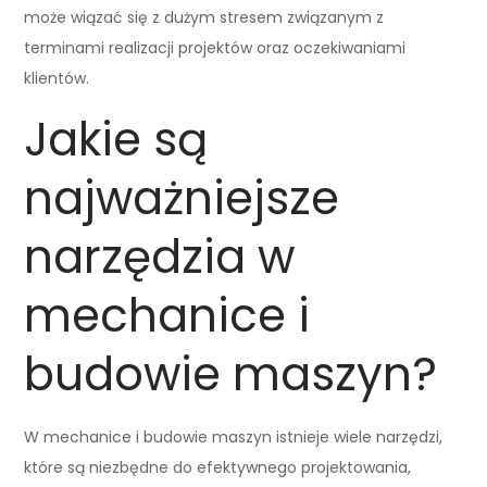
może wiązać się z dużym stresem związanym z
terminami realizacji projektów oraz oczekiwaniami
klientów.
Jakie są
najważniejsze
narzędzia w
mechanice i
budowie maszyn?
W mechanice i budowie maszyn istnieje wiele narzędzi,
które są niezbędne do efektywnego projektowania,