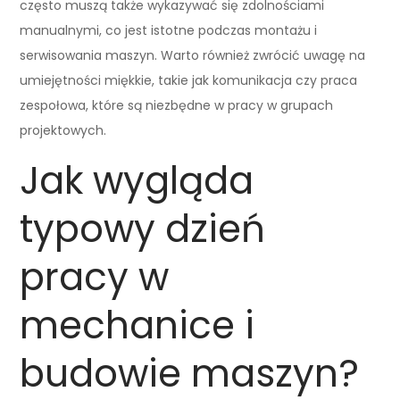
często muszą także wykazywać się zdolnościami
manualnymi, co jest istotne podczas montażu i
serwisowania maszyn. Warto również zwrócić uwagę na
umiejętności miękkie, takie jak komunikacja czy praca
zespołowa, które są niezbędne w pracy w grupach
projektowych.
Jak wygląda
typowy dzień
pracy w
mechanice i
budowie maszyn?