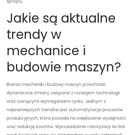
sprzętu.
Jakie są aktualne
trendy w
mechanice i
budowie maszyn?
Branża mechaniki i budowy maszyn przechodzi
dynamiczne zmiany związane z rozwojem technologii
oraz rosnącymi wymaganiami rynku. Jednym z
najważniejszych trendów jest automatyzacja procesów
produkcyjnych, która pozwala na zwiększenie wydajności
oraz redukcję kosztów. Wprowadzenie robotyzacji do linii
produkcyjnych staje się standardem w wielu zakładach