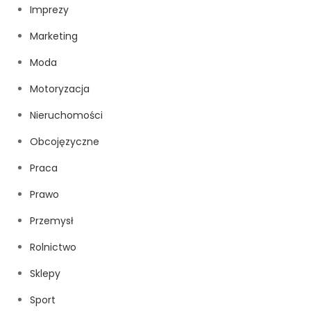
Imprezy
Marketing
Moda
Motoryzacja
Nieruchomości
Obcojęzyczne
Praca
Prawo
Przemysł
Rolnictwo
Sklepy
Sport