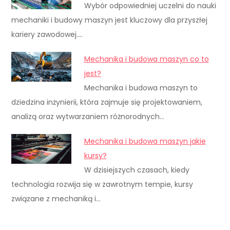
Wybór odpowiedniej uczelni do nauki
mechaniki i budowy maszyn jest kluczowy dla przyszłej
kariery zawodowej.…
Mechanika i budowa maszyn co to
jest?
Mechanika i budowa maszyn to
dziedzina inżynierii, która zajmuje się projektowaniem,
analizą oraz wytwarzaniem różnorodnych…
Mechanika i budowa maszyn jakie
kursy?
W dzisiejszych czasach, kiedy
technologia rozwija się w zawrotnym tempie, kursy
związane z mechaniką i…