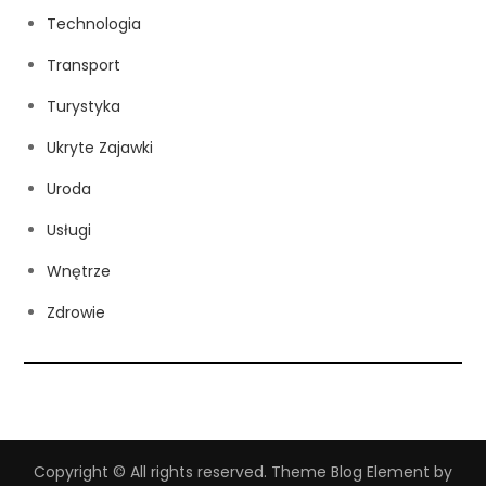
Technologia
Transport
Turystyka
Ukryte Zajawki
Uroda
Usługi
Wnętrze
Zdrowie
Copyright © All rights reserved. Theme Blog Element by