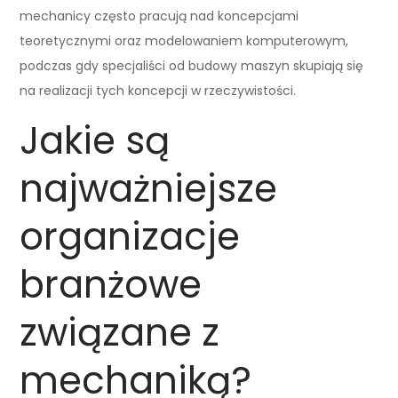
mechanicy często pracują nad koncepcjami
teoretycznymi oraz modelowaniem komputerowym,
podczas gdy specjaliści od budowy maszyn skupiają się
na realizacji tych koncepcji w rzeczywistości.
Jakie są
najważniejsze
organizacje
branżowe
związane z
mechaniką?