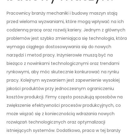
Pracownicy branży mechaniki i budowy maszyn stają
przed wieloma wyzwaniami, które mogą wpływać na ich
codzienną pracę oraz rozwój kariery. Jednym z głównych
problemów jest szybko zmieniająca się technologia, która
wymaga ciągłego dostosowywania się do nowych
narzędzi i metod pracy. Inżynierowie muszą być na
bieżąco z nowinkami technologicznymi oraz trendami
rynkowymi, aby móc skutecznie konkurować na rynku
pracy. Kolejnym wyzwaniem jest zapewnienie wysokiej
jakości produktów przy jednoczesnym ograniczeniu
kosztów produkcji. Firmy często poszukują sposobów na
zwiększenie efektywności procesów produkcyjnych, co
może wiązać się z koniecznością wdrażania nowych
rozwiązań technologicznych oraz optymalizacji
istniejących systemów. Dodatkowo, praca w tej branży