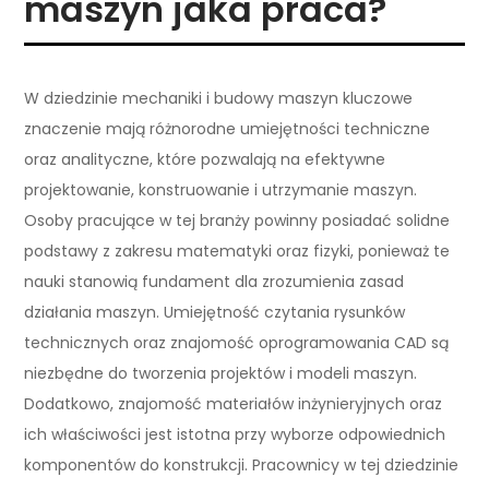
maszyn jaka praca?
W dziedzinie mechaniki i budowy maszyn kluczowe
znaczenie mają różnorodne umiejętności techniczne
oraz analityczne, które pozwalają na efektywne
projektowanie, konstruowanie i utrzymanie maszyn.
Osoby pracujące w tej branży powinny posiadać solidne
podstawy z zakresu matematyki oraz fizyki, ponieważ te
nauki stanowią fundament dla zrozumienia zasad
działania maszyn. Umiejętność czytania rysunków
technicznych oraz znajomość oprogramowania CAD są
niezbędne do tworzenia projektów i modeli maszyn.
Dodatkowo, znajomość materiałów inżynieryjnych oraz
ich właściwości jest istotna przy wyborze odpowiednich
komponentów do konstrukcji. Pracownicy w tej dziedzinie