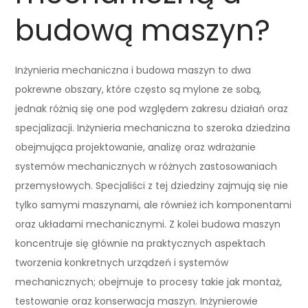
budową maszyn?
Inżynieria mechaniczna i budowa maszyn to dwa
pokrewne obszary, które często są mylone ze sobą,
jednak różnią się one pod względem zakresu działań oraz
specjalizacji. Inżynieria mechaniczna to szeroka dziedzina
obejmująca projektowanie, analizę oraz wdrażanie
systemów mechanicznych w różnych zastosowaniach
przemysłowych. Specjaliści z tej dziedziny zajmują się nie
tylko samymi maszynami, ale również ich komponentami
oraz układami mechanicznymi. Z kolei budowa maszyn
koncentruje się głównie na praktycznych aspektach
tworzenia konkretnych urządzeń i systemów
mechanicznych; obejmuje to procesy takie jak montaż,
testowanie oraz konserwacja maszyn. Inżynierowie