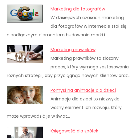
Marketing dla fotografów
W dzisiejszych czasach marketing
dla fotografów w internecie stał się
nieodłącznym elementem budowania marki i…
Marketing prawników
Marketing prawników to złożony
proces, który wymaga zastosowania
różnych strategii, aby przyciągnąć nowych klientów oraz…
Pomysł na animacje dla dzieci
Animacje dla dzieci to niezwykle
ważny element ich rozwoju, który
może wprowadzić je w świat…
Księgowość dla spółek