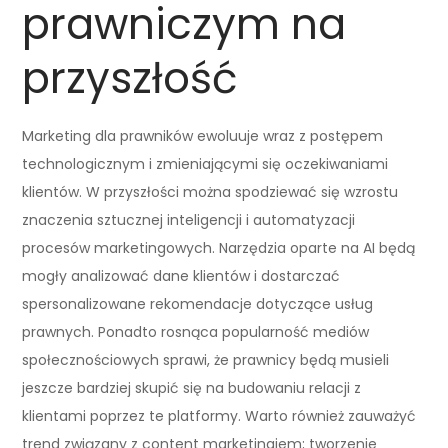
prawniczym na
przyszłość
Marketing dla prawników ewoluuje wraz z postępem
technologicznym i zmieniającymi się oczekiwaniami
klientów. W przyszłości można spodziewać się wzrostu
znaczenia sztucznej inteligencji i automatyzacji
procesów marketingowych. Narzędzia oparte na AI będą
mogły analizować dane klientów i dostarczać
spersonalizowane rekomendacje dotyczące usług
prawnych. Ponadto rosnąca popularność mediów
społecznościowych sprawi, że prawnicy będą musieli
jeszcze bardziej skupić się na budowaniu relacji z
klientami poprzez te platformy. Warto również zauważyć
trend związany z content marketingiem; tworzenie