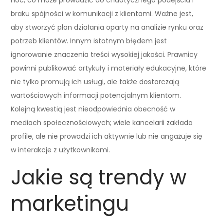
braku spójności w komunikacji z klientami. Ważne jest,
aby stworzyć plan działania oparty na analizie rynku oraz
potrzeb klientów. Innym istotnym błędem jest
ignorowanie znaczenia treści wysokiej jakości. Prawnicy
powinni publikować artykuły i materiały edukacyjne, które
nie tylko promują ich usługi, ale także dostarczają
wartościowych informacji potencjalnym klientom.
Kolejną kwestią jest nieodpowiednia obecność w
mediach społecznościowych; wiele kancelarii zakłada
profile, ale nie prowadzi ich aktywnie lub nie angażuje się
w interakcje z użytkownikami.
Jakie są trendy w
marketingu