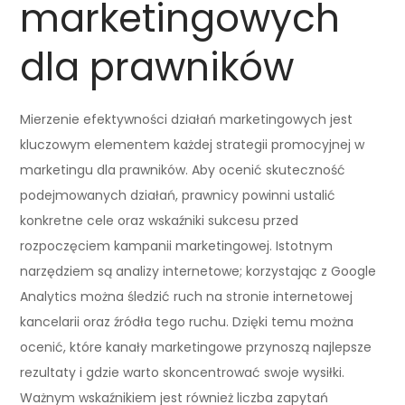
marketingowych
dla prawników
Mierzenie efektywności działań marketingowych jest
kluczowym elementem każdej strategii promocyjnej w
marketingu dla prawników. Aby ocenić skuteczność
podejmowanych działań, prawnicy powinni ustalić
konkretne cele oraz wskaźniki sukcesu przed
rozpoczęciem kampanii marketingowej. Istotnym
narzędziem są analizy internetowe; korzystając z Google
Analytics można śledzić ruch na stronie internetowej
kancelarii oraz źródła tego ruchu. Dzięki temu można
ocenić, które kanały marketingowe przynoszą najlepsze
rezultaty i gdzie warto skoncentrować swoje wysiłki.
Ważnym wskaźnikiem jest również liczba zapytań