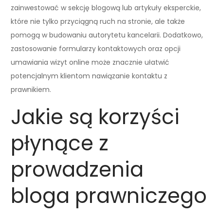
zainwestować w sekcję blogową lub artykuły eksperckie,
które nie tylko przyciągną ruch na stronie, ale także
pomogą w budowaniu autorytetu kancelarii. Dodatkowo,
zastosowanie formularzy kontaktowych oraz opcji
umawiania wizyt online może znacznie ułatwić
potencjalnym klientom nawiązanie kontaktu z
prawnikiem.
Jakie są korzyści
płynące z
prowadzenia
bloga prawniczego