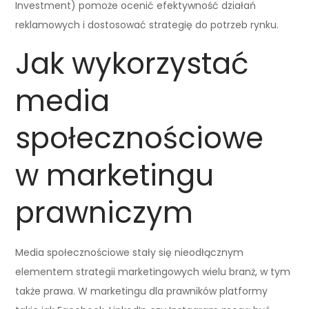
Investment) pomoże ocenić efektywność działań
reklamowych i dostosować strategię do potrzeb rynku.
Jak wykorzystać
media
społecznościowe
w marketingu
prawniczym
Media społecznościowe stały się nieodłącznym
elementem strategii marketingowych wielu branż, w tym
także prawa. W marketingu dla prawników platformy