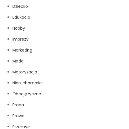
Dziecko
Edukacja
Hobby
Imprezy
Marketing
Moda
Motoryzacja
Nieruchomości
Obcojęzyczne
Praca
Prawo
Przemysł