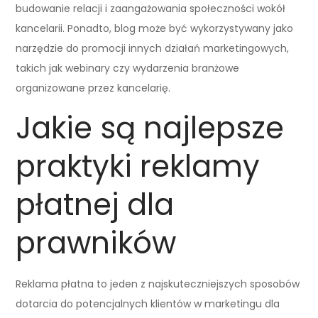
budowanie relacji i zaangażowania społeczności wokół
kancelarii. Ponadto, blog może być wykorzystywany jako
narzędzie do promocji innych działań marketingowych,
takich jak webinary czy wydarzenia branżowe
organizowane przez kancelarię.
Jakie są najlepsze
praktyki reklamy
płatnej dla
prawników
Reklama płatna to jeden z najskuteczniejszych sposobów
dotarcia do potencjalnych klientów w marketingu dla