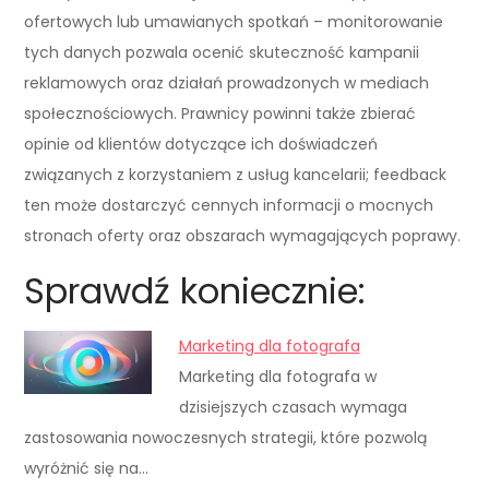
ofertowych lub umawianych spotkań – monitorowanie
tych danych pozwala ocenić skuteczność kampanii
reklamowych oraz działań prowadzonych w mediach
społecznościowych. Prawnicy powinni także zbierać
opinie od klientów dotyczące ich doświadczeń
związanych z korzystaniem z usług kancelarii; feedback
ten może dostarczyć cennych informacji o mocnych
stronach oferty oraz obszarach wymagających poprawy.
Sprawdź koniecznie:
Marketing dla fotografa
Marketing dla fotografa w
dzisiejszych czasach wymaga
zastosowania nowoczesnych strategii, które pozwolą
wyróżnić się na…