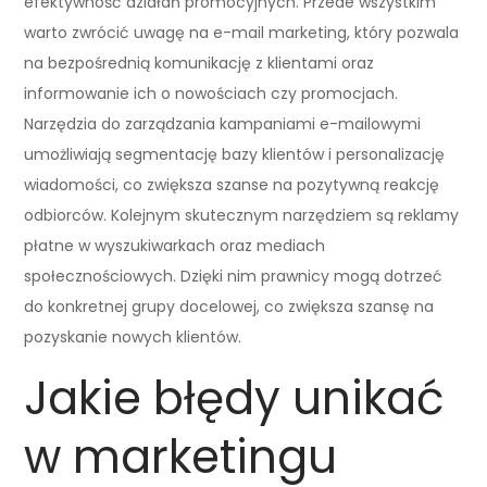
efektywność działań promocyjnych. Przede wszystkim
warto zwrócić uwagę na e-mail marketing, który pozwala
na bezpośrednią komunikację z klientami oraz
informowanie ich o nowościach czy promocjach.
Narzędzia do zarządzania kampaniami e-mailowymi
umożliwiają segmentację bazy klientów i personalizację
wiadomości, co zwiększa szanse na pozytywną reakcję
odbiorców. Kolejnym skutecznym narzędziem są reklamy
płatne w wyszukiwarkach oraz mediach
społecznościowych. Dzięki nim prawnicy mogą dotrzeć
do konkretnej grupy docelowej, co zwiększa szansę na
pozyskanie nowych klientów.
Jakie błędy unikać
w marketingu