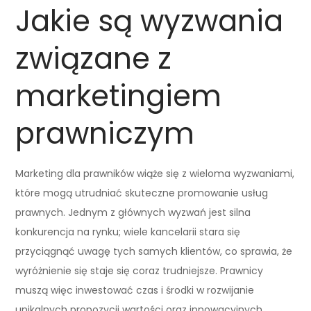
Jakie są wyzwania
związane z
marketingiem
prawniczym
Marketing dla prawników wiąże się z wieloma wyzwaniami,
które mogą utrudniać skuteczne promowanie usług
prawnych. Jednym z głównych wyzwań jest silna
konkurencja na rynku; wiele kancelarii stara się
przyciągnąć uwagę tych samych klientów, co sprawia, że
wyróżnienie się staje się coraz trudniejsze. Prawnicy
muszą więc inwestować czas i środki w rozwijanie
unikalnych propozycji wartości oraz innowacyjnych