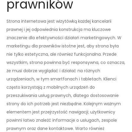
prawników
Strona internetowa jest wizytówką każdej kancelarii
prawnej i jej odpowiednia konstrukcja ma kluczowe
znaczenie dla efektywności działań marketingowych. W
marketingu dla prawników istotne jest, aby strona była
nie tylko estetyczna, ale również funkcjonalna. Przede
wszystkim, strona powinna być responsywna, co oznacza,
że musi dobrze wyglądać i działać na różnych
urządzeniach, w tym smartfonach i tabletach. Klienci
często korzystają z mobilnych urządzeń do
przeszukiwania usług prawnych, dlatego dostosowanie
strony do ich potrzeb jest niezbędne. Kolejnym ważnym
elementem jest przejrzystość nawigacji; użytkownicy
powinni łatwo znaleźć informacje o usługach, zespole
prawnym oraz dane kontaktowe. Warto również