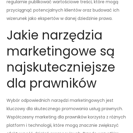
regularnie publikować wartościowe treści, które mogą
przyciągnąć potencjalnych klientów oraz budować ich
wizerunek jako ekspertów w danej dziedzinie prawa.
Jakie narzędzia
marketingowe są
najskuteczniejsze
dla prawników
Wybór odpowiednich narzędzi marketingowych jest
kluczowy dla skutecznego promowania usług prawnych.
Współczesny marketing dla prawników korzysta z różnych
platform i technologii, które mogą znacznie zwiększyć