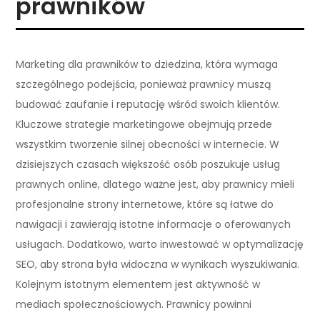
prawników
Marketing dla prawników to dziedzina, która wymaga
szczególnego podejścia, ponieważ prawnicy muszą
budować zaufanie i reputację wśród swoich klientów.
Kluczowe strategie marketingowe obejmują przede
wszystkim tworzenie silnej obecności w internecie. W
dzisiejszych czasach większość osób poszukuje usług
prawnych online, dlatego ważne jest, aby prawnicy mieli
profesjonalne strony internetowe, które są łatwe do
nawigacji i zawierają istotne informacje o oferowanych
usługach. Dodatkowo, warto inwestować w optymalizację
SEO, aby strona była widoczna w wynikach wyszukiwania.
Kolejnym istotnym elementem jest aktywność w
mediach społecznościowych. Prawnicy powinni