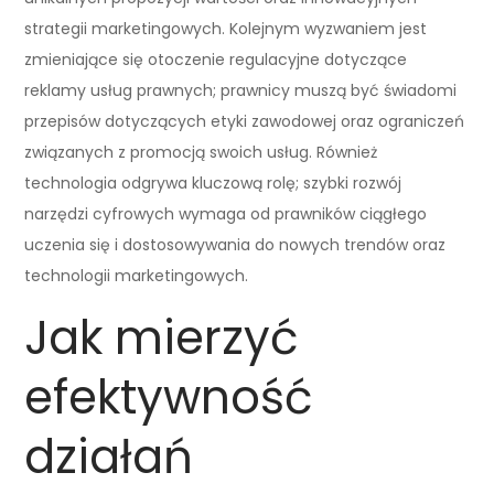
strategii marketingowych. Kolejnym wyzwaniem jest
zmieniające się otoczenie regulacyjne dotyczące
reklamy usług prawnych; prawnicy muszą być świadomi
przepisów dotyczących etyki zawodowej oraz ograniczeń
związanych z promocją swoich usług. Również
technologia odgrywa kluczową rolę; szybki rozwój
narzędzi cyfrowych wymaga od prawników ciągłego
uczenia się i dostosowywania do nowych trendów oraz
technologii marketingowych.
Jak mierzyć
efektywność
działań