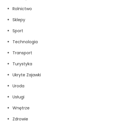
Rolnictwo
Sklepy
Sport
Technologia
Transport
Turystyka
Ukryte Zajawki
Uroda
Usługi
Wnętrze
Zdrowie