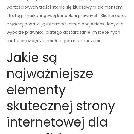
wartościowych treści stanie się kluczowym elementem
strategii marketingowej kancelarii prawnych. Klienci coraz
częściej poszukują informacji przed podjęciem decyzji o
wyborze prawnika, dlatego dostarczanie im rzetelnych
materiałów będzie miało ogromne znaczenie.
Jakie są
najważniejsze
elementy
skutecznej strony
internetowej dla