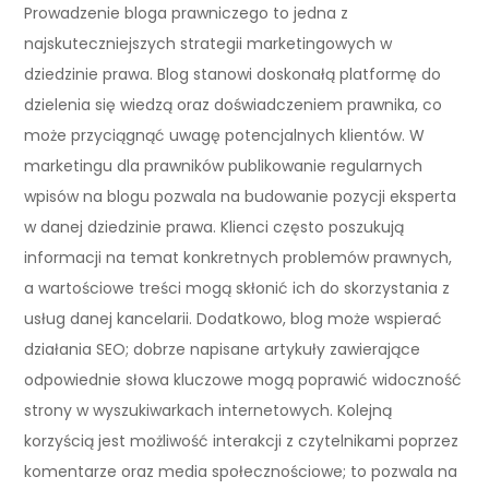
Prowadzenie bloga prawniczego to jedna z
najskuteczniejszych strategii marketingowych w
dziedzinie prawa. Blog stanowi doskonałą platformę do
dzielenia się wiedzą oraz doświadczeniem prawnika, co
może przyciągnąć uwagę potencjalnych klientów. W
marketingu dla prawników publikowanie regularnych
wpisów na blogu pozwala na budowanie pozycji eksperta
w danej dziedzinie prawa. Klienci często poszukują
informacji na temat konkretnych problemów prawnych,
a wartościowe treści mogą skłonić ich do skorzystania z
usług danej kancelarii. Dodatkowo, blog może wspierać
działania SEO; dobrze napisane artykuły zawierające
odpowiednie słowa kluczowe mogą poprawić widoczność
strony w wyszukiwarkach internetowych. Kolejną
korzyścią jest możliwość interakcji z czytelnikami poprzez
komentarze oraz media społecznościowe; to pozwala na