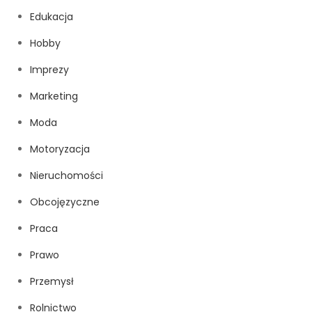
Edukacja
Hobby
Imprezy
Marketing
Moda
Motoryzacja
Nieruchomości
Obcojęzyczne
Praca
Prawo
Przemysł
Rolnictwo