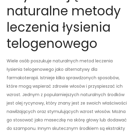
naturalne metody
leczenia łysienia
telogenowego
Wiele osób poszukuje naturalnych metod leczenia
łysienia telogenowego jako alternatywy dla
farmakoterapii. Istnieje kilka sprawdzonych sposobów,
które mogą wspierać zdrowie włosów i przyspieszać ich
wzrost. Jednym z popularniejszych naturalnych środków
jest olej rycynowy, który znany jest ze swoich właściwości
nawilżających oraz stymulujących wzrost włosów. Można
go stosować jako maseczkę na skórę głowy lub dodawać
do szamponu. Innym skutecznym środkiem są ekstrakty