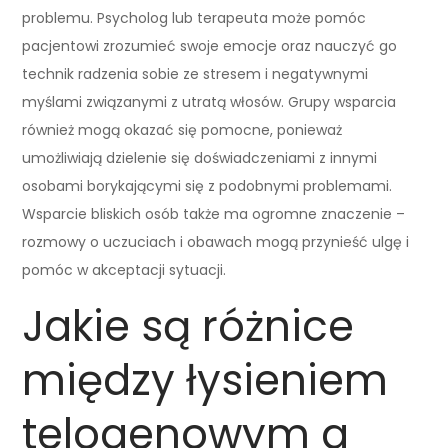
problemu. Psycholog lub terapeuta może pomóc
pacjentowi zrozumieć swoje emocje oraz nauczyć go
technik radzenia sobie ze stresem i negatywnymi
myślami związanymi z utratą włosów. Grupy wsparcia
również mogą okazać się pomocne, ponieważ
umożliwiają dzielenie się doświadczeniami z innymi
osobami borykającymi się z podobnymi problemami.
Wsparcie bliskich osób także ma ogromne znaczenie –
rozmowy o uczuciach i obawach mogą przynieść ulgę i
pomóc w akceptacji sytuacji.
Jakie są różnice
między łysieniem
telogenowym a