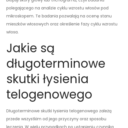
polegającego na analizie cyklu wzrostu włosów pod
mikroskopem. Te badania pozwalają na ocenę stanu
mieszków włosowych oraz określenie fazy cyklu wzrostu
włosa.
Jakie są
długoterminowe
skutki łysienia
telogenowego
Długoterminowe skutki łysienia telogenowego zależą
przede wszystkim od jego przyczyny oraz sposobu
leczenia. W wielu przypadkach po ustąpieniu czynnika