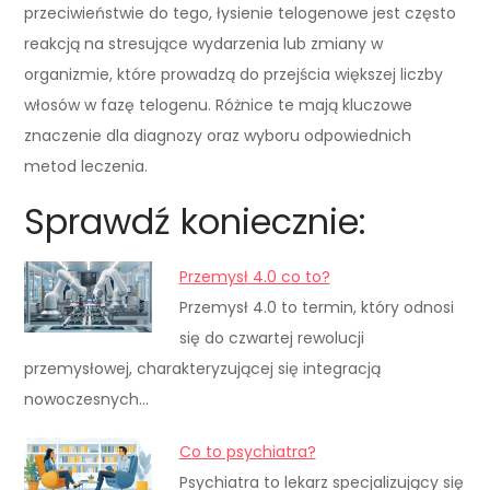
przeciwieństwie do tego, łysienie telogenowe jest często
reakcją na stresujące wydarzenia lub zmiany w
organizmie, które prowadzą do przejścia większej liczby
włosów w fazę telogenu. Różnice te mają kluczowe
znaczenie dla diagnozy oraz wyboru odpowiednich
metod leczenia.
Sprawdź koniecznie:
Przemysł 4.0 co to?
Przemysł 4.0 to termin, który odnosi
się do czwartej rewolucji
przemysłowej, charakteryzującej się integracją
nowoczesnych…
Co to psychiatra?
Psychiatra to lekarz specjalizujący się