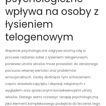
wpływa na osoby z
łysieniem
telogenowym
Wsparcie psychologiczne odgrywa istotną rolę w
procesie radzenia sobie z łysieniem telogenowym,
ponieważ utrata włosów może prowadzić do obniżonego
poczucia własnej wartości oraz problemów
emocjonalnych. Osoby dotknięte tym schorzeniem
często doświadczają lęku i depresji związanych z
wyglądem oraz społecznymi konsekwencjami utraty
włosów. Dlatego warto rozważyć terapię psychologiczną
jako element kompleksowego podejścia do leczenia tego