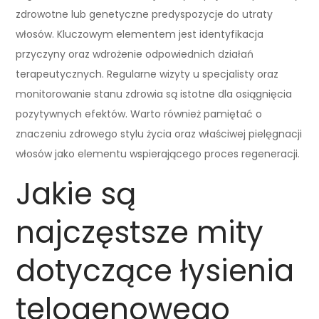
zdrowotne lub genetyczne predyspozycje do utraty
włosów. Kluczowym elementem jest identyfikacja
przyczyny oraz wdrożenie odpowiednich działań
terapeutycznych. Regularne wizyty u specjalisty oraz
monitorowanie stanu zdrowia są istotne dla osiągnięcia
pozytywnych efektów. Warto również pamiętać o
znaczeniu zdrowego stylu życia oraz właściwej pielęgnacji
włosów jako elementu wspierającego proces regeneracji.
Jakie są
najczęstsze mity
dotyczące łysienia
telogenowego