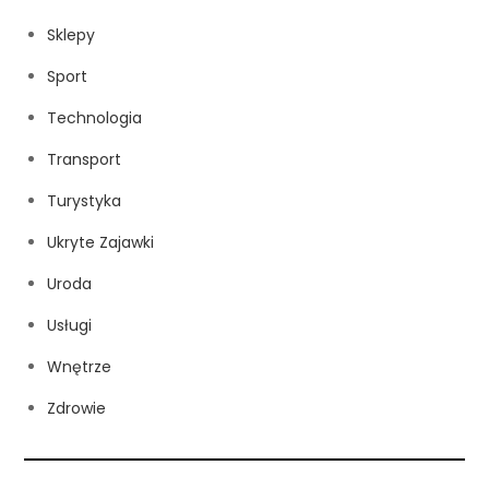
Sklepy
Sport
Technologia
Transport
Turystyka
Ukryte Zajawki
Uroda
Usługi
Wnętrze
Zdrowie