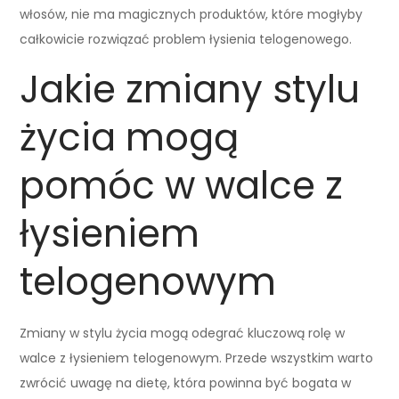
włosów, nie ma magicznych produktów, które mogłyby
całkowicie rozwiązać problem łysienia telogenowego.
Jakie zmiany stylu
życia mogą
pomóc w walce z
łysieniem
telogenowym
Zmiany w stylu życia mogą odegrać kluczową rolę w
walce z łysieniem telogenowym. Przede wszystkim warto
zwrócić uwagę na dietę, która powinna być bogata w