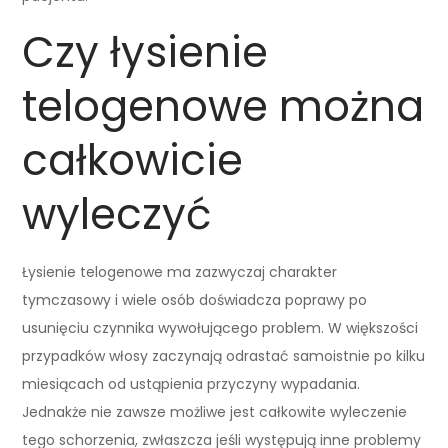
Czy łysienie
telogenowe można
całkowicie
wyleczyć
Łysienie telogenowe ma zazwyczaj charakter
tymczasowy i wiele osób doświadcza poprawy po
usunięciu czynnika wywołującego problem. W większości
przypadków włosy zaczynają odrastać samoistnie po kilku
miesiącach od ustąpienia przyczyny wypadania.
Jednakże nie zawsze możliwe jest całkowite wyleczenie
tego schorzenia, zwłaszcza jeśli występują inne problemy