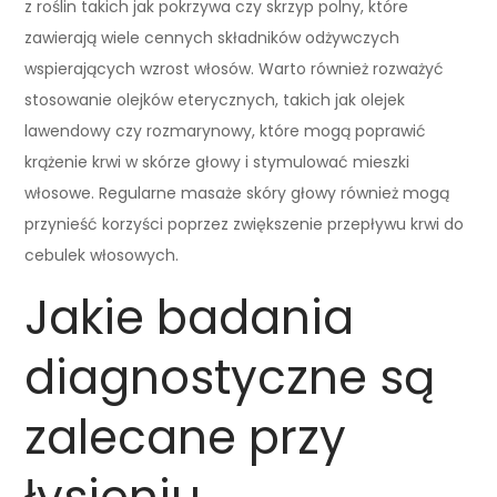
z roślin takich jak pokrzywa czy skrzyp polny, które
zawierają wiele cennych składników odżywczych
wspierających wzrost włosów. Warto również rozważyć
stosowanie olejków eterycznych, takich jak olejek
lawendowy czy rozmarynowy, które mogą poprawić
krążenie krwi w skórze głowy i stymulować mieszki
włosowe. Regularne masaże skóry głowy również mogą
przynieść korzyści poprzez zwiększenie przepływu krwi do
cebulek włosowych.
Jakie badania
diagnostyczne są
zalecane przy