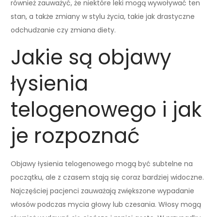
również zauważyć, że niektóre leki mogą wywoływać ten
stan, a także zmiany w stylu życia, takie jak drastyczne
odchudzanie czy zmiana diety.
Jakie są objawy
łysienia
telogenowego i jak
je rozpoznać
Objawy łysienia telogenowego mogą być subtelne na
początku, ale z czasem stają się coraz bardziej widoczne.
Najczęściej pacjenci zauważają zwiększone wypadanie
włosów podczas mycia głowy lub czesania. Włosy mogą