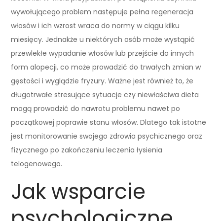
wywołującego problem następuje pełna regeneracja
włosów i ich wzrost wraca do normy w ciągu kilku
miesięcy. Jednakże u niektórych osób może wystąpić
przewlekłe wypadanie włosów lub przejście do innych
form alopecji, co może prowadzić do trwałych zmian w
gęstości i wyglądzie fryzury. Ważne jest również to, że
długotrwałe stresujące sytuacje czy niewłaściwa dieta
mogą prowadzić do nawrotu problemu nawet po
początkowej poprawie stanu włosów. Dlatego tak istotne
jest monitorowanie swojego zdrowia psychicznego oraz
fizycznego po zakończeniu leczenia łysienia
telogenowego.
Jak wsparcie
psychologiczne