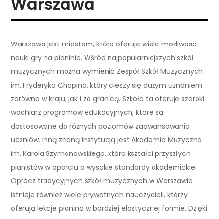
Warszawa
Warszawa jest miastem, które oferuje wiele możliwości
nauki gry na pianinie. Wśród najpopularniejszych szkół
muzycznych można wymienić Zespół Szkół Muzycznych
im. Fryderyka Chopina, który cieszy się dużym uznaniem
zarówno w kraju, jak i za granicą. Szkoła ta oferuje szeroki
wachlarz programów edukacyjnych, które są
dostosowane do różnych poziomów zaawansowania
uczniów. Inną znaną instytucją jest Akademia Muzyczna
im. Karola Szymanowskiego, która kształci przyszłych
pianistów w oparciu o wysokie standardy akademickie.
Oprócz tradycyjnych szkół muzycznych w Warszawie
istnieje również wiele prywatnych nauczycieli, którzy
oferują lekcje pianina w bardziej elastycznej formie. Dzięki