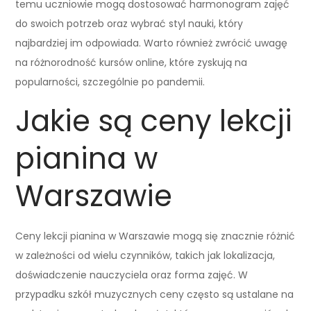
temu uczniowie mogą dostosować harmonogram zajęć
do swoich potrzeb oraz wybrać styl nauki, który
najbardziej im odpowiada. Warto również zwrócić uwagę
na różnorodność kursów online, które zyskują na
popularności, szczególnie po pandemii.
Jakie są ceny lekcji
pianina w
Warszawie
Ceny lekcji pianina w Warszawie mogą się znacznie różnić
w zależności od wielu czynników, takich jak lokalizacja,
doświadczenie nauczyciela oraz forma zajęć. W
przypadku szkół muzycznych ceny często są ustalane na