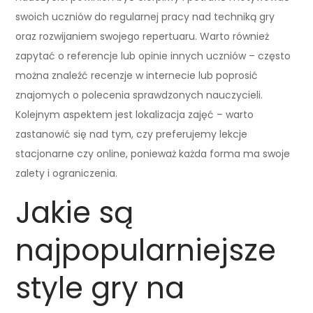
swoich uczniów do regularnej pracy nad techniką gry
oraz rozwijaniem swojego repertuaru. Warto również
zapytać o referencje lub opinie innych uczniów – często
można znaleźć recenzje w internecie lub poprosić
znajomych o polecenia sprawdzonych nauczycieli.
Kolejnym aspektem jest lokalizacja zajęć – warto
zastanowić się nad tym, czy preferujemy lekcje
stacjonarne czy online, ponieważ każda forma ma swoje
zalety i ograniczenia.
Jakie są
najpopularniejsze
style gry na