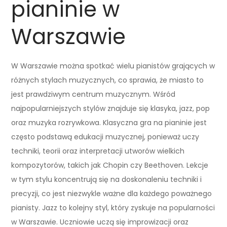
pianinie w
Warszawie
W Warszawie można spotkać wielu pianistów grających w
różnych stylach muzycznych, co sprawia, że miasto to
jest prawdziwym centrum muzycznym. Wśród
najpopularniejszych stylów znajduje się klasyka, jazz, pop
oraz muzyka rozrywkowa. Klasyczna gra na pianinie jest
często podstawą edukacji muzycznej, ponieważ uczy
techniki, teorii oraz interpretacji utworów wielkich
kompozytorów, takich jak Chopin czy Beethoven. Lekcje
w tym stylu koncentrują się na doskonaleniu techniki i
precyzji, co jest niezwykle ważne dla każdego poważnego
pianisty. Jazz to kolejny styl, który zyskuje na popularności
w Warszawie. Uczniowie uczą się improwizacji oraz