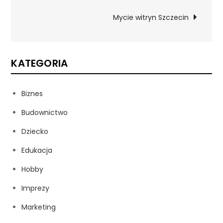
wpisu
Mycie witryn Szczecin
KATEGORIA
Biznes
Budownictwo
Dziecko
Edukacja
Hobby
Imprezy
Marketing