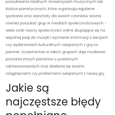
poszukiwania lokalnych stowarzyszeń muzycznych lub
klubów pianistycznych, które organizują regularne
spotkania oraz warsztaty dla swoich członków. Można
również poszukać grup w mediach społecznościowych –
wiele osób tworzy społeczności online skupiające się na
wspólnej pasji do muzyki i wymianie informacji o lekcjach
czy wydarzeniach kulturalnych związanych z grą na
pianinie. Uczestnictwo w takich grupach daje możliwość
poznania innych pianistów o podobnych
zainteresowaniach oraz dzielenia się swoimi
osiągnięciami czy problemami związanymi z nauką gry.
Jakie są
najczęstsze błędy