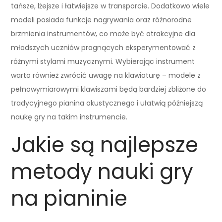
tańsze, lżejsze i łatwiejsze w transporcie. Dodatkowo wiele
modeli posiada funkcje nagrywania oraz różnorodne
brzmienia instrumentów, co może być atrakcyjne dla
młodszych uczniów pragnących eksperymentować z
różnymi stylami muzycznymi. Wybierając instrument
warto również zwrócić uwagę na klawiaturę – modele z
pełnowymiarowymi klawiszami będą bardziej zbliżone do
tradycyjnego pianina akustycznego i ułatwią późniejszą
naukę gry na takim instrumencie.
Jakie są najlepsze
metody nauki gry
na pianinie