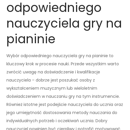
odpowiedniego
nauczyciela gry na
pianinie
Wybór odpowiedniego nauczyciela gry na pianinie to
kluczowy krok w procesie nauki. Przede wszystkim warto
zwrócić uwagę na doświadczenie i kwalifikacje
nauczyciela – dobrze jest poszukać osoby z
wykształceniem muzycznym lub wieloletnim
doświadczeniem w nauczaniu gry na tym instrumencie.
Również istotne jest podejście nauczyciela do ucznia oraz
jego umiejętność dostosowania metody nauczania do
indywidualnych potrzeb i oczekiwań ucznia. Dobry
nauczyciel powinien być cierpliwy i potrafić motywować