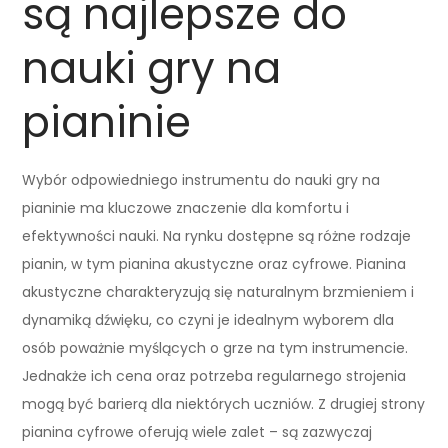
są najlepsze do
nauki gry na
pianinie
Wybór odpowiedniego instrumentu do nauki gry na
pianinie ma kluczowe znaczenie dla komfortu i
efektywności nauki. Na rynku dostępne są różne rodzaje
pianin, w tym pianina akustyczne oraz cyfrowe. Pianina
akustyczne charakteryzują się naturalnym brzmieniem i
dynamiką dźwięku, co czyni je idealnym wyborem dla
osób poważnie myślących o grze na tym instrumencie.
Jednakże ich cena oraz potrzeba regularnego strojenia
mogą być barierą dla niektórych uczniów. Z drugiej strony
pianina cyfrowe oferują wiele zalet – są zazwyczaj