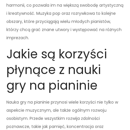
harmonii, co pozwala im na większą swobodę artystyczną
i kreatywność. Muzyka pop oraz rozrywkowa to kolejne
obszary, które przyciągają wielu młodych pianistów,
którzy chcą grać znane utwory i występować na różnych
imprezach.
Jakie są korzyści
płynące z nauki
gry na pianinie
Nauka gry na pianinie przynosi wiele korzyści nie tylko w
aspekcie muzycznym, ale także ogólnym rozwoju
osobistym. Przede wszystkim rozwija zdolności
poznawcze, takie jak pamięć, koncentracja oraz