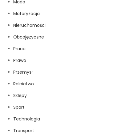
Moda
Motoryzacja
Nieruchomości
Obcojęzyczne
Praca
Prawo
Przemysł
Rolnictwo
Sklepy
Sport
Technologia
Transport