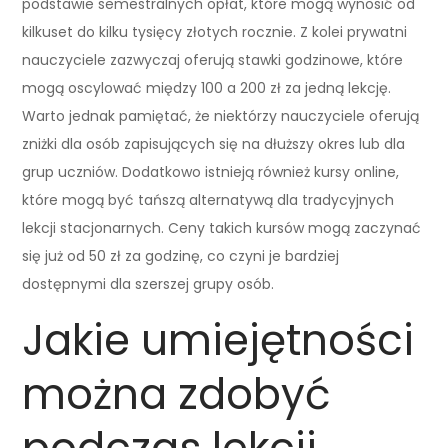
podstawie semestralnych opłat, które mogą wynosić od
kilkuset do kilku tysięcy złotych rocznie. Z kolei prywatni
nauczyciele zazwyczaj oferują stawki godzinowe, które
mogą oscylować między 100 a 200 zł za jedną lekcję.
Warto jednak pamiętać, że niektórzy nauczyciele oferują
zniżki dla osób zapisujących się na dłuższy okres lub dla
grup uczniów. Dodatkowo istnieją również kursy online,
które mogą być tańszą alternatywą dla tradycyjnych
lekcji stacjonarnych. Ceny takich kursów mogą zaczynać
się już od 50 zł za godzinę, co czyni je bardziej
dostępnymi dla szerszej grupy osób.
Jakie umiejętności
można zdobyć