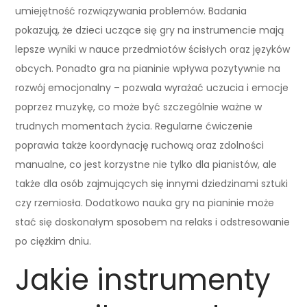
umiejętność rozwiązywania problemów. Badania
pokazują, że dzieci uczące się gry na instrumencie mają
lepsze wyniki w nauce przedmiotów ścisłych oraz języków
obcych. Ponadto gra na pianinie wpływa pozytywnie na
rozwój emocjonalny – pozwala wyrażać uczucia i emocje
poprzez muzykę, co może być szczególnie ważne w
trudnych momentach życia. Regularne ćwiczenie
poprawia także koordynację ruchową oraz zdolności
manualne, co jest korzystne nie tylko dla pianistów, ale
także dla osób zajmujących się innymi dziedzinami sztuki
czy rzemiosła. Dodatkowo nauka gry na pianinie może
stać się doskonałym sposobem na relaks i odstresowanie
po ciężkim dniu.
Jakie instrumenty