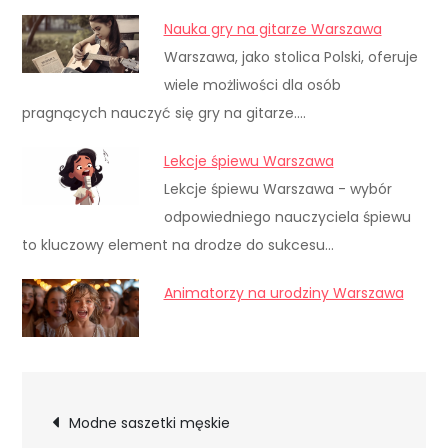
Nauka gry na gitarze Warszawa
Warszawa, jako stolica Polski, oferuje
wiele możliwości dla osób
pragnących nauczyć się gry na gitarze.…
Lekcje śpiewu Warszawa
Lekcje śpiewu Warszawa - wybór
odpowiedniego nauczyciela śpiewu
to kluczowy element na drodze do sukcesu…
Animatorzy na urodziny Warszawa
Nawigacja
Modne saszetki męskie