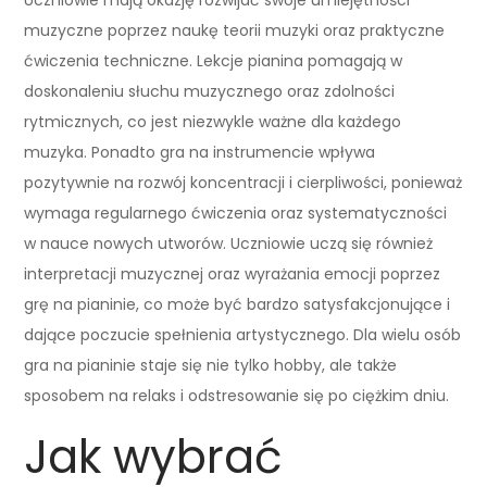
muzyczne poprzez naukę teorii muzyki oraz praktyczne
ćwiczenia techniczne. Lekcje pianina pomagają w
doskonaleniu słuchu muzycznego oraz zdolności
rytmicznych, co jest niezwykle ważne dla każdego
muzyka. Ponadto gra na instrumencie wpływa
pozytywnie na rozwój koncentracji i cierpliwości, ponieważ
wymaga regularnego ćwiczenia oraz systematyczności
w nauce nowych utworów. Uczniowie uczą się również
interpretacji muzycznej oraz wyrażania emocji poprzez
grę na pianinie, co może być bardzo satysfakcjonujące i
dające poczucie spełnienia artystycznego. Dla wielu osób
gra na pianinie staje się nie tylko hobby, ale także
sposobem na relaks i odstresowanie się po ciężkim dniu.
Jak wybrać