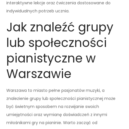
interaktywne lekcje oraz ćwiczenia dostosowane do
indywidualnych potrzeb ucznia.
Jak znaleźć grupy
lub społeczności
pianistyczne w
Warszawie
Warszawa to miasto pełne pasjonatów muzyki, a
znalezienie grupy lub społeczności pianistycznej może
być świetnym sposobem na rozwijanie swoich
umiejętności oraz wymianę doświadczeń z innymi
miłośnikami gry na pianinie. Warto zacząć od