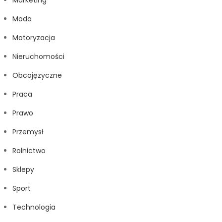
Marketing
Moda
Motoryzacja
Nieruchomości
Obcojęzyczne
Praca
Prawo
Przemysł
Rolnictwo
Sklepy
Sport
Technologia