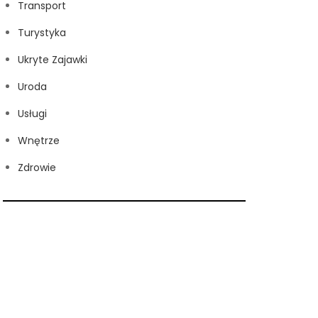
Transport
Turystyka
Ukryte Zajawki
Uroda
Usługi
Wnętrze
Zdrowie