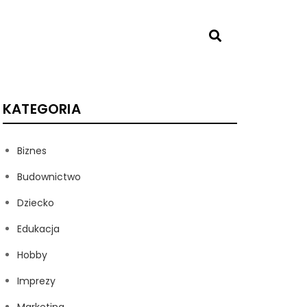
KATEGORIA
Biznes
Budownictwo
Dziecko
Edukacja
Hobby
Imprezy