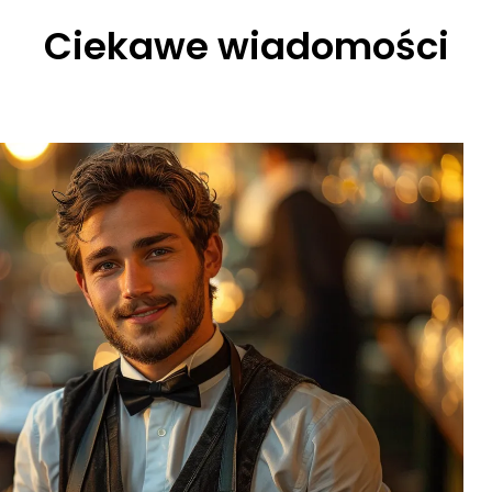
Ciekawe wiadomości