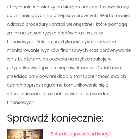
utrzymania ich wiedzy na bieżąco oraz dostosowania się
do zmieniających się przepisów prawnych. Warto również
wdrożyć procedury kontroli wewnętrznej, które pomogą
zminimalizować ryzyko błędów oraz oszustw
finansowych. Kolejną praktyką jest systematyczne
monitorowanie wyników finansowych oraz porównywanie
ich z budżetem, co pozwala na szybką reakcję w
przypadku wystąpienia nieprawidłowości. Dodatkowo,
przedsiębiorcy powinni dbać o transparentność swoich
działań poprzez regularne komunikowanie się z
interesariuszami oraz publikowanie sprawozdań
finansowych.
Sprawdź koniecznie:
Pełna księgowość od kiedy?