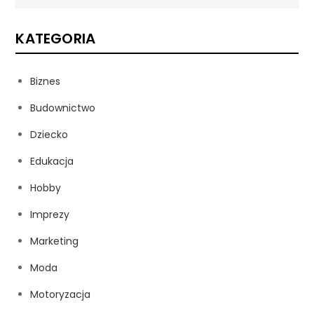
KATEGORIA
Biznes
Budownictwo
Dziecko
Edukacja
Hobby
Imprezy
Marketing
Moda
Motoryzacja