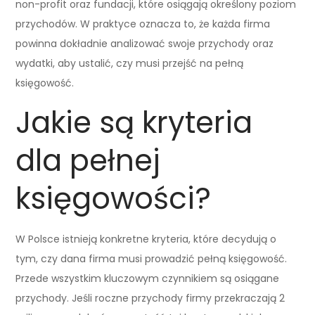
non-profit oraz fundacji, które osiągają określony poziom
przychodów. W praktyce oznacza to, że każda firma
powinna dokładnie analizować swoje przychody oraz
wydatki, aby ustalić, czy musi przejść na pełną
księgowość.
Jakie są kryteria
dla pełnej
księgowości?
W Polsce istnieją konkretne kryteria, które decydują o
tym, czy dana firma musi prowadzić pełną księgowość.
Przede wszystkim kluczowym czynnikiem są osiągane
przychody. Jeśli roczne przychody firmy przekraczają 2