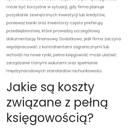
może być korzystne w sytuacji, gdy firma planuje
pozyskanie zewnętrznych inwestycji lub kredytów,
ponieważ banki oraz inwestorzy często preferują
przedsiębiorstwa, które prowadzą szczegółową
dokumentację finansową. Dodatkowo, jeśli firma zaczyna
współpracować z kontrahentami zagranicznymi lub
wchodzi na nowe rynki, pełna księgowość może ułatwić
zarządzanie różnymi walutami oraz spełnianie
międzynarodowych standardów rachunkowości.
Jakie są koszty
związane z pełną
księgowością?