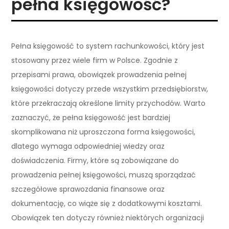
pełna księgowość?
Pełna księgowość to system rachunkowości, który jest
stosowany przez wiele firm w Polsce. Zgodnie z
przepisami prawa, obowiązek prowadzenia pełnej
księgowości dotyczy przede wszystkim przedsiębiorstw,
które przekraczają określone limity przychodów. Warto
zaznaczyć, że pełna księgowość jest bardziej
skomplikowana niż uproszczona forma księgowości,
dlatego wymaga odpowiedniej wiedzy oraz
doświadczenia. Firmy, które są zobowiązane do
prowadzenia pełnej księgowości, muszą sporządzać
szczegółowe sprawozdania finansowe oraz
dokumentację, co wiąże się z dodatkowymi kosztami.
Obowiązek ten dotyczy również niektórych organizacji