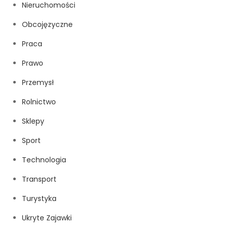
Nieruchomości
Obcojęzyczne
Praca
Prawo
Przemysł
Rolnictwo
Sklepy
Sport
Technologia
Transport
Turystyka
Ukryte Zajawki