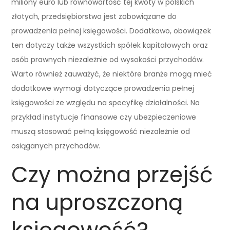
miliony euro lub równowartość tej kwoty w polskich
złotych, przedsiębiorstwo jest zobowiązane do
prowadzenia pełnej księgowości. Dodatkowo, obowiązek
ten dotyczy także wszystkich spółek kapitałowych oraz
osób prawnych niezależnie od wysokości przychodów.
Warto również zauważyć, że niektóre branże mogą mieć
dodatkowe wymogi dotyczące prowadzenia pełnej
księgowości ze względu na specyfikę działalności. Na
przykład instytucje finansowe czy ubezpieczeniowe
muszą stosować pełną księgowość niezależnie od
osiąganych przychodów.
Czy można przejść
na uproszczoną