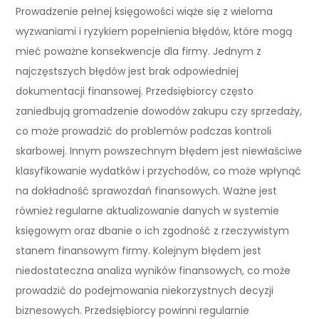
Prowadzenie pełnej księgowości wiąże się z wieloma
wyzwaniami i ryzykiem popełnienia błędów, które mogą
mieć poważne konsekwencje dla firmy. Jednym z
najczęstszych błędów jest brak odpowiedniej
dokumentacji finansowej. Przedsiębiorcy często
zaniedbują gromadzenie dowodów zakupu czy sprzedaży,
co może prowadzić do problemów podczas kontroli
skarbowej. Innym powszechnym błędem jest niewłaściwe
klasyfikowanie wydatków i przychodów, co może wpłynąć
na dokładność sprawozdań finansowych. Ważne jest
również regularne aktualizowanie danych w systemie
księgowym oraz dbanie o ich zgodność z rzeczywistym
stanem finansowym firmy. Kolejnym błędem jest
niedostateczna analiza wyników finansowych, co może
prowadzić do podejmowania niekorzystnych decyzji
biznesowych. Przedsiębiorcy powinni regularnie