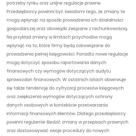
potrzeby rynku oraz unijne regulacje prawne.
Przedsiębiorcy powinni być świadomi tego, że zmiany te
mogą wpłynąć na sposób prowadzenia ich działalności
gospodarczej oraz obowiązki związane z rachunkowością.
Na przykład zmiany w limitach przychodów mogą
wpłynąć na to, które firmy będą zobowiązane do
prowadzenia pełnej księgowości. Ponadto nowe regulacje
mogą dotyczyć sposobu raportowania danych
finansowych czy wymogów dotyczących audytu
sprawozdań finansowych. W ostatnich latach obserwuje
się także tendencję do cyfryzacji procesów księgowych
oraz zwiększenia wymogów dotyczących ochrony
danych osobowych w kontekście przetwarzania
informacji finansowych klientów. Dlatego przedsiębiorcy
powinni regularnie śledzić zmiany w przepisach prawnych
oraz dostosowywać swoje procedury do nowych