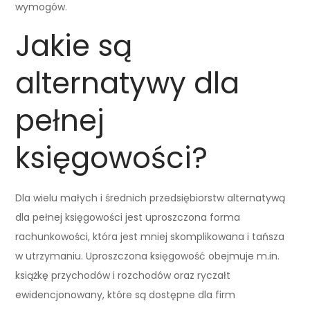
wymogów.
Jakie są
alternatywy dla
pełnej
księgowości?
Dla wielu małych i średnich przedsiębiorstw alternatywą
dla pełnej księgowości jest uproszczona forma
rachunkowości, która jest mniej skomplikowana i tańsza
w utrzymaniu. Uproszczona księgowość obejmuje m.in.
książkę przychodów i rozchodów oraz ryczałt
ewidencjonowany, które są dostępne dla firm