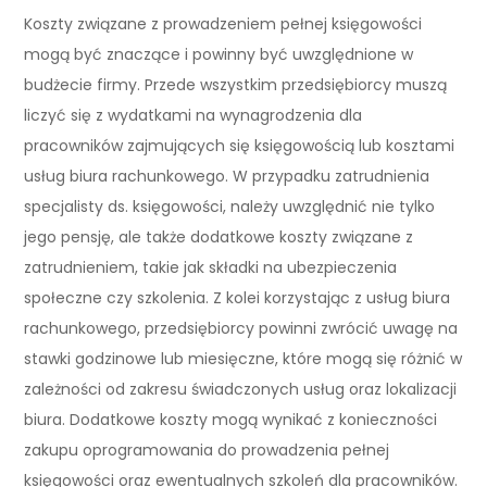
Koszty związane z prowadzeniem pełnej księgowości
mogą być znaczące i powinny być uwzględnione w
budżecie firmy. Przede wszystkim przedsiębiorcy muszą
liczyć się z wydatkami na wynagrodzenia dla
pracowników zajmujących się księgowością lub kosztami
usług biura rachunkowego. W przypadku zatrudnienia
specjalisty ds. księgowości, należy uwzględnić nie tylko
jego pensję, ale także dodatkowe koszty związane z
zatrudnieniem, takie jak składki na ubezpieczenia
społeczne czy szkolenia. Z kolei korzystając z usług biura
rachunkowego, przedsiębiorcy powinni zwrócić uwagę na
stawki godzinowe lub miesięczne, które mogą się różnić w
zależności od zakresu świadczonych usług oraz lokalizacji
biura. Dodatkowe koszty mogą wynikać z konieczności
zakupu oprogramowania do prowadzenia pełnej
księgowości oraz ewentualnych szkoleń dla pracowników.