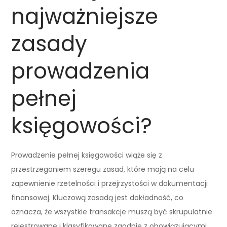
najważniejsze
zasady
prowadzenia
pełnej
księgowości?
Prowadzenie pełnej księgowości wiąże się z
przestrzeganiem szeregu zasad, które mają na celu
zapewnienie rzetelności i przejrzystości w dokumentacji
finansowej. Kluczową zasadą jest dokładność, co
oznacza, że wszystkie transakcje muszą być skrupulatnie
rejestrowane i klasyfikowane zgodnie z obowiązującymi