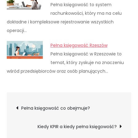
Pełna księgowość to system
rachunkowości, który ma na celu
dokładne i kompleksowe rejestrowanie wszystkich
operacji…
Pełna księgowość Rzeszów
Pełna księgowość w Rzeszowie to
temat, który zyskuje na znaczeniu
wśród przedsiębiorców oraz osób planujących…
Nawigacja
Pełna księgowość co obejmuje?
wpisu
Kiedy KPIR a kiedy pełna księgowość?