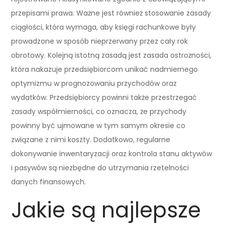
przepisami prawa. Ważne jest również stosowanie zasady
ciągłości, która wymaga, aby księgi rachunkowe były
prowadzone w sposób nieprzerwany przez cały rok
obrotowy. Kolejną istotną zasadą jest zasada ostrożności,
która nakazuje przedsiębiorcom unikać nadmiernego
optymizmu w prognozowaniu przychodów oraz
wydatków. Przedsiębiorcy powinni także przestrzegać
zasady współmierności, co oznacza, że przychody
powinny być ujmowane w tym samym okresie co
związane z nimi koszty. Dodatkowo, regularne
dokonywanie inwentaryzacji oraz kontrola stanu aktywów
i pasywów są niezbędne do utrzymania rzetelności
danych finansowych.
Jakie są najlepsze