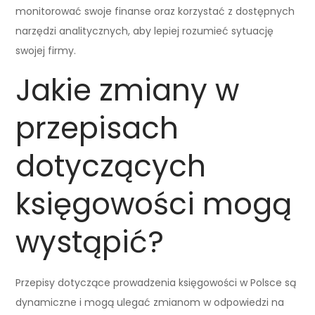
monitorować swoje finanse oraz korzystać z dostępnych
narzędzi analitycznych, aby lepiej rozumieć sytuację
swojej firmy.
Jakie zmiany w
przepisach
dotyczących
księgowości mogą
wystąpić?
Przepisy dotyczące prowadzenia księgowości w Polsce są
dynamiczne i mogą ulegać zmianom w odpowiedzi na