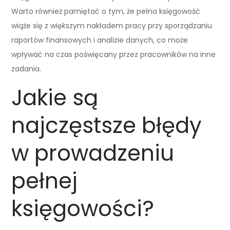
Warto również pamiętać o tym, że pełna księgowość
wiąże się z większym nakładem pracy przy sporządzaniu
raportów finansowych i analizie danych, co może
wpływać na czas poświęcany przez pracowników na inne
zadania.
Jakie są
najczęstsze błędy
w prowadzeniu
pełnej
księgowości?