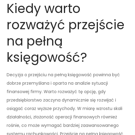
Kiedy warto
rozważyć przejście
na pełną
księgowość?
Decyzja o przejściu na pełną księgowość powinna być
dobrze przemyślana i oparta na analizie sytuacji
finansowej firmy. Warto rozważyć tę opcję, gdy
przedsiębiorstwo zaczyna dynamicznie się rozwijać i
osiągać coraz wyższe przychody. W miarę wzrostu skali
działalności, złożoność operacji finansowych również
rośnie, co może wymagać bardziej zaawansowanego
systemu rachunkowości. Przejście na pełną księgowość