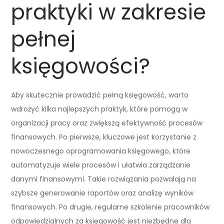
praktyki w zakresie
pełnej
księgowości?
Aby skutecznie prowadzić pełną księgowość, warto
wdrożyć kilka najlepszych praktyk, które pomogą w
organizacji pracy oraz zwiększą efektywność procesów
finansowych. Po pierwsze, kluczowe jest korzystanie z
nowoczesnego oprogramowania księgowego, które
automatyzuje wiele procesów i ułatwia zarządzanie
danymi finansowymi. Takie rozwiązania pozwalają na
szybsze generowanie raportów oraz analizę wyników
finansowych. Po drugie, regularne szkolenie pracowników
odpowiedzialnych za księgowość jest niezbędne dla