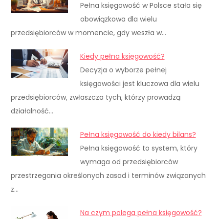
Pełna księgowość w Polsce stała się
obowiązkowa dla wielu
przedsiębiorców w momencie, gdy weszła w…
Kiedy pełna księgowość?
Decyzja o wyborze pełnej
księgowości jest kluczowa dla wielu
przedsiębiorców, zwłaszcza tych, którzy prowadzą
działalność…
Pełna księgowość do kiedy bilans?
Pełna księgowość to system, który
wymaga od przedsiębiorców
przestrzegania określonych zasad i terminów związanych
z…
Na czym polega pełna księgowość?