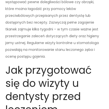
występować pewne dolegliwości bólowe czy obrzęki,
które można łagodzić przy pomocy leków
przeciwbólowych przepisanych przez dentystę lub
dostępnych bez recepty. Zazwyczaj pełne zagojenie
tkanek zajmuje kilka tygodni – w tym czasie ważne jest
przestrzeganie zaleceń dotyczących diety oraz higieny
jamy ustnej. Regularne wizyty kontrolne u stomatologa
pozwalają na monitorowanie stanu leczonego zęba i
ocenę postępu gojenia.
Jak przygotować
się do wizyty u
dentysty przed