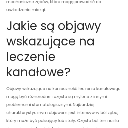
mechaniczne zębów, które mogą prowadzić do
uszkodzenia miazgi.
Jakie są objawy
wskazujące na
leczenie
kanałowe?
Objawy wskazujące na konieczność leczenia kanałowego
mogą być różnorodne i często są mylone z innymi
problemami stomatologicznymi. Najbardziej
charakterystycznym objawem jest intensywny ból zęba,
który może być pulsujący lub stały. Często ból ten nasila