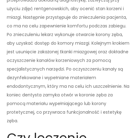
użyciu zdjęć rentgenowskich, aby ocenić stan korzeni i
miazgi. Następnie przystępuje do znieczulenia pacjenta,
co ma na celu zapewnienie komfortu podczas zabiegu.
Po znieczuleniu lekarz wykonuje otwarcie korony zęba,
aby uzyskać dostęp do komory miazgi. Kolejnym krokiem
jest usunięcie zakażonej tkanki miazgowej oraz dokładne
oczyszczenie kanałów korzeniowych za pomocą
specjalistycznych narzędzi. Po oczyszczeniu kanały są
dezynfekowane i wypełniane materiałem
endodontycznym, który ma na celu ich uszczelnienie. Na
koniec dentysta zamyka otwór w koronie zęba za
pomocą materiału wypełniającego lub korony
protetycznej, co przywraca funkcjonalność i estetykę
zęba.