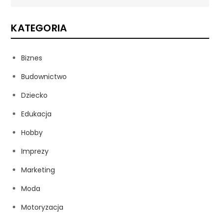
KATEGORIA
Biznes
Budownictwo
Dziecko
Edukacja
Hobby
Imprezy
Marketing
Moda
Motoryzacja