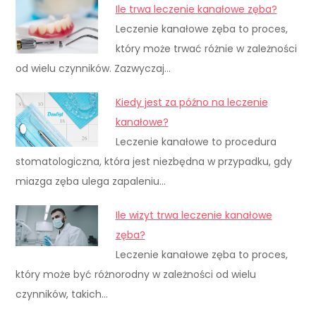
Ile trwa leczenie kanałowe zęba?
Leczenie kanałowe zęba to proces,
który może trwać różnie w zależności
od wielu czynników. Zazwyczaj…
Kiedy jest za późno na leczenie
kanałowe?
Leczenie kanałowe to procedura
stomatologiczna, która jest niezbędna w przypadku, gdy
miazga zęba ulega zapaleniu…
Ile wizyt trwa leczenie kanałowe
zęba?
Leczenie kanałowe zęba to proces,
który może być różnorodny w zależności od wielu
czynników, takich…