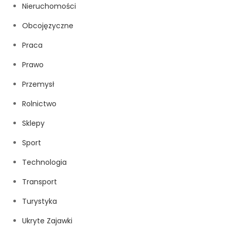
Nieruchomości
Obcojęzyczne
Praca
Prawo
Przemysł
Rolnictwo
Sklepy
Sport
Technologia
Transport
Turystyka
Ukryte Zajawki