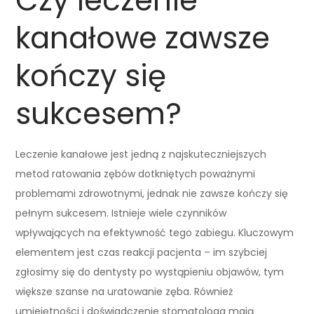
Czy leczenie
kanałowe zawsze
kończy się
sukcesem?
Leczenie kanałowe jest jedną z najskuteczniejszych
metod ratowania zębów dotkniętych poważnymi
problemami zdrowotnymi, jednak nie zawsze kończy się
pełnym sukcesem. Istnieje wiele czynników
wpływających na efektywność tego zabiegu. Kluczowym
elementem jest czas reakcji pacjenta – im szybciej
zgłosimy się do dentysty po wystąpieniu objawów, tym
większe szanse na uratowanie zęba. Również
umiejętności i doświadczenie stomatologa mają