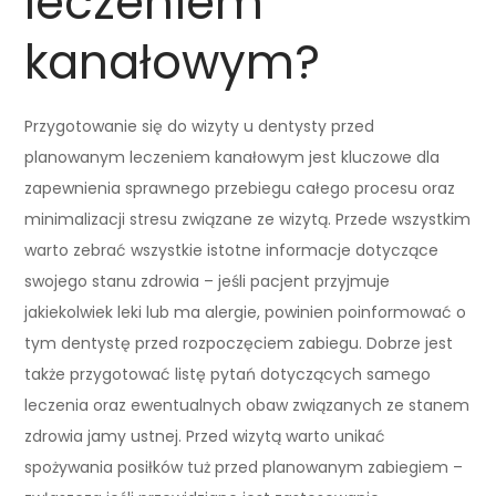
leczeniem
kanałowym?
Przygotowanie się do wizyty u dentysty przed
planowanym leczeniem kanałowym jest kluczowe dla
zapewnienia sprawnego przebiegu całego procesu oraz
minimalizacji stresu związane ze wizytą. Przede wszystkim
warto zebrać wszystkie istotne informacje dotyczące
swojego stanu zdrowia – jeśli pacjent przyjmuje
jakiekolwiek leki lub ma alergie, powinien poinformować o
tym dentystę przed rozpoczęciem zabiegu. Dobrze jest
także przygotować listę pytań dotyczących samego
leczenia oraz ewentualnych obaw związanych ze stanem
zdrowia jamy ustnej. Przed wizytą warto unikać
spożywania posiłków tuż przed planowanym zabiegiem –