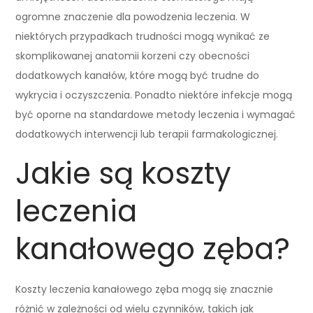
ogromne znaczenie dla powodzenia leczenia. W
niektórych przypadkach trudności mogą wynikać ze
skomplikowanej anatomii korzeni czy obecności
dodatkowych kanałów, które mogą być trudne do
wykrycia i oczyszczenia. Ponadto niektóre infekcje mogą
być oporne na standardowe metody leczenia i wymagać
dodatkowych interwencji lub terapii farmakologicznej.
Jakie są koszty
leczenia
kanałowego zęba?
Koszty leczenia kanałowego zęba mogą się znacznie
różnić w zależności od wielu czynników, takich jak