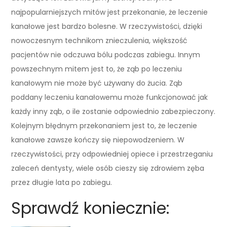
najpopularniejszych mitów jest przekonanie, że leczenie
kanałowe jest bardzo bolesne. W rzeczywistości, dzięki
nowoczesnym technikom znieczulenia, większość
pacjentów nie odczuwa bólu podczas zabiegu. Innym
powszechnym mitem jest to, że ząb po leczeniu
kanałowym nie może być używany do żucia. Ząb
poddany leczeniu kanałowemu może funkcjonować jak
każdy inny ząb, o ile zostanie odpowiednio zabezpieczony.
Kolejnym błędnym przekonaniem jest to, że leczenie
kanałowe zawsze kończy się niepowodzeniem. W
rzeczywistości, przy odpowiedniej opiece i przestrzeganiu
zaleceń dentysty, wiele osób cieszy się zdrowiem zęba
przez długie lata po zabiegu.
Sprawdź koniecznie: