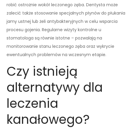
robić ostrożnie wokół leczonego zęba. Dentysta może
zalecić także stosowanie specjalnych płynów do płukania
jamy ustnej lub żeli antybakteryjnych w celu wsparcia
procesu gojenia. Regularne wizyty kontrolne u
stomatologa są równie istotne – pozwalają na
monitorowanie stanu leczonego zęba oraz wykrycie
ewentualnych problemów na wczesnym etapie.
Czy istnieją
alternatywy dla
leczenia
kanałowego?