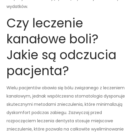
wydatków.
Czy leczenie
kanałowe boli?
Jakie są odczucia
pacjenta?
Wielu pacjentów obawia się bólu związanego z leczeniem
kanałowym, jednak współczesna stomatologia dysponuje
skutecznymi metodami znieczulenia, które minimalizują
dyskomfort podczas zabiegu. Zazwyczaj przed
rozpoczęciem leczenia dentysta stosuje miejscowe
znieczulenie, które pozwala na całkowite wyeliminowanie