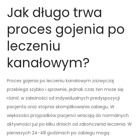
Jak długo trwa
proces gojenia po
leczeniu
kanałowym?
Proces gojenia po leczeniu kanałowym zazwyczaj
przebiega szybko i sprawnie, jednak czas ten może się
różnić w zależności od indywidualnych predyspozycji
pacjenta oraz stopnia skomplikowania zabiegu. W
większości przypadków pacjenci wracają do normalnych
aktywności już po kilku dniach od zakończenia leczenia. W
pierwszych 24-48 godzinach po zabiegu mogą