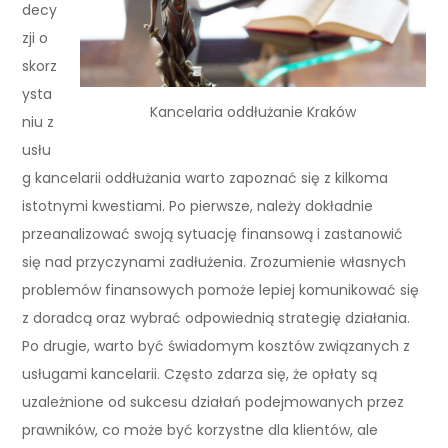
decy
zji o
skorz
ysta
Kancelaria oddłużanie Kraków
niu z
usłu
g kancelarii oddłużania warto zapoznać się z kilkoma
istotnymi kwestiami. Po pierwsze, należy dokładnie
przeanalizować swoją sytuację finansową i zastanowić
się nad przyczynami zadłużenia. Zrozumienie własnych
problemów finansowych pomoże lepiej komunikować się
z doradcą oraz wybrać odpowiednią strategię działania.
Po drugie, warto być świadomym kosztów związanych z
usługami kancelarii. Często zdarza się, że opłaty są
uzależnione od sukcesu działań podejmowanych przez
prawników, co może być korzystne dla klientów, ale