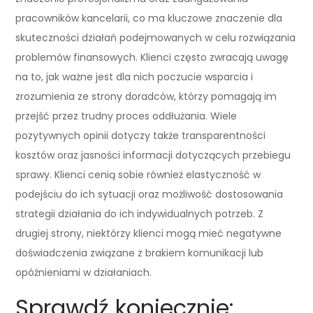
pracowników kancelarii, co ma kluczowe znaczenie dla
skuteczności działań podejmowanych w celu rozwiązania
problemów finansowych. Klienci często zwracają uwagę
na to, jak ważne jest dla nich poczucie wsparcia i
zrozumienia ze strony doradców, którzy pomagają im
przejść przez trudny proces oddłużania. Wiele
pozytywnych opinii dotyczy także transparentności
kosztów oraz jasności informacji dotyczących przebiegu
sprawy. Klienci cenią sobie również elastyczność w
podejściu do ich sytuacji oraz możliwość dostosowania
strategii działania do ich indywidualnych potrzeb. Z
drugiej strony, niektórzy klienci mogą mieć negatywne
doświadczenia związane z brakiem komunikacji lub
opóźnieniami w działaniach.
Sprawdź koniecznie: