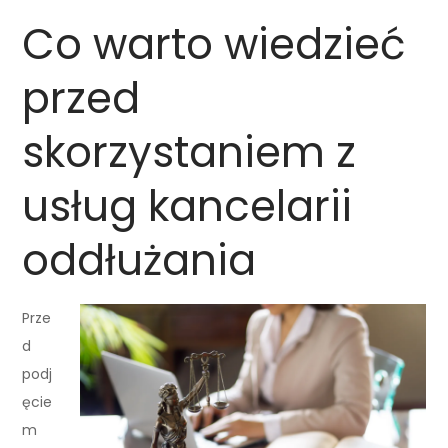
Co warto wiedzieć
przed
skorzystaniem z
usług kancelarii
oddłużania
Prze
d
podj
ęcie
m