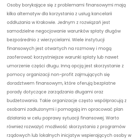
Osoby borykające się z problemami finansowymi mają
kilka alternatyw dla korzystania z usług kancelarii
oddłużania w Krakowie. Jednym z rozwiązań jest
samodzielne negocjowanie warunków spłaty długów
bezpośrednio z wierzycielami. Wiele instytucji
finansowych jest otwartych na rozmowy i mogą
zaoferować korzystniejsze warunki spłaty lub nawet
umorzenie części długu. Inną opcją jest skorzystanie z
pomocy organizacji non-profit zajmujących się
doradztwem finansowym, które oferują bezpłatne
porady dotyczące zarządzania długami oraz
budżetowania. Takie organizacje często współpracują z
osobami zadłużonymi i pomagają im opracować plan
działania w celu poprawy sytuacji finansowej. Warto
również rozważyć możliwość skorzystania z programów
rządowych lub lokalnych inicjatyw wspierających osoby w