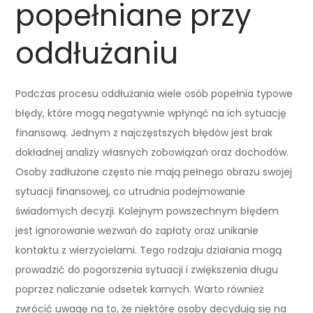
popełniane przy
oddłużaniu
Podczas procesu oddłużania wiele osób popełnia typowe
błędy, które mogą negatywnie wpłynąć na ich sytuację
finansową. Jednym z najczęstszych błędów jest brak
dokładnej analizy własnych zobowiązań oraz dochodów.
Osoby zadłużone często nie mają pełnego obrazu swojej
sytuacji finansowej, co utrudnia podejmowanie
świadomych decyzji. Kolejnym powszechnym błędem
jest ignorowanie wezwań do zapłaty oraz unikanie
kontaktu z wierzycielami. Tego rodzaju działania mogą
prowadzić do pogorszenia sytuacji i zwiększenia długu
poprzez naliczanie odsetek karnych. Warto również
zwrócić uwagę na to, że niektóre osoby decydują się na