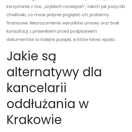
korzystanie z tzw. „szybkich rozwiązań”, takich jak pożyczki
chwilówki, co może jedynie pogłębić ich problemy
finansowe. Niezrozumienie warunków umowy oraz brak
konsultacji z prawnikiem przed podpisaniem
dokumentów to kolejne pułapki, w które łatwo wpaść.
Jakie są
alternatywy dla
kancelarii
oddłużania w
Krakowie