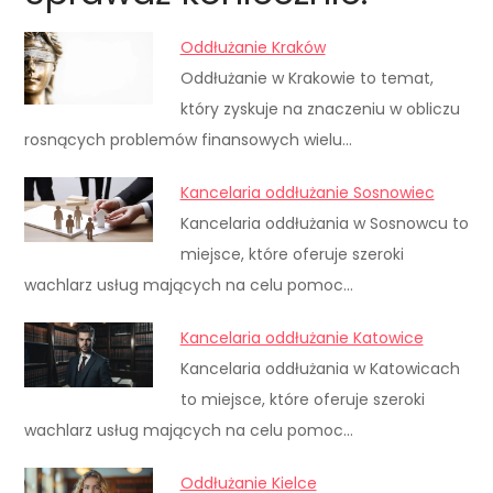
Oddłużanie Kraków
Oddłużanie w Krakowie to temat,
który zyskuje na znaczeniu w obliczu
rosnących problemów finansowych wielu…
Kancelaria oddłużanie Sosnowiec
Kancelaria oddłużania w Sosnowcu to
miejsce, które oferuje szeroki
wachlarz usług mających na celu pomoc…
Kancelaria oddłużanie Katowice
Kancelaria oddłużania w Katowicach
to miejsce, które oferuje szeroki
wachlarz usług mających na celu pomoc…
Oddłużanie Kielce