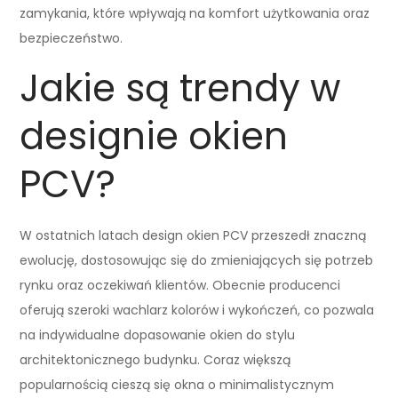
zamykania, które wpływają na komfort użytkowania oraz
bezpieczeństwo.
Jakie są trendy w
designie okien
PCV?
W ostatnich latach design okien PCV przeszedł znaczną
ewolucję, dostosowując się do zmieniających się potrzeb
rynku oraz oczekiwań klientów. Obecnie producenci
oferują szeroki wachlarz kolorów i wykończeń, co pozwala
na indywidualne dopasowanie okien do stylu
architektonicznego budynku. Coraz większą
popularnością cieszą się okna o minimalistycznym