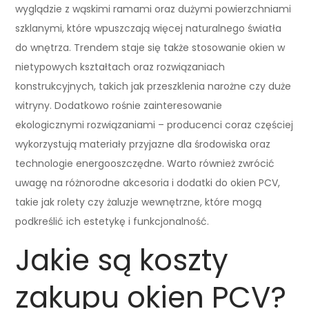
wyglądzie z wąskimi ramami oraz dużymi powierzchniami
szklanymi, które wpuszczają więcej naturalnego światła
do wnętrza. Trendem staje się także stosowanie okien w
nietypowych kształtach oraz rozwiązaniach
konstrukcyjnych, takich jak przeszklenia narożne czy duże
witryny. Dodatkowo rośnie zainteresowanie
ekologicznymi rozwiązaniami – producenci coraz częściej
wykorzystują materiały przyjazne dla środowiska oraz
technologie energooszczędne. Warto również zwrócić
uwagę na różnorodne akcesoria i dodatki do okien PCV,
takie jak rolety czy żaluzje wewnętrzne, które mogą
podkreślić ich estetykę i funkcjonalność.
Jakie są koszty
zakupu okien PCV?