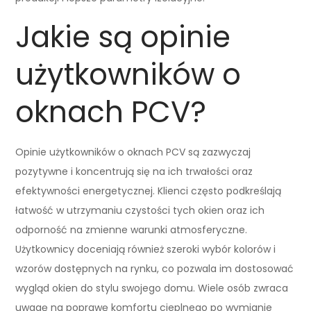
Jakie są opinie
użytkowników o
oknach PCV?
Opinie użytkowników o oknach PCV są zazwyczaj
pozytywne i koncentrują się na ich trwałości oraz
efektywności energetycznej. Klienci często podkreślają
łatwość w utrzymaniu czystości tych okien oraz ich
odporność na zmienne warunki atmosferyczne.
Użytkownicy doceniają również szeroki wybór kolorów i
wzorów dostępnych na rynku, co pozwala im dostosować
wygląd okien do stylu swojego domu. Wiele osób zwraca
uwagę na poprawę komfortu cieplnego po wymianie