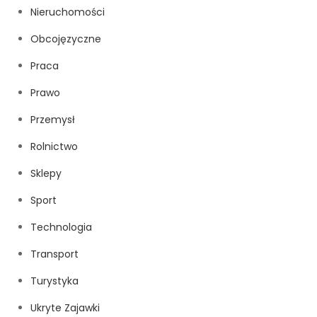
Nieruchomości
Obcojęzyczne
Praca
Prawo
Przemysł
Rolnictwo
Sklepy
Sport
Technologia
Transport
Turystyka
Ukryte Zajawki