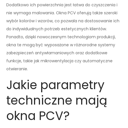
Dodatkowo ich powierzchnia jest łatwa do czyszczenia i
nie wymaga malowania. Okna PCV oferują także szeroki
wybór kolorów i wzorów, co pozwala na dostosowanie ich
do indywidualnych potrzeb estetycznych klientów.
Ponadto, dzięki nowoczesnym technologiom produkcji,
okna te mogą być wyposażone w różnorodne systemy
zabezpieczeń antywłamaniowych oraz dodatkowe
funkcje, takie jak mikrowentylacja czy automatyczne
otwieranie.
Jakie parametry
techniczne mają
okna PCV?