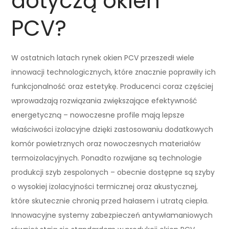
dotyczą okien
PCV?
W ostatnich latach rynek okien PCV przeszedł wiele
innowacji technologicznych, które znacznie poprawiły ich
funkcjonalność oraz estetykę. Producenci coraz częściej
wprowadzają rozwiązania zwiększające efektywność
energetyczną – nowoczesne profile mają lepsze
właściwości izolacyjne dzięki zastosowaniu dodatkowych
komór powietrznych oraz nowoczesnych materiałów
termoizolacyjnych. Ponadto rozwijane są technologie
produkcji szyb zespolonych – obecnie dostępne są szyby
o wysokiej izolacyjności termicznej oraz akustycznej,
które skutecznie chronią przed hałasem i utratą ciepła.
Innowacyjne systemy zabezpieczeń antywłamaniowych