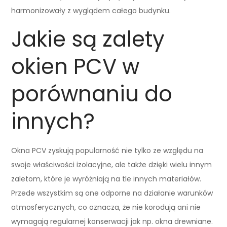
harmonizowały z wyglądem całego budynku.
Jakie są zalety
okien PCV w
porównaniu do
innych?
Okna PCV zyskują popularność nie tylko ze względu na
swoje właściwości izolacyjne, ale także dzięki wielu innym
zaletom, które je wyróżniają na tle innych materiałów.
Przede wszystkim są one odporne na działanie warunków
atmosferycznych, co oznacza, że nie korodują ani nie
wymagają regularnej konserwacji jak np. okna drewniane.