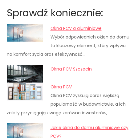
Sprawdź koniecznie:
Okna PCV a aluminiowe
Wybór odpowiednich okien do domu
to kluczowy element, który wpływa
na komfort życia oraz efektywność…
Okna PCV Szczecin
Okna PCV
Okna PCV zyskują coraz większą
popularność w budownictwie, a ich
zalety przyciągają uwagę zarówno inwestorów,…
Jakie okna do domu aluminiowe czy
PCV?