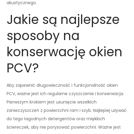
akustycznego.
Jakie są najlepsze
sposoby na
konserwację okien
PCV?
Aby zapewnić długowieczność i funkcjonalność okien
PCV, ważne jest ich regularne czyszczenie i konserwacja.
Pierwszym krokiem jest usunięcie wszelkich
zanieczyszczeń z powierzchni ram i szyb. Najlepiej używać
do tego łagodnych detergentów oraz miękkich
ściereczek, aby nie porysować powierzchni. Ważne jest