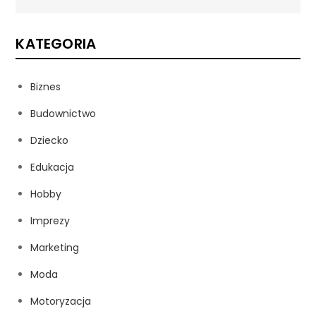
KATEGORIA
Biznes
Budownictwo
Dziecko
Edukacja
Hobby
Imprezy
Marketing
Moda
Motoryzacja