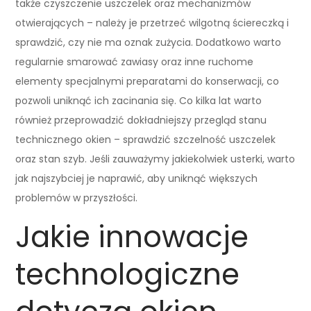
także czyszczenie uszczelek oraz mechanizmów
otwierających – należy je przetrzeć wilgotną ściereczką i
sprawdzić, czy nie ma oznak zużycia. Dodatkowo warto
regularnie smarować zawiasy oraz inne ruchome
elementy specjalnymi preparatami do konserwacji, co
pozwoli uniknąć ich zacinania się. Co kilka lat warto
również przeprowadzić dokładniejszy przegląd stanu
technicznego okien – sprawdzić szczelność uszczelek
oraz stan szyb. Jeśli zauważymy jakiekolwiek usterki, warto
jak najszybciej je naprawić, aby uniknąć większych
problemów w przyszłości.
Jakie innowacje
technologiczne