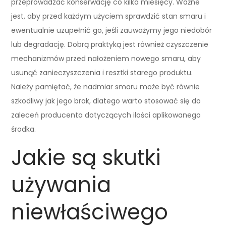
przeprowadzać konserwację co kilka miesięcy. Ważne
jest, aby przed każdym użyciem sprawdzić stan smaru i
ewentualnie uzupełnić go, jeśli zauważymy jego niedobór
lub degradację. Dobrą praktyką jest również czyszczenie
mechanizmów przed nałożeniem nowego smaru, aby
usunąć zanieczyszczenia i resztki starego produktu.
Należy pamiętać, że nadmiar smaru może być równie
szkodliwy jak jego brak, dlatego warto stosować się do
zaleceń producenta dotyczących ilości aplikowanego
środka.
Jakie są skutki
używania
niewłaściwego