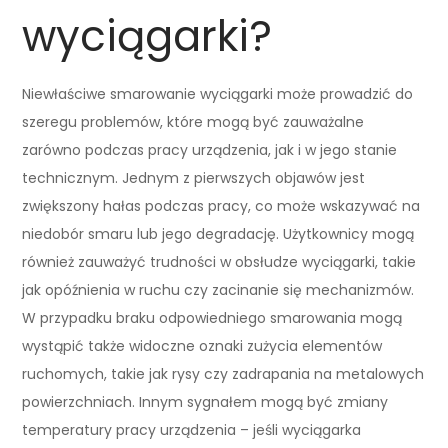
wyciągarki?
Niewłaściwe smarowanie wyciągarki może prowadzić do
szeregu problemów, które mogą być zauważalne
zarówno podczas pracy urządzenia, jak i w jego stanie
technicznym. Jednym z pierwszych objawów jest
zwiększony hałas podczas pracy, co może wskazywać na
niedobór smaru lub jego degradację. Użytkownicy mogą
również zauważyć trudności w obsłudze wyciągarki, takie
jak opóźnienia w ruchu czy zacinanie się mechanizmów.
W przypadku braku odpowiedniego smarowania mogą
wystąpić także widoczne oznaki zużycia elementów
ruchomych, takie jak rysy czy zadrapania na metalowych
powierzchniach. Innym sygnałem mogą być zmiany
temperatury pracy urządzenia – jeśli wyciągarka