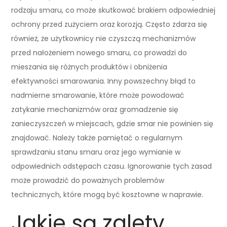
rodzaju smaru, co może skutkować brakiem odpowiedniej
ochrony przed zużyciem oraz korozją. Często zdarza się
również, że użytkownicy nie czyszczą mechanizmów
przed nałożeniem nowego smaru, co prowadzi do
mieszania się różnych produktów i obniżenia
efektywności smarowania. Inny powszechny błąd to
nadmierne smarowanie, które może powodować
zatykanie mechanizmów oraz gromadzenie się
zanieczyszczeń w miejscach, gdzie smar nie powinien się
znajdować. Należy także pamiętać o regularnym
sprawdzaniu stanu smaru oraz jego wymianie w
odpowiednich odstępach czasu. Ignorowanie tych zasad
może prowadzić do poważnych problemów
technicznych, które mogą być kosztowne w naprawie.
Jakie są zalety