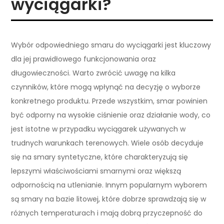
wyciągarki?
Wybór odpowiedniego smaru do wyciągarki jest kluczowy
dla jej prawidłowego funkcjonowania oraz
długowieczności. Warto zwrócić uwagę na kilka
czynników, które mogą wpłynąć na decyzję o wyborze
konkretnego produktu. Przede wszystkim, smar powinien
być odporny na wysokie ciśnienie oraz działanie wody, co
jest istotne w przypadku wyciągarek używanych w
trudnych warunkach terenowych. Wiele osób decyduje
się na smary syntetyczne, które charakteryzują się
lepszymi właściwościami smarnymi oraz większą
odpornością na utlenianie. Innym popularnym wyborem
są smary na bazie litowej, które dobrze sprawdzają się w
różnych temperaturach i mają dobrą przyczepność do