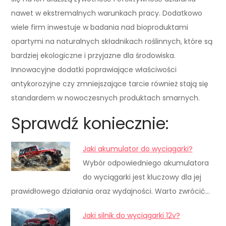
nawet w ekstremalnych warunkach pracy. Dodatkowo
wiele firm inwestuje w badania nad bioproduktami
opartymi na naturalnych składnikach roślinnych, które są
bardziej ekologiczne i przyjazne dla środowiska.
Innowacyjne dodatki poprawiające właściwości
antykorozyjne czy zmniejszające tarcie również stają się
standardem w nowoczesnych produktach smarnych.
Sprawdź koniecznie:
Jaki akumulator do wyciągarki?
Wybór odpowiedniego akumulatora
do wyciągarki jest kluczowy dla jej
prawidłowego działania oraz wydajności. Warto zwrócić…
Jaki silnik do wyciągarki 12v?