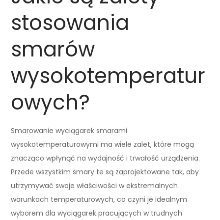
stosowania
smarów
wysokotemperatur
owych?
Smarowanie wyciągarek smarami
wysokotemperaturowymi ma wiele zalet, które mogą
znacząco wpłynąć na wydajność i trwałość urządzenia.
Przede wszystkim smary te są zaprojektowane tak, aby
utrzymywać swoje właściwości w ekstremalnych
warunkach temperaturowych, co czyni je idealnym
wyborem dla wyciągarek pracujących w trudnych