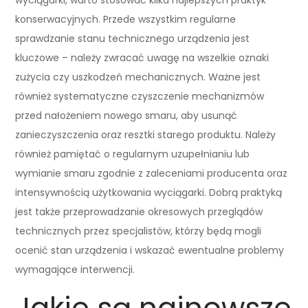
konserwacyjnych. Przede wszystkim regularne
sprawdzanie stanu technicznego urządzenia jest
kluczowe – należy zwracać uwagę na wszelkie oznaki
zużycia czy uszkodzeń mechanicznych. Ważne jest
również systematyczne czyszczenie mechanizmów
przed nałożeniem nowego smaru, aby usunąć
zanieczyszczenia oraz resztki starego produktu. Należy
również pamiętać o regularnym uzupełnianiu lub
wymianie smaru zgodnie z zaleceniami producenta oraz
intensywnością użytkowania wyciągarki. Dobrą praktyką
jest także przeprowadzanie okresowych przeglądów
technicznych przez specjalistów, którzy będą mogli
ocenić stan urządzenia i wskazać ewentualne problemy
wymagające interwencji.