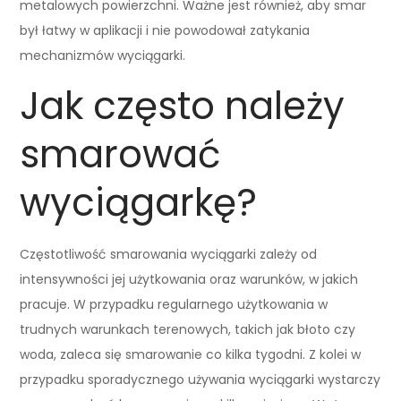
metalowych powierzchni. Ważne jest również, aby smar
był łatwy w aplikacji i nie powodował zatykania
mechanizmów wyciągarki.
Jak często należy
smarować
wyciągarkę?
Częstotliwość smarowania wyciągarki zależy od
intensywności jej użytkowania oraz warunków, w jakich
pracuje. W przypadku regularnego użytkowania w
trudnych warunkach terenowych, takich jak błoto czy
woda, zaleca się smarowanie co kilka tygodni. Z kolei w
przypadku sporadycznego używania wyciągarki wystarczy