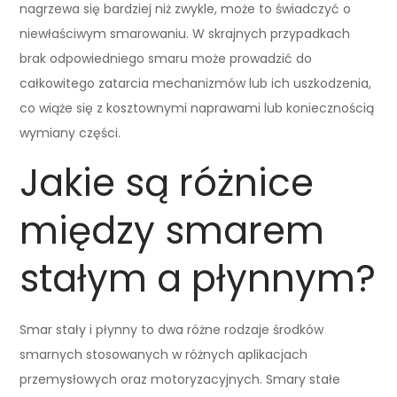
nagrzewa się bardziej niż zwykle, może to świadczyć o
niewłaściwym smarowaniu. W skrajnych przypadkach
brak odpowiedniego smaru może prowadzić do
całkowitego zatarcia mechanizmów lub ich uszkodzenia,
co wiąże się z kosztownymi naprawami lub koniecznością
wymiany części.
Jakie są różnice
między smarem
stałym a płynnym?
Smar stały i płynny to dwa różne rodzaje środków
smarnych stosowanych w różnych aplikacjach
przemysłowych oraz motoryzacyjnych. Smary stałe