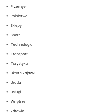
Przemysł
Rolnictwo
Sklepy
Sport
Technologia
Transport
Turystyka
Ukryte Zajawki
Uroda
Usługi
Wnętrze
Zdrowie