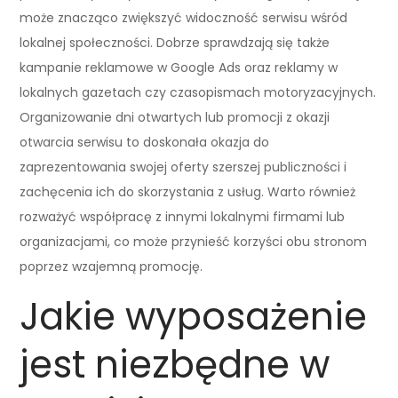
może znacząco zwiększyć widoczność serwisu wśród
lokalnej społeczności. Dobrze sprawdzają się także
kampanie reklamowe w Google Ads oraz reklamy w
lokalnych gazetach czy czasopismach motoryzacyjnych.
Organizowanie dni otwartych lub promocji z okazji
otwarcia serwisu to doskonała okazja do
zaprezentowania swojej oferty szerszej publiczności i
zachęcenia ich do skorzystania z usług. Warto również
rozważyć współpracę z innymi lokalnymi firmami lub
organizacjami, co może przynieść korzyści obu stronom
poprzez wzajemną promocję.
Jakie wyposażenie
jest niezbędne w