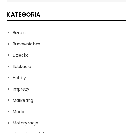
KATEGORIA
Biznes
Budownictwo
Dziecko
Edukacja
Hobby
Imprezy
Marketing
Moda
Motoryzacja