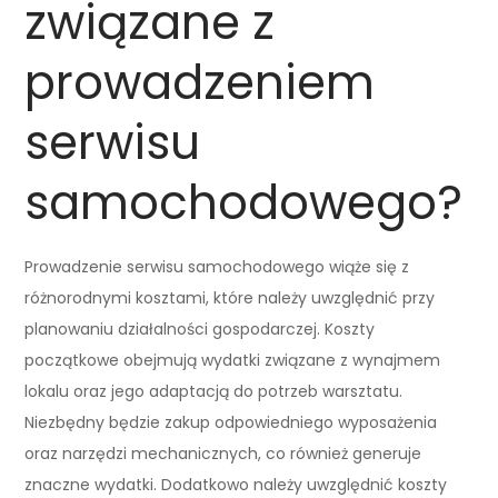
związane z
prowadzeniem
serwisu
samochodowego?
Prowadzenie serwisu samochodowego wiąże się z
różnorodnymi kosztami, które należy uwzględnić przy
planowaniu działalności gospodarczej. Koszty
początkowe obejmują wydatki związane z wynajmem
lokalu oraz jego adaptacją do potrzeb warsztatu.
Niezbędny będzie zakup odpowiedniego wyposażenia
oraz narzędzi mechanicznych, co również generuje
znaczne wydatki. Dodatkowo należy uwzględnić koszty