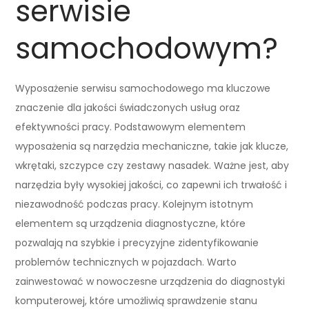
serwisie
samochodowym?
Wyposażenie serwisu samochodowego ma kluczowe
znaczenie dla jakości świadczonych usług oraz
efektywności pracy. Podstawowym elementem
wyposażenia są narzędzia mechaniczne, takie jak klucze,
wkrętaki, szczypce czy zestawy nasadek. Ważne jest, aby
narzędzia były wysokiej jakości, co zapewni ich trwałość i
niezawodność podczas pracy. Kolejnym istotnym
elementem są urządzenia diagnostyczne, które
pozwalają na szybkie i precyzyjne zidentyfikowanie
problemów technicznych w pojazdach. Warto
zainwestować w nowoczesne urządzenia do diagnostyki
komputerowej, które umożliwią sprawdzenie stanu