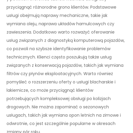
przyciągnąć różnorodne grono klientów. Podstawowe
usługi obejmują naprawy mechaniczne, takie jak
wymiana oleju, naprawa układów hamulcowych czy
zawieszenia. Dodatkowo warto rozważyć oferowanie
usług związanych z diagnostyką komputerową pojazdów,
co pozwoli na szybsze identyfikowanie problemów
technicznych. Klienci często poszukują także usług
związanych z konserwacją pojazdów, takich jak wymiana
filtrów czy płynów eksploatacyjnych. Warto również
pomyśleć o rozszerzeniu oferty o usługi blacharskie i
lakiernicze, co może przyciągnąć klientów
potrzebujących kompleksowej obsługi po kolizjach
drogowych. Nie można zapominać o sezonowych
usługach, takich jak wymiana opon letnich na zimowe i
odwrotnie, co jest szczególnie popularne w okresach
zmiany pór roku.