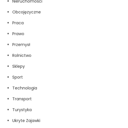
Nieruchomości
Obcojęzyczne
Praca
Prawo
Przemysł
Rolnictwo
Sklepy
Sport
Technologia
Transport
Turystyka
Ukryte Zajawki