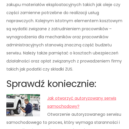
zakupu materiałów eksploatacyjnych takich jak oleje czy
części zamienne potrzebne do realizacji usług
naprawczych. Kolejnym istotnym elementem kosztowym
są wydatki związane z zatrudnieniem pracowników –
wynagrodzenia dla mechaników oraz pracowników
administracyjnych stanowią znaczną część budżetu
serwisu. Należy także pamiętać o kosztach ubezpieczeń
działalności oraz opłat związanych z prowadzeniem firmy
takich jak podatki czy składki ZUS.
Sprawdź koniecznie:
Jak otworzyć autoryzowany serwis
samochodowy?
Otworzenie autoryzowanego serwisu
samochodowego to proces, który wymaga staranności i