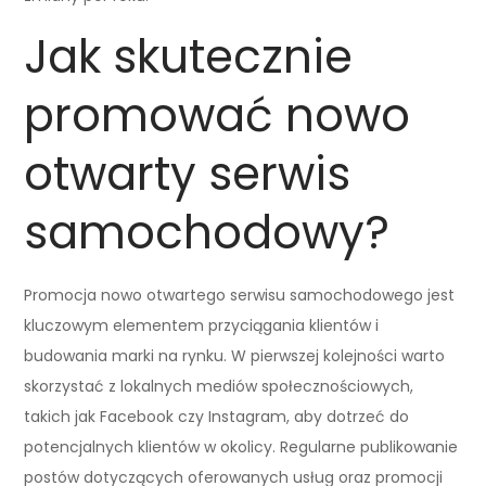
Jak skutecznie
promować nowo
otwarty serwis
samochodowy?
Promocja nowo otwartego serwisu samochodowego jest
kluczowym elementem przyciągania klientów i
budowania marki na rynku. W pierwszej kolejności warto
skorzystać z lokalnych mediów społecznościowych,
takich jak Facebook czy Instagram, aby dotrzeć do
potencjalnych klientów w okolicy. Regularne publikowanie
postów dotyczących oferowanych usług oraz promocji