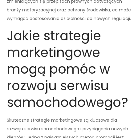
zmieniających się przepisach prawnych dotyczących
branży motoryzacyjnej oraz ochrony środowiska, co może
wymagać dostosowania działalności do nowych regulacji.
Jakie strategie
marketingowe
mogą pomóc w
rozwoju serwisu
samochodowego?
Skuteczne strategie marketingowe są kluczowe dla
rozwoju serwisu samochodowego i przyciągania nowych
klientów. Jedną z najważniejszych metod promocji jest