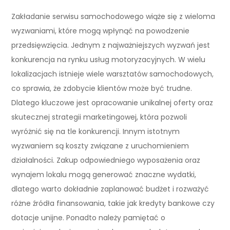
Zakładanie serwisu samochodowego wiąże się z wieloma
wyzwaniami, które mogą wpłynąć na powodzenie
przedsięwzięcia. Jednym z najważniejszych wyzwań jest
konkurencja na rynku usług motoryzacyjnych. W wielu
lokalizacjach istnieje wiele warsztatów samochodowych,
co sprawia, że zdobycie klientów może być trudne.
Dlatego kluczowe jest opracowanie unikalnej oferty oraz
skutecznej strategii marketingowej, która pozwoli
wyróżnić się na tle konkurencji. Innym istotnym
wyzwaniem są koszty związane z uruchomieniem
działalności. Zakup odpowiedniego wyposażenia oraz
wynajem lokalu mogą generować znaczne wydatki,
dlatego warto dokładnie zaplanować budżet i rozważyć
różne źródła finansowania, takie jak kredyty bankowe czy
dotacje unijne. Ponadto należy pamiętać o