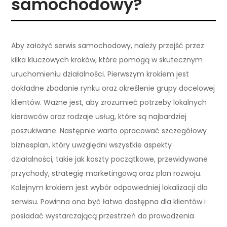
samochodowy?
Aby założyć serwis samochodowy, należy przejść przez
kilka kluczowych kroków, które pomogą w skutecznym
uruchomieniu działalności. Pierwszym krokiem jest
dokładne zbadanie rynku oraz określenie grupy docelowej
klientów. Ważne jest, aby zrozumieć potrzeby lokalnych
kierowców oraz rodzaje usług, które są najbardziej
poszukiwane. Następnie warto opracować szczegółowy
biznesplan, który uwzględni wszystkie aspekty
działalności, takie jak koszty początkowe, przewidywane
przychody, strategię marketingową oraz plan rozwoju.
Kolejnym krokiem jest wybór odpowiedniej lokalizacji dla
serwisu. Powinna ona być łatwo dostępna dla klientów i
posiadać wystarczającą przestrzeń do prowadzenia