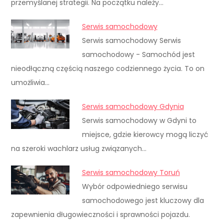
przemyślanej strategii. Na początku należy…
Serwis samochodowy
Serwis samochodowy Serwis
samochodowy - Samochód jest
nieodłączną częścią naszego codziennego życia. To on
umożliwia…
Serwis samochodowy Gdynia
Serwis samochodowy w Gdyni to
miejsce, gdzie kierowcy mogą liczyć
na szeroki wachlarz usług związanych…
Serwis samochodowy Toruń
Wybór odpowiedniego serwisu
samochodowego jest kluczowy dla
zapewnienia długowieczności i sprawności pojazdu.