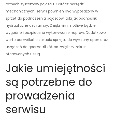
różnych systemów pojazdu. Oprócz narzędzi
mechanicznych, serwis powinien być wyposażony w
sprzęt do podnoszenia pojazdów, taki jak podnośniki
hydrauliczne czy rampy. Dzięki nim możliwe będzie
wygodne i bezpieczne wykonywanie napraw. Dodatkowo
warto pomyśleć o zakupie sprzętu do wymiany opon oraz
urządzeń do geometrii kół, co zwiększy zakres
oferowanych usług.
Jakie umiejętności
są potrzebne do
prowadzenia
serwisu