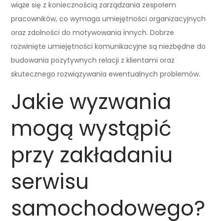
wiąże się z koniecznością zarządzania zespołem
pracowników, co wymaga umiejętności organizacyjnych
oraz zdolności do motywowania innych. Dobrze
rozwinięte umiejętności komunikacyjne są niezbędne do
budowania pozytywnych relacji z klientami oraz
skutecznego rozwiązywania ewentualnych problemów.
Jakie wyzwania
mogą wystąpić
przy zakładaniu
serwisu
samochodowego?