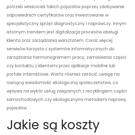
potrzeb właścicieli takich pojazdów poprzez zdobywanie
odpowiednich certyfikatów oraz inwestowanie w
specjalistyczny sprzęt diagnostyczny i naprawczy. Innym
istotnym trendem jest digitalizacja procesów obsługi
klienta oraz zarządzania warsztatem. Coraz więcej
serwisów korzysta z systemów informatycznych do
zarządzania harmonogramem pracy, zamawiania części
czy kontaktu z klientami przez aplikacje mobilne lub
portale internetowe. Warto również zwrócić uwagę na
rosnącą świadomość ekologiczną społeczeństwa, co
wpływa na wybór usług związanych z recyklingiem części
samochodowych czy ekologicznymi metodami naprawy
pojazdów.
Jakie są koszty