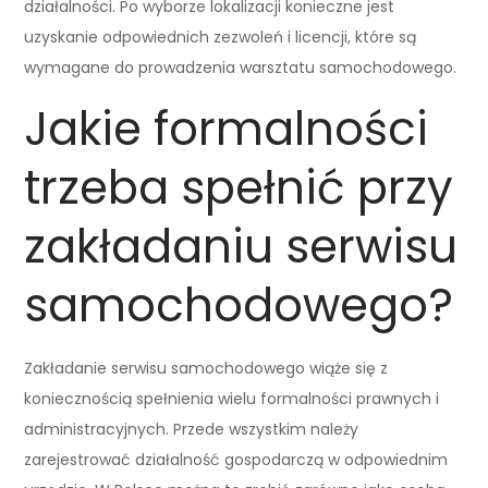
działalności. Po wyborze lokalizacji konieczne jest
uzyskanie odpowiednich zezwoleń i licencji, które są
wymagane do prowadzenia warsztatu samochodowego.
Jakie formalności
trzeba spełnić przy
zakładaniu serwisu
samochodowego?
Zakładanie serwisu samochodowego wiąże się z
koniecznością spełnienia wielu formalności prawnych i
administracyjnych. Przede wszystkim należy
zarejestrować działalność gospodarczą w odpowiednim