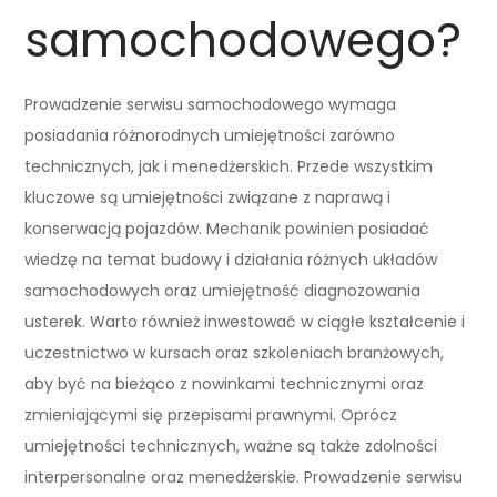
samochodowego?
Prowadzenie serwisu samochodowego wymaga
posiadania różnorodnych umiejętności zarówno
technicznych, jak i menedżerskich. Przede wszystkim
kluczowe są umiejętności związane z naprawą i
konserwacją pojazdów. Mechanik powinien posiadać
wiedzę na temat budowy i działania różnych układów
samochodowych oraz umiejętność diagnozowania
usterek. Warto również inwestować w ciągłe kształcenie i
uczestnictwo w kursach oraz szkoleniach branżowych,
aby być na bieżąco z nowinkami technicznymi oraz
zmieniającymi się przepisami prawnymi. Oprócz
umiejętności technicznych, ważne są także zdolności
interpersonalne oraz menedżerskie. Prowadzenie serwisu