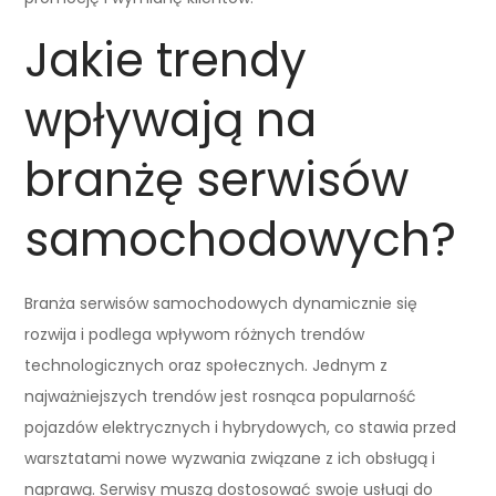
Jakie trendy
wpływają na
branżę serwisów
samochodowych?
Branża serwisów samochodowych dynamicznie się
rozwija i podlega wpływom różnych trendów
technologicznych oraz społecznych. Jednym z
najważniejszych trendów jest rosnąca popularność
pojazdów elektrycznych i hybrydowych, co stawia przed
warsztatami nowe wyzwania związane z ich obsługą i
naprawą. Serwisy muszą dostosować swoje usługi do