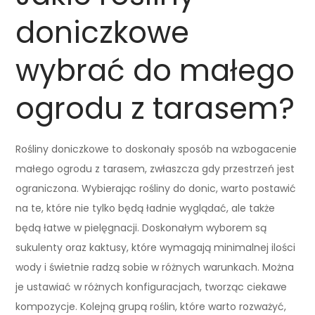
doniczkowe
wybrać do małego
ogrodu z tarasem?
Rośliny doniczkowe to doskonały sposób na wzbogacenie
małego ogrodu z tarasem, zwłaszcza gdy przestrzeń jest
ograniczona. Wybierając rośliny do donic, warto postawić
na te, które nie tylko będą ładnie wyglądać, ale także
będą łatwe w pielęgnacji. Doskonałym wyborem są
sukulenty oraz kaktusy, które wymagają minimalnej ilości
wody i świetnie radzą sobie w różnych warunkach. Można
je ustawiać w różnych konfiguracjach, tworząc ciekawe
kompozycje. Kolejną grupą roślin, które warto rozważyć,