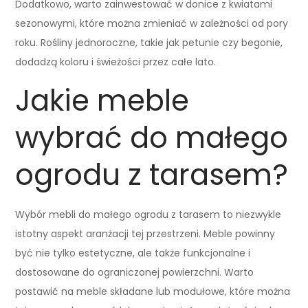
Dodatkowo, warto zainwestować w donice z kwiatami
sezonowymi, które można zmieniać w zależności od pory
roku. Rośliny jednoroczne, takie jak petunie czy begonie,
dodadzą koloru i świeżości przez całe lato.
Jakie meble
wybrać do małego
ogrodu z tarasem?
Wybór mebli do małego ogrodu z tarasem to niezwykle
istotny aspekt aranżacji tej przestrzeni. Meble powinny
być nie tylko estetyczne, ale także funkcjonalne i
dostosowane do ograniczonej powierzchni. Warto
postawić na meble składane lub modułowe, które można