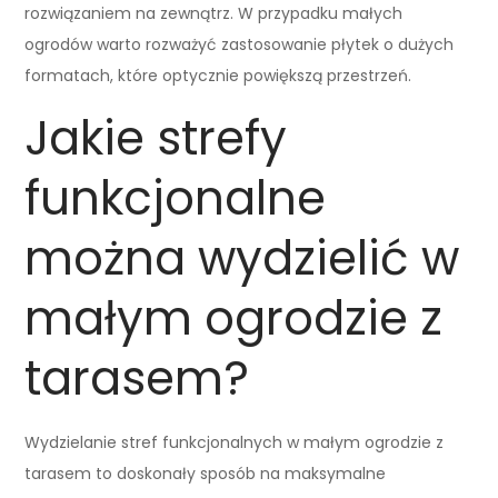
rozwiązaniem na zewnątrz. W przypadku małych
ogrodów warto rozważyć zastosowanie płytek o dużych
formatach, które optycznie powiększą przestrzeń.
Jakie strefy
funkcjonalne
można wydzielić w
małym ogrodzie z
tarasem?
Wydzielanie stref funkcjonalnych w małym ogrodzie z
tarasem to doskonały sposób na maksymalne