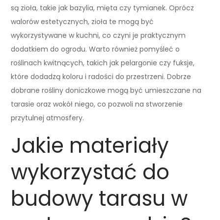
są zioła, takie jak bazylia, mięta czy tymianek. Oprócz
walorów estetycznych, zioła te mogą być
wykorzystywane w kuchni, co czyni je praktycznym
dodatkiem do ogrodu. Warto również pomyśleć o
roślinach kwitnących, takich jak pelargonie czy fuksje,
które dodadzą koloru i radości do przestrzeni. Dobrze
dobrane rośliny doniczkowe mogą być umieszczane na
tarasie oraz wokół niego, co pozwoli na stworzenie
przytulnej atmosfery.
Jakie materiały
wykorzystać do
budowy tarasu w