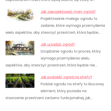
Jak zaprojektować mały ogród?
Projektowanie małego ogrodu to
zadanie, które wymaga przemyślenia
wielu aspektów, aby stworzyć przestrzeń, która będzie…
Jak urządzić ogród?
Urządzanie ogrodu to proces, który
wymaga przemyślenia wielu
aspektów, aby stworzyć przestrzeń, która będzie nie…
Jak podzielić ogród na strefy?
Podział ogrodu na strefy to kluczowy
element, który pozwala na
stworzenie przestrzeni zarówno funkcjonalnej, jak…