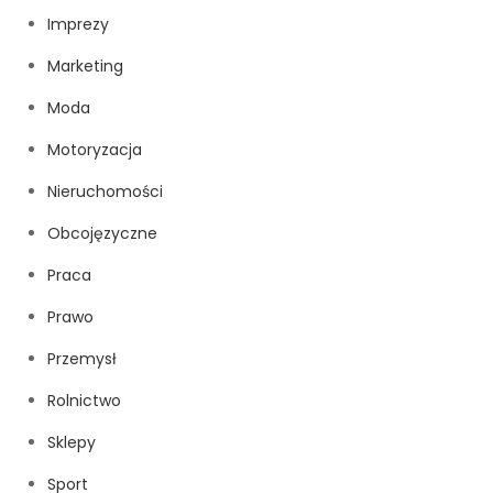
Imprezy
Marketing
Moda
Motoryzacja
Nieruchomości
Obcojęzyczne
Praca
Prawo
Przemysł
Rolnictwo
Sklepy
Sport