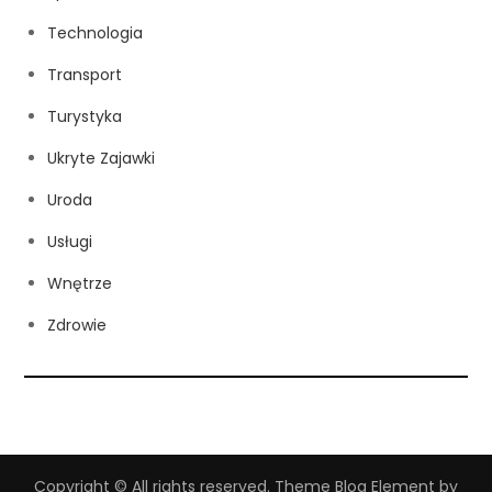
Technologia
Transport
Turystyka
Ukryte Zajawki
Uroda
Usługi
Wnętrze
Zdrowie
Copyright © All rights reserved. Theme Blog Element by