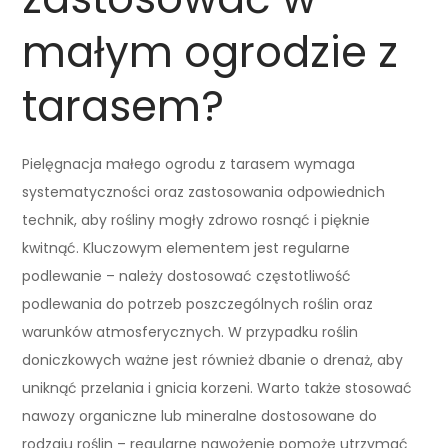
małym ogrodzie z
tarasem?
Pielęgnacja małego ogrodu z tarasem wymaga
systematyczności oraz zastosowania odpowiednich
technik, aby rośliny mogły zdrowo rosnąć i pięknie
kwitnąć. Kluczowym elementem jest regularne
podlewanie – należy dostosować częstotliwość
podlewania do potrzeb poszczególnych roślin oraz
warunków atmosferycznych. W przypadku roślin
doniczkowych ważne jest również dbanie o drenaż, aby
uniknąć przelania i gnicia korzeni. Warto także stosować
nawozy organiczne lub mineralne dostosowane do
rodzaju roślin – regularne nawożenie pomoże utrzymać