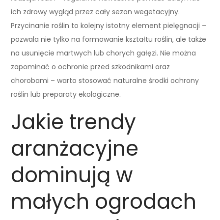
ich zdrowy wygląd przez cały sezon wegetacyjny.
Przycinanie roślin to kolejny istotny element pielęgnacji –
pozwala nie tylko na formowanie kształtu roślin, ale także
na usunięcie martwych lub chorych gałęzi. Nie można
zapominać o ochronie przed szkodnikami oraz
chorobami – warto stosować naturalne środki ochrony
roślin lub preparaty ekologiczne.
Jakie trendy
aranżacyjne
dominują w
małych ogrodach