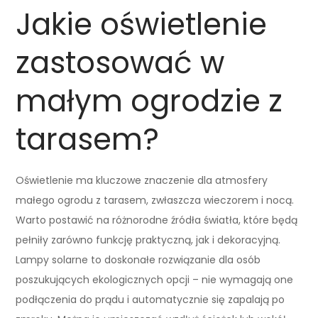
Jakie oświetlenie
zastosować w
małym ogrodzie z
tarasem?
Oświetlenie ma kluczowe znaczenie dla atmosfery
małego ogrodu z tarasem, zwłaszcza wieczorem i nocą.
Warto postawić na różnorodne źródła światła, które będą
pełniły zarówno funkcję praktyczną, jak i dekoracyjną.
Lampy solarne to doskonałe rozwiązanie dla osób
poszukujących ekologicznych opcji – nie wymagają one
podłączenia do prądu i automatycznie się zapalają po