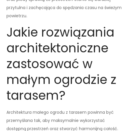
przytulna i zachęcająca do spędzania czasu na świeżym
powietrzu.
Jakie rozwiązania
architektoniczne
zastosować w
małym ogrodzie z
tarasem?
Architektura małego ogrodu z tarasem powinna być
przemyślana tak, aby maksymalnie wykorzystać
dostępną przestrzeń oraz stworzyć harmonijną całość.