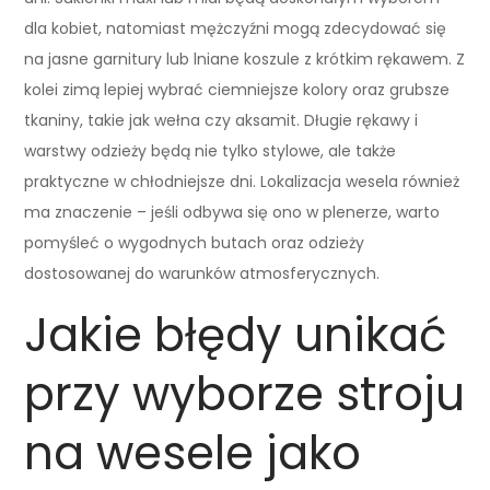
dla kobiet, natomiast mężczyźni mogą zdecydować się
na jasne garnitury lub lniane koszule z krótkim rękawem. Z
kolei zimą lepiej wybrać ciemniejsze kolory oraz grubsze
tkaniny, takie jak wełna czy aksamit. Długie rękawy i
warstwy odzieży będą nie tylko stylowe, ale także
praktyczne w chłodniejsze dni. Lokalizacja wesela również
ma znaczenie – jeśli odbywa się ono w plenerze, warto
pomyśleć o wygodnych butach oraz odzieży
dostosowanej do warunków atmosferycznych.
Jakie błędy unikać
przy wyborze stroju
na wesele jako