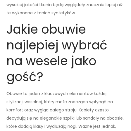
wysokiej jakości tkanin będą wyglądały znacznie lepiej niż
te wykonane z tanich syntetyków.
Jakie obuwie
najlepiej wybrać
na wesele jako
gość?
Obuwie to jeden z kluczowych elementów każdej
stylizacji weselnej, który może znacząco wpłynąć na
komfort oraz wygląd całego stroju. Kobiety często
decydują się na eleganckie szpilki lub sandały na obcasie,
które dodają klasy i wydłużają nogi. Ważne jest jednak,