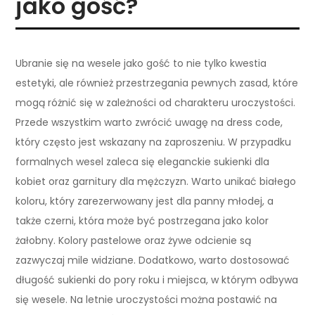
jako gość?
Ubranie się na wesele jako gość to nie tylko kwestia
estetyki, ale również przestrzegania pewnych zasad, które
mogą różnić się w zależności od charakteru uroczystości.
Przede wszystkim warto zwrócić uwagę na dress code,
który często jest wskazany na zaproszeniu. W przypadku
formalnych wesel zaleca się eleganckie sukienki dla
kobiet oraz garnitury dla mężczyzn. Warto unikać białego
koloru, który zarezerwowany jest dla panny młodej, a
także czerni, która może być postrzegana jako kolor
żałobny. Kolory pastelowe oraz żywe odcienie są
zazwyczaj mile widziane. Dodatkowo, warto dostosować
długość sukienki do pory roku i miejsca, w którym odbywa
się wesele. Na letnie uroczystości można postawić na