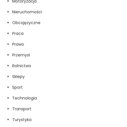
Motoryzacja
Nieruchomości
Obcojęzyczne
Praca
Prawo
Przemysł
Rolnictwo
Sklepy
Sport
Technologia
Transport
Turystyka