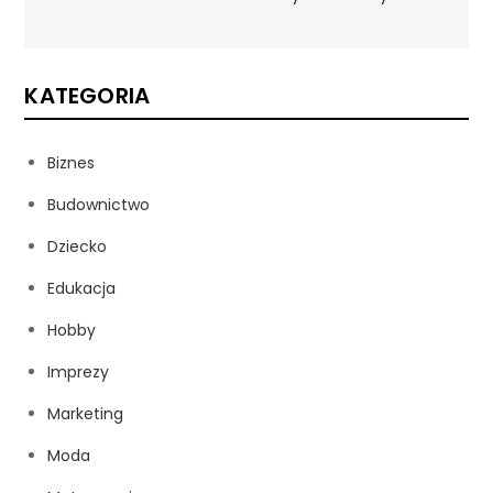
KATEGORIA
Biznes
Budownictwo
Dziecko
Edukacja
Hobby
Imprezy
Marketing
Moda