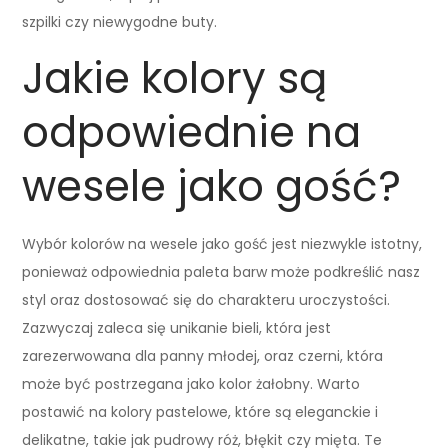
szpilki czy niewygodne buty.
Jakie kolory są
odpowiednie na
wesele jako gość?
Wybór kolorów na wesele jako gość jest niezwykle istotny,
ponieważ odpowiednia paleta barw może podkreślić nasz
styl oraz dostosować się do charakteru uroczystości.
Zazwyczaj zaleca się unikanie bieli, która jest
zarezerwowana dla panny młodej, oraz czerni, która
może być postrzegana jako kolor żałobny. Warto
postawić na kolory pastelowe, które są eleganckie i
delikatne, takie jak pudrowy róż, błękit czy mięta. Te