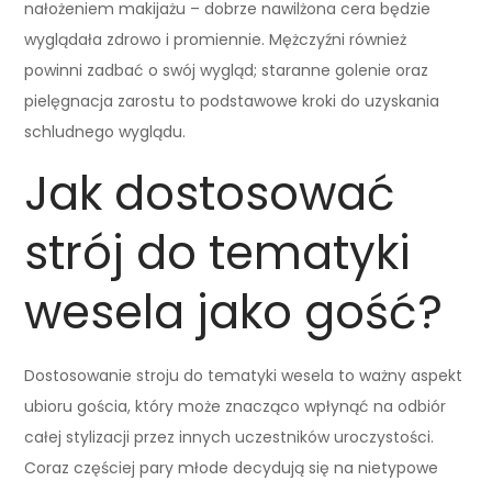
nałożeniem makijażu – dobrze nawilżona cera będzie
wyglądała zdrowo i promiennie. Mężczyźni również
powinni zadbać o swój wygląd; staranne golenie oraz
pielęgnacja zarostu to podstawowe kroki do uzyskania
schludnego wyglądu.
Jak dostosować
strój do tematyki
wesela jako gość?
Dostosowanie stroju do tematyki wesela to ważny aspekt
ubioru gościa, który może znacząco wpłynąć na odbiór
całej stylizacji przez innych uczestników uroczystości.
Coraz częściej pary młode decydują się na nietypowe