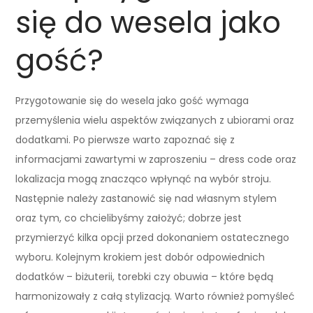
się do wesela jako
gość?
Przygotowanie się do wesela jako gość wymaga
przemyślenia wielu aspektów związanych z ubiorami oraz
dodatkami. Po pierwsze warto zapoznać się z
informacjami zawartymi w zaproszeniu – dress code oraz
lokalizacja mogą znacząco wpłynąć na wybór stroju.
Następnie należy zastanowić się nad własnym stylem
oraz tym, co chcielibyśmy założyć; dobrze jest
przymierzyć kilka opcji przed dokonaniem ostatecznego
wyboru. Kolejnym krokiem jest dobór odpowiednich
dodatków – biżuterii, torebki czy obuwia – które będą
harmonizowały z całą stylizacją. Warto również pomyśleć