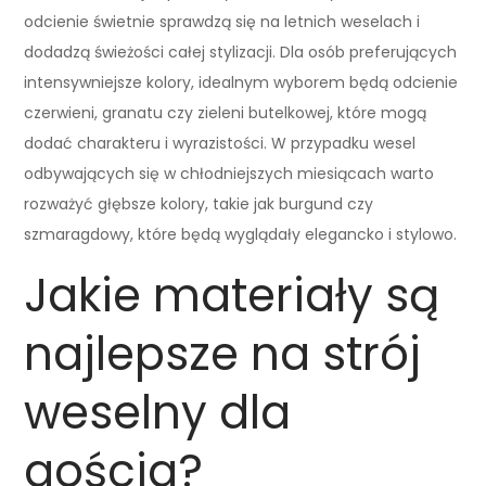
odcienie świetnie sprawdzą się na letnich weselach i
dodadzą świeżości całej stylizacji. Dla osób preferujących
intensywniejsze kolory, idealnym wyborem będą odcienie
czerwieni, granatu czy zieleni butelkowej, które mogą
dodać charakteru i wyrazistości. W przypadku wesel
odbywających się w chłodniejszych miesiącach warto
rozważyć głębsze kolory, takie jak burgund czy
szmaragdowy, które będą wyglądały elegancko i stylowo.
Jakie materiały są
najlepsze na strój
weselny dla
gościa?