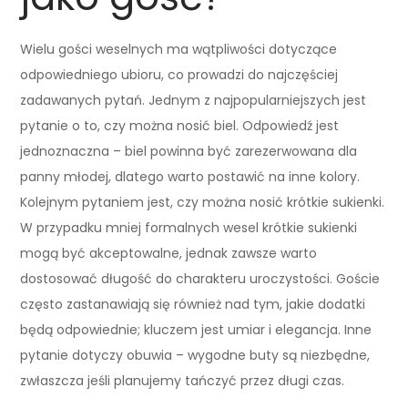
Wielu gości weselnych ma wątpliwości dotyczące
odpowiedniego ubioru, co prowadzi do najczęściej
zadawanych pytań. Jednym z najpopularniejszych jest
pytanie o to, czy można nosić biel. Odpowiedź jest
jednoznaczna – biel powinna być zarezerwowana dla
panny młodej, dlatego warto postawić na inne kolory.
Kolejnym pytaniem jest, czy można nosić krótkie sukienki.
W przypadku mniej formalnych wesel krótkie sukienki
mogą być akceptowalne, jednak zawsze warto
dostosować długość do charakteru uroczystości. Goście
często zastanawiają się również nad tym, jakie dodatki
będą odpowiednie; kluczem jest umiar i elegancja. Inne
pytanie dotyczy obuwia – wygodne buty są niezbędne,
zwłaszcza jeśli planujemy tańczyć przez długi czas.