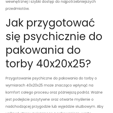
wewnętrznej i szybki dostęp do najpotrzebniejszych
przedmiotów.
Jak przygotować
się psychicznie do
pakowania do
torby 40x20x25?
Przygotowanie psychiczne do pakowania do torby o
wymiarach 40x20x25 może znacząco wpłynąć na
komfort całego procesu oraz późniejszą podróż. Ważne
jest podejście pozytywne oraz otwarte myślenie o
nadchodzącej przygodzie lub wyjeździe służbowym. Aby