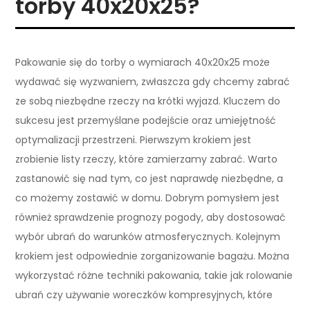
torby 40x20x25?
Pakowanie się do torby o wymiarach 40x20x25 może
wydawać się wyzwaniem, zwłaszcza gdy chcemy zabrać
ze sobą niezbędne rzeczy na krótki wyjazd. Kluczem do
sukcesu jest przemyślane podejście oraz umiejętność
optymalizacji przestrzeni. Pierwszym krokiem jest
zrobienie listy rzeczy, które zamierzamy zabrać. Warto
zastanowić się nad tym, co jest naprawdę niezbędne, a
co możemy zostawić w domu. Dobrym pomysłem jest
również sprawdzenie prognozy pogody, aby dostosować
wybór ubrań do warunków atmosferycznych. Kolejnym
krokiem jest odpowiednie zorganizowanie bagażu. Można
wykorzystać różne techniki pakowania, takie jak rolowanie
ubrań czy używanie woreczków kompresyjnych, które