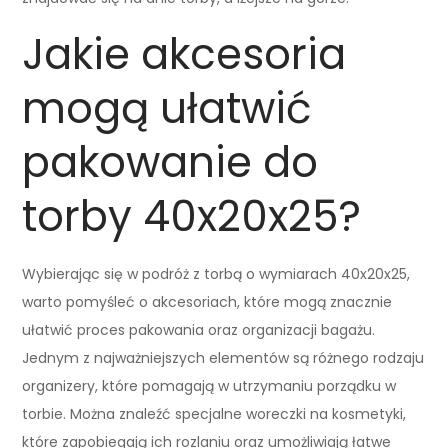
Jakie akcesoria
mogą ułatwić
pakowanie do
torby 40x20x25?
Wybierając się w podróż z torbą o wymiarach 40x20x25,
warto pomyśleć o akcesoriach, które mogą znacznie
ułatwić proces pakowania oraz organizacji bagażu.
Jednym z najważniejszych elementów są różnego rodzaju
organizery, które pomagają w utrzymaniu porządku w
torbie. Można znaleźć specjalne woreczki na kosmetyki,
które zapobiegają ich rozlaniu oraz umożliwiają łatwe