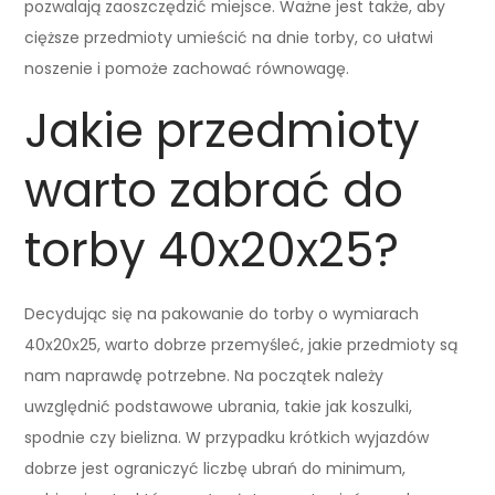
pozwalają zaoszczędzić miejsce. Ważne jest także, aby
cięższe przedmioty umieścić na dnie torby, co ułatwi
noszenie i pomoże zachować równowagę.
Jakie przedmioty
warto zabrać do
torby 40x20x25?
Decydując się na pakowanie do torby o wymiarach
40x20x25, warto dobrze przemyśleć, jakie przedmioty są
nam naprawdę potrzebne. Na początek należy
uwzględnić podstawowe ubrania, takie jak koszulki,
spodnie czy bielizna. W przypadku krótkich wyjazdów
dobrze jest ograniczyć liczbę ubrań do minimum,