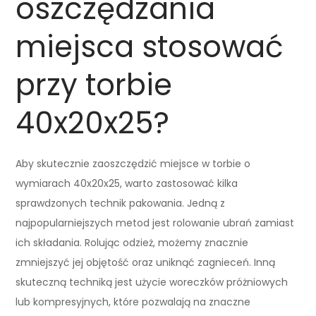
oszczędzania
miejsca stosować
przy torbie
40x20x25?
Aby skutecznie zaoszczędzić miejsce w torbie o
wymiarach 40x20x25, warto zastosować kilka
sprawdzonych technik pakowania. Jedną z
najpopularniejszych metod jest rolowanie ubrań zamiast
ich składania. Rolując odzież, możemy znacznie
zmniejszyć jej objętość oraz uniknąć zagnieceń. Inną
skuteczną techniką jest użycie woreczków próżniowych
lub kompresyjnych, które pozwalają na znaczne