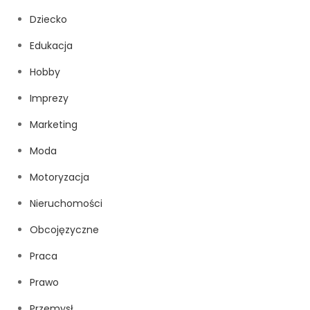
Dziecko
Edukacja
Hobby
Imprezy
Marketing
Moda
Motoryzacja
Nieruchomości
Obcojęzyczne
Praca
Prawo
Przemysł