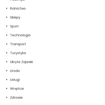
Rolnictwo
Sklepy
Sport
Technologia
Transport
Turystyka
Ukryte Zajawki
Uroda
Usługi
Wnętrze
Zdrowie