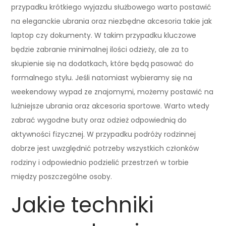
przypadku krótkiego wyjazdu służbowego warto postawić
na eleganckie ubrania oraz niezbędne akcesoria takie jak
laptop czy dokumenty. W takim przypadku kluczowe
będzie zabranie minimalnej ilości odzieży, ale za to
skupienie się na dodatkach, które będą pasować do
formalnego stylu. Jeśli natomiast wybieramy się na
weekendowy wypad ze znajomymi, możemy postawić na
luźniejsze ubrania oraz akcesoria sportowe. Warto wtedy
zabrać wygodne buty oraz odzież odpowiednią do
aktywności fizycznej. W przypadku podróży rodzinnej
dobrze jest uwzględnić potrzeby wszystkich członków
rodziny i odpowiednio podzielić przestrzeń w torbie
między poszczególne osoby.
Jakie techniki