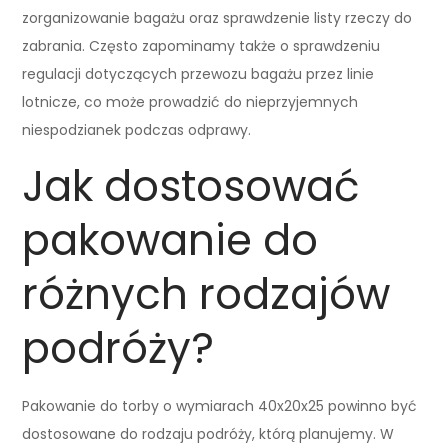
zorganizowanie bagażu oraz sprawdzenie listy rzeczy do
zabrania. Często zapominamy także o sprawdzeniu
regulacji dotyczących przewozu bagażu przez linie
lotnicze, co może prowadzić do nieprzyjemnych
niespodzianek podczas odprawy.
Jak dostosować
pakowanie do
różnych rodzajów
podróży?
Pakowanie do torby o wymiarach 40x20x25 powinno być
dostosowane do rodzaju podróży, którą planujemy. W