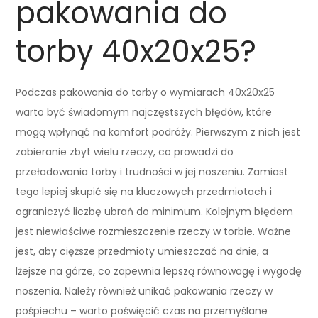
pakowania do
torby 40x20x25?
Podczas pakowania do torby o wymiarach 40x20x25
warto być świadomym najczęstszych błędów, które
mogą wpłynąć na komfort podróży. Pierwszym z nich jest
zabieranie zbyt wielu rzeczy, co prowadzi do
przeładowania torby i trudności w jej noszeniu. Zamiast
tego lepiej skupić się na kluczowych przedmiotach i
ograniczyć liczbę ubrań do minimum. Kolejnym błędem
jest niewłaściwe rozmieszczenie rzeczy w torbie. Ważne
jest, aby cięższe przedmioty umieszczać na dnie, a
lżejsze na górze, co zapewnia lepszą równowagę i wygodę
noszenia. Należy również unikać pakowania rzeczy w
pośpiechu – warto poświęcić czas na przemyślane