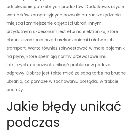
odnalezienie potrzebnych produktów. Dodatkowo, użycie
woreczków kompresyjnych pozwala na zaoszczędzenie
miejsca i zmniejszenie objętości ubrań. Innym
przydatnym akcesorium jest etui na elektronikę, które
chroni urządzenia przed uszkodzeniami i ułatwia ich
transport. Warto również zainwestować w małe pojemniki
na płyny, które spełniają normy przewozowe linii
lotniczych, co pozwoli uniknąć problemów podczas
odprawy. Dobrze jest także mieć ze sobą torbę na brudne
ubrania, co pomoże w zachowaniu porządku w trakcie
podróży.
Jakie błędy unikać
podczas