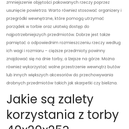
zmniejszenie objętości pakowanych rzeczy poprzez
usunięcie powietrza. Warto również stosować organizery i
przegródki wewnętrzne, które pomogą utrzymać
porządek w torbie oraz ułatwią dostęp do
najpotrzebniejszych przedmiotów. Dobrze jest także
pamiętać o odpowiednim rozmieszczeniu rzeczy według
ich wagi i rozmiaru – cięższe przedmioty powinny
znajdować się na dnie torby, a lżejsze na górze. Można
również wykorzystać wolne przestrzenie wewnątrz butów
lub innych większych akcesoriów do przechowywania
drobnych przedmiotów takich jak skarpetki czy bielizna.
Jakie są zalety
korzystania z torby