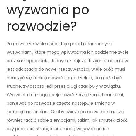
wyzwania po
rozwodzie?
Po rozwodzie wiele osób staje przed różnorodnymi
wyzwaniami, które mogą wpływać na ich codzienne życie
oraz samopoczucie. Jednym z najczęstszych problemów
jest adaptacja do nowej rzeczywistości; wiele osób musi
nauczyć się funkcjonować samodzielnie, co może być
trudne, zwłaszcza jeśli przez długi czas były w związku.
Wyzwania te mogą obejmować zarządzanie finansami,
ponieważ po rozwodzie często następuje zmiana w
sytuacji materialnej. Osoby świeżo po rozwodzie muszą
również radzić sobie z emocjami, takimi jak smutek, złość
czy poczucie straty, które mogą wpływać na ich