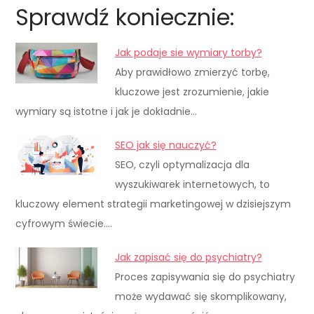
Sprawdź koniecznie:
Jak podaje sie wymiary torby?
Aby prawidłowo zmierzyć torbę,
kluczowe jest zrozumienie, jakie
wymiary są istotne i jak je dokładnie…
SEO jak się nauczyć?
SEO, czyli optymalizacja dla
wyszukiwarek internetowych, to
kluczowy element strategii marketingowej w dzisiejszym
cyfrowym świecie.…
Jak zapisać się do psychiatry?
Proces zapisywania się do psychiatry
może wydawać się skomplikowany,