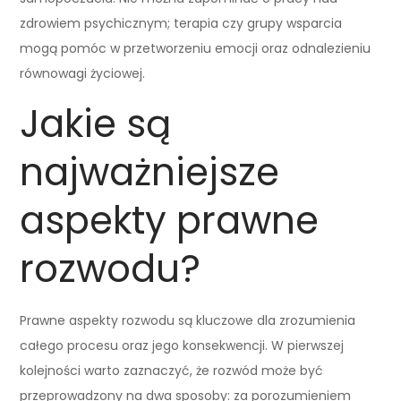
zdrowiem psychicznym; terapia czy grupy wsparcia
mogą pomóc w przetworzeniu emocji oraz odnalezieniu
równowagi życiowej.
Jakie są
najważniejsze
aspekty prawne
rozwodu?
Prawne aspekty rozwodu są kluczowe dla zrozumienia
całego procesu oraz jego konsekwencji. W pierwszej
kolejności warto zaznaczyć, że rozwód może być
przeprowadzony na dwa sposoby: za porozumieniem