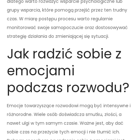
dlatego warto rozważyć wsparcie psychologiczne lub
grupy wsparcia, które pomogą przejść przez ten trudny
czas. W miarę postępu procesu warto regularnie
monitorować swoje samopoczucie oraz dostosowywać
strategię działania do zmieniającej się sytuacji.
Jak radzić sobie z
emocjami
podczas rozwodu?
Emocje towarzyszące rozwodowi mogą być intensywne i
różnorodne. Wiele osób doświadcza smutku, złości, a
nawet ulgi w tym samym czasie. Ważne jest, aby dać
sobie czas na przeżycie tych emocji i nie tłumić ich.