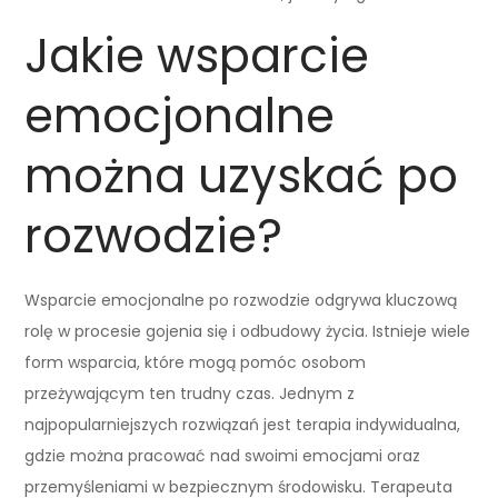
Jakie wsparcie
emocjonalne
można uzyskać po
rozwodzie?
Wsparcie emocjonalne po rozwodzie odgrywa kluczową
rolę w procesie gojenia się i odbudowy życia. Istnieje wiele
form wsparcia, które mogą pomóc osobom
przeżywającym ten trudny czas. Jednym z
najpopularniejszych rozwiązań jest terapia indywidualna,
gdzie można pracować nad swoimi emocjami oraz
przemyśleniami w bezpiecznym środowisku. Terapeuta