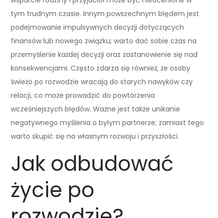
tym trudnym czasie. Innym powszechnym błędem jest
podejmowanie impulsywnych decyzji dotyczących
finansów lub nowego związku; warto dać sobie czas na
przemyślenie każdej decyzji oraz zastanowienie się nad
konsekwencjami. Często zdarza się również, że osoby
świeżo po rozwodzie wracają do starych nawyków czy
relacji, co może prowadzić do powtórzenia
wcześniejszych błędów. Ważne jest także unikanie
negatywnego myślenia o byłym partnerze; zamiast tego
warto skupić się na własnym rozwoju i przyszłości.
Jak odbudować
życie po
rozwodzie?