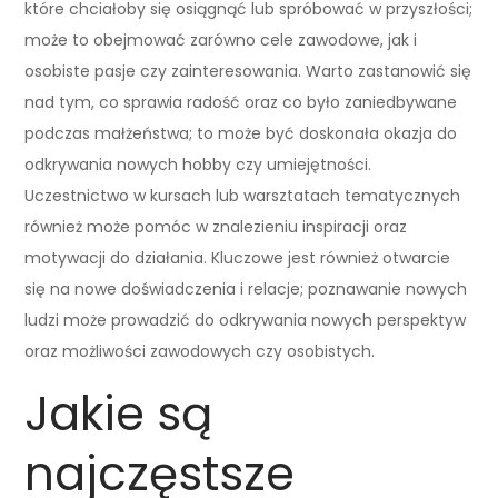
które chciałoby się osiągnąć lub spróbować w przyszłości;
może to obejmować zarówno cele zawodowe, jak i
osobiste pasje czy zainteresowania. Warto zastanowić się
nad tym, co sprawia radość oraz co było zaniedbywane
podczas małżeństwa; to może być doskonała okazja do
odkrywania nowych hobby czy umiejętności.
Uczestnictwo w kursach lub warsztatach tematycznych
również może pomóc w znalezieniu inspiracji oraz
motywacji do działania. Kluczowe jest również otwarcie
się na nowe doświadczenia i relacje; poznawanie nowych
ludzi może prowadzić do odkrywania nowych perspektyw
oraz możliwości zawodowych czy osobistych.
Jakie są
najczęstsze