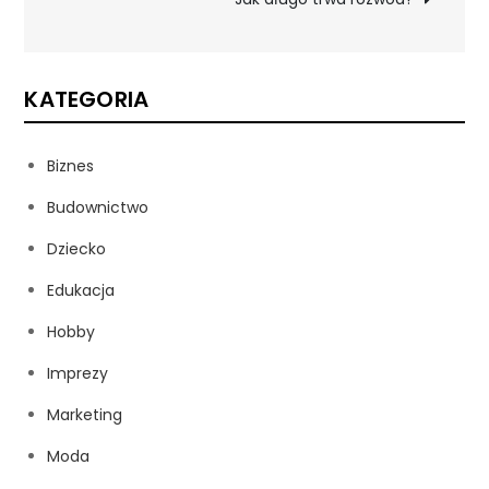
KATEGORIA
Biznes
Budownictwo
Dziecko
Edukacja
Hobby
Imprezy
Marketing
Moda