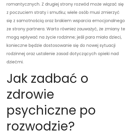
romantycznych. Z drugiej strony rozwód może wiązać się
z poczuciem straty i smutku; wiele osób musi zmierzyć
się z samotnością oraz brakiem wsparcia emocjonalnego
ze strony partnera. Warto również zauważyć, że zmiany te
mogą wpływać na życie rodzinne; jeśli para miała dzieci,
konieczne będzie dostosowanie się do nowej sytuacji
rodzinnej oraz ustalenie zasad dotyczących opieki nad
dziećmi.
Jak zadbać o
zdrowie
psychiczne po
rozwodzie?