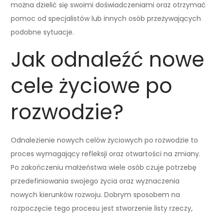
można dzielić się swoimi doświadczeniami oraz otrzymać
pomoc od specjalistów lub innych osób przeżywających
podobne sytuacje.
Jak odnaleźć nowe
cele życiowe po
rozwodzie?
Odnalezienie nowych celów życiowych po rozwodzie to
proces wymagający refleksji oraz otwartości na zmiany.
Po zakończeniu małżeństwa wiele osób czuje potrzebę
przedefiniowania swojego życia oraz wyznaczenia
nowych kierunków rozwoju. Dobrym sposobem na
rozpoczęcie tego procesu jest stworzenie listy rzeczy,