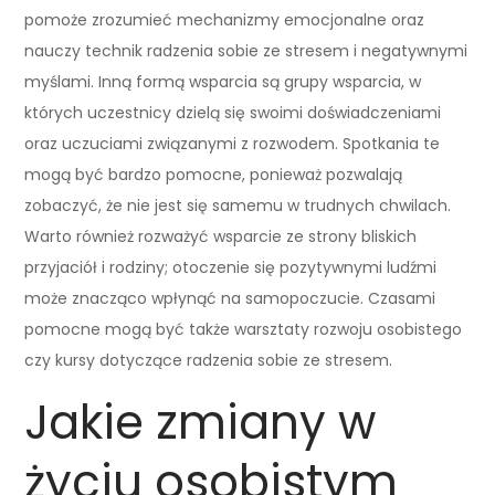
pomoże zrozumieć mechanizmy emocjonalne oraz
nauczy technik radzenia sobie ze stresem i negatywnymi
myślami. Inną formą wsparcia są grupy wsparcia, w
których uczestnicy dzielą się swoimi doświadczeniami
oraz uczuciami związanymi z rozwodem. Spotkania te
mogą być bardzo pomocne, ponieważ pozwalają
zobaczyć, że nie jest się samemu w trudnych chwilach.
Warto również rozważyć wsparcie ze strony bliskich
przyjaciół i rodziny; otoczenie się pozytywnymi ludźmi
może znacząco wpłynąć na samopoczucie. Czasami
pomocne mogą być także warsztaty rozwoju osobistego
czy kursy dotyczące radzenia sobie ze stresem.
Jakie zmiany w
życiu osobistym