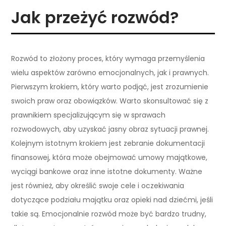
Jak przeżyć rozwód?
Rozwód to złożony proces, który wymaga przemyślenia
wielu aspektów zarówno emocjonalnych, jak i prawnych.
Pierwszym krokiem, który warto podjąć, jest zrozumienie
swoich praw oraz obowiązków. Warto skonsultować się z
prawnikiem specjalizującym się w sprawach
rozwodowych, aby uzyskać jasny obraz sytuacji prawnej.
Kolejnym istotnym krokiem jest zebranie dokumentacji
finansowej, która może obejmować umowy majątkowe,
wyciągi bankowe oraz inne istotne dokumenty. Ważne
jest również, aby określić swoje cele i oczekiwania
dotyczące podziału majątku oraz opieki nad dziećmi, jeśli
takie są. Emocjonalnie rozwód może być bardzo trudny,