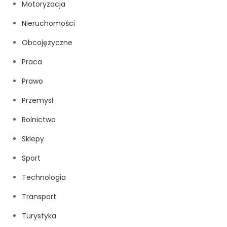
Motoryzacja
Nieruchomości
Obcojęzyczne
Praca
Prawo
Przemysł
Rolnictwo
Sklepy
Sport
Technologia
Transport
Turystyka