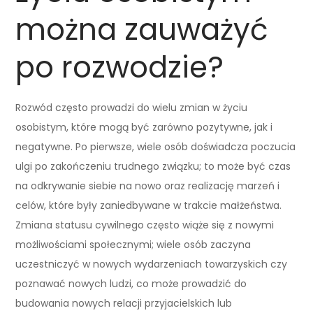
można zauważyć
po rozwodzie?
Rozwód często prowadzi do wielu zmian w życiu
osobistym, które mogą być zarówno pozytywne, jak i
negatywne. Po pierwsze, wiele osób doświadcza poczucia
ulgi po zakończeniu trudnego związku; to może być czas
na odkrywanie siebie na nowo oraz realizację marzeń i
celów, które były zaniedbywane w trakcie małżeństwa.
Zmiana statusu cywilnego często wiąże się z nowymi
możliwościami społecznymi; wiele osób zaczyna
uczestniczyć w nowych wydarzeniach towarzyskich czy
poznawać nowych ludzi, co może prowadzić do
budowania nowych relacji przyjacielskich lub