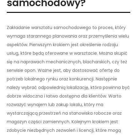
samochodowy?
Zakładanie warsztatu samochodowego to proces, który
wymaga starannego planowania oraz przemyślenia wielu
aspektów. Pierwszym krokiem jest określenie rodzaju
usług, które będą oferowane w warsztacie. Można skupić
się na naprawach mechanicznych, blacharskich, czy też
serwisie opon. Ważne jest, aby dostosować ofertę do
potrzeb lokalnego rynku oraz konkurencji. Następnie
należy wybrać odpowiednią lokalizację, która powinna być
dobrze widoczna i łatwo dostępna dla klientów. Warto
rozważyć wynajem lub zakup lokalu, który ma
wystarczającą przestrzeń na stanowiska robocze oraz
magazyn części zamiennych. Kolejnym krokiem jest
zdobycie niezbędnych zezwoleń i licencji, które mogą