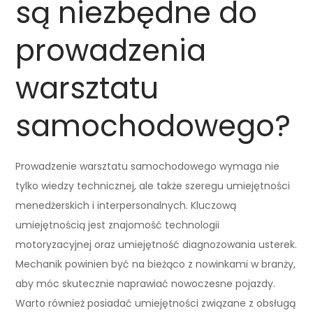
są niezbędne do
prowadzenia
warsztatu
samochodowego?
Prowadzenie warsztatu samochodowego wymaga nie
tylko wiedzy technicznej, ale także szeregu umiejętności
menedżerskich i interpersonalnych. Kluczową
umiejętnością jest znajomość technologii
motoryzacyjnej oraz umiejętność diagnozowania usterek.
Mechanik powinien być na bieżąco z nowinkami w branży,
aby móc skutecznie naprawiać nowoczesne pojazdy.
Warto również posiadać umiejętności związane z obsługą