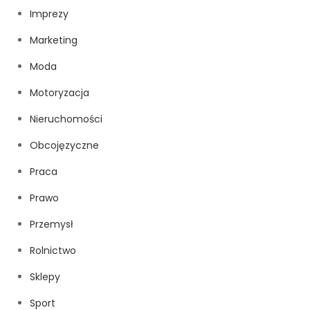
Imprezy
Marketing
Moda
Motoryzacja
Nieruchomości
Obcojęzyczne
Praca
Prawo
Przemysł
Rolnictwo
Sklepy
Sport