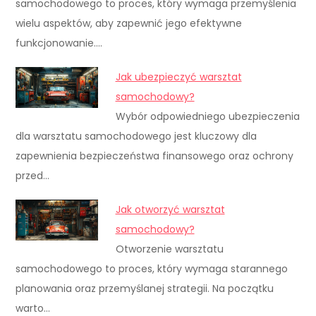
samochodowego to proces, który wymaga przemyślenia
wielu aspektów, aby zapewnić jego efektywne
funkcjonowanie.…
Jak ubezpieczyć warsztat
samochodowy?
Wybór odpowiedniego ubezpieczenia
dla warsztatu samochodowego jest kluczowy dla
zapewnienia bezpieczeństwa finansowego oraz ochrony
przed…
Jak otworzyć warsztat
samochodowy?
Otworzenie warsztatu
samochodowego to proces, który wymaga starannego
planowania oraz przemyślanej strategii. Na początku
warto…