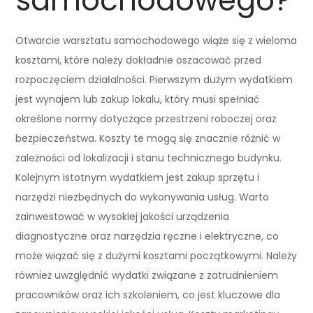
samochodowego?
Otwarcie warsztatu samochodowego wiąże się z wieloma
kosztami, które należy dokładnie oszacować przed
rozpoczęciem działalności. Pierwszym dużym wydatkiem
jest wynajem lub zakup lokalu, który musi spełniać
określone normy dotyczące przestrzeni roboczej oraz
bezpieczeństwa. Koszty te mogą się znacznie różnić w
zależności od lokalizacji i stanu technicznego budynku.
Kolejnym istotnym wydatkiem jest zakup sprzętu i
narzędzi niezbędnych do wykonywania usług. Warto
zainwestować w wysokiej jakości urządzenia
diagnostyczne oraz narzędzia ręczne i elektryczne, co
może wiązać się z dużymi kosztami początkowymi. Należy
również uwzględnić wydatki związane z zatrudnieniem
pracowników oraz ich szkoleniem, co jest kluczowe dla