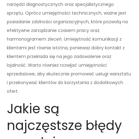
narzędzi diagnostycznych oraz specjalistycznego
sprzętu. Oprócz umiejętności technicznych, ważne jest
posiadanie zdolności organizacyjnych, które pozwolą na
efektywne zarządzanie czasem pracy oraz
harmonogramem zleceń. Umiejętność komunikacji z
klientami jest równie istotna, ponieważ dobry kontakt z
klientem przekłada się na jego zadowolenie oraz
lojalność. Warto również rozwijać umiejętności
sprzedażowe, aby skutecznie promować usługi warsztatu
i przekonywać klientów do korzystania z dodatkowych
ofert.
Jakie są
najczęstsze błędy