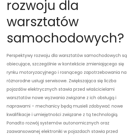
rozwoju dla
warsztatów
samochodowych?
Perspektywy rozwoju dla warsztatów samochodowych są
obiecujące, szczególnie w kontekście zmieniającego się
rynku motoryzacyjnego i rosnącego zapotrzebowania na
różnorodne usługi serwisowe. Zwiększająca się liczba
pojazdów elektrycznych stawia przed właścicielami
warsztatów nowe wyzwania związane z ich obsługą i
naprawami – mechanicy będą musieli zdobywać nowe
kwalifikacje i umiejętności związane z tą technologią.
Ponadto rozwój systemów autonomicznych oraz
zaawansowanej elektroniki w pojazdach stawia przed