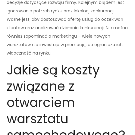
decyzje dotyczące rozwoju firmy. Kolejnym błędem jest
ignorowanie potrzeb rynku oraz lokalnej konkurencji.
Ważne jest, aby dostosować ofertę usług do oczekiwań
klientów oraz analizować działania konkurencji. Nie można
również zapominać o marketingu – wiele nowych
warsztatów nie inwestuje w promocję, co ogranicza ich
widoczność na rynku.
Jakie są koszty
związane z
otwarciem
warsztatu