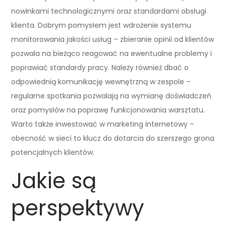
nowinkami technologicznymi oraz standardami obsługi
klienta. Dobrym pomysłem jest wdrożenie systemu
monitorowania jakości usług – zbieranie opinii od klientów
pozwala na bieżąco reagować na ewentualne problemy i
poprawiać standardy pracy. Należy również dbać o
odpowiednią komunikację wewnętrzną w zespole –
regularne spotkania pozwalają na wymianę doświadczeń
oraz pomysłów na poprawę funkcjonowania warsztatu.
Warto także inwestować w marketing internetowy –
obecność w sieci to klucz do dotarcia do szerszego grona
potencjalnych klientów.
Jakie są
perspektywy