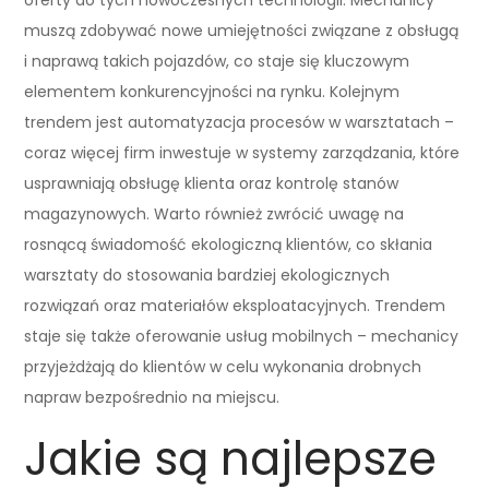
muszą zdobywać nowe umiejętności związane z obsługą
i naprawą takich pojazdów, co staje się kluczowym
elementem konkurencyjności na rynku. Kolejnym
trendem jest automatyzacja procesów w warsztatach –
coraz więcej firm inwestuje w systemy zarządzania, które
usprawniają obsługę klienta oraz kontrolę stanów
magazynowych. Warto również zwrócić uwagę na
rosnącą świadomość ekologiczną klientów, co skłania
warsztaty do stosowania bardziej ekologicznych
rozwiązań oraz materiałów eksploatacyjnych. Trendem
staje się także oferowanie usług mobilnych – mechanicy
przyjeżdżają do klientów w celu wykonania drobnych
napraw bezpośrednio na miejscu.
Jakie są najlepsze