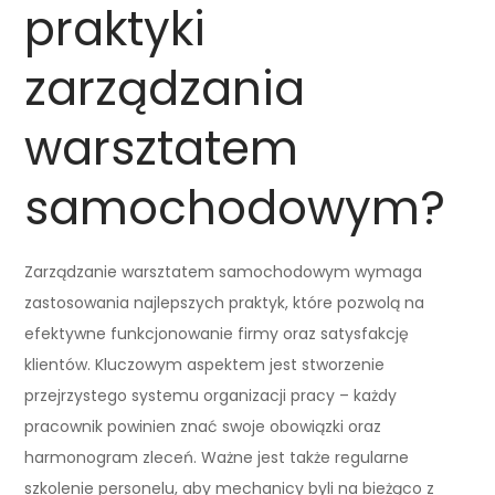
praktyki
zarządzania
warsztatem
samochodowym?
Zarządzanie warsztatem samochodowym wymaga
zastosowania najlepszych praktyk, które pozwolą na
efektywne funkcjonowanie firmy oraz satysfakcję
klientów. Kluczowym aspektem jest stworzenie
przejrzystego systemu organizacji pracy – każdy
pracownik powinien znać swoje obowiązki oraz
harmonogram zleceń. Ważne jest także regularne
szkolenie personelu, aby mechanicy byli na bieżąco z