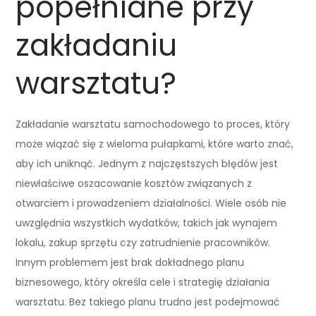
popełniane przy
zakładaniu
warsztatu?
Zakładanie warsztatu samochodowego to proces, który
może wiązać się z wieloma pułapkami, które warto znać,
aby ich uniknąć. Jednym z najczęstszych błędów jest
niewłaściwe oszacowanie kosztów związanych z
otwarciem i prowadzeniem działalności. Wiele osób nie
uwzględnia wszystkich wydatków, takich jak wynajem
lokalu, zakup sprzętu czy zatrudnienie pracowników.
Innym problemem jest brak dokładnego planu
biznesowego, który określa cele i strategię działania
warsztatu. Bez takiego planu trudno jest podejmować