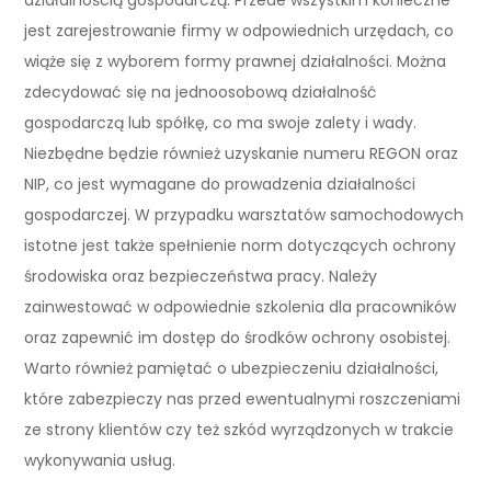
jest zarejestrowanie firmy w odpowiednich urzędach, co
wiąże się z wyborem formy prawnej działalności. Można
zdecydować się na jednoosobową działalność
gospodarczą lub spółkę, co ma swoje zalety i wady.
Niezbędne będzie również uzyskanie numeru REGON oraz
NIP, co jest wymagane do prowadzenia działalności
gospodarczej. W przypadku warsztatów samochodowych
istotne jest także spełnienie norm dotyczących ochrony
środowiska oraz bezpieczeństwa pracy. Należy
zainwestować w odpowiednie szkolenia dla pracowników
oraz zapewnić im dostęp do środków ochrony osobistej.
Warto również pamiętać o ubezpieczeniu działalności,
które zabezpieczy nas przed ewentualnymi roszczeniami
ze strony klientów czy też szkód wyrządzonych w trakcie
wykonywania usług.