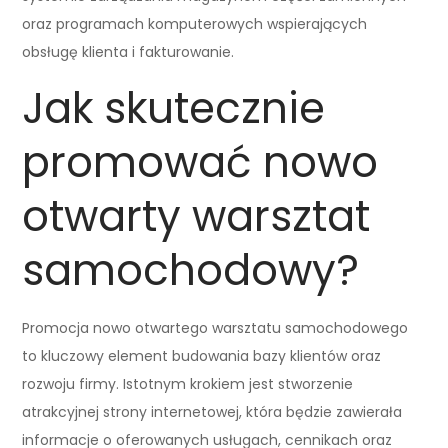
oraz programach komputerowych wspierających
obsługę klienta i fakturowanie.
Jak skutecznie
promować nowo
otwarty warsztat
samochodowy?
Promocja nowo otwartego warsztatu samochodowego
to kluczowy element budowania bazy klientów oraz
rozwoju firmy. Istotnym krokiem jest stworzenie
atrakcyjnej strony internetowej, która będzie zawierała
informacje o oferowanych usługach, cennikach oraz