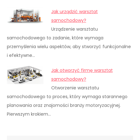
Jak urządzić warsztat
samochodowy?
Urządzenie warsztatu
samochodowego to zadanie, które wymaga
przemyślenia wielu aspektów, aby stworzyć funkcjonalne
i efektywne…
Jak otworzyć firmę warsztat
samochodowy?
Otworzenie warsztatu
samochodowego to proces, który wymaga starannego
planowania oraz znajomości branży motoryzacyjnej.
Pierwszym krokiem…