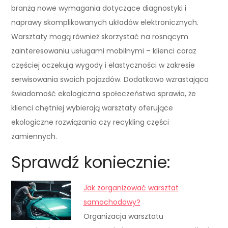
branżą nowe wymagania dotyczące diagnostyki i
naprawy skomplikowanych układów elektronicznych.
Warsztaty mogą również skorzystać na rosnącym
zainteresowaniu usługami mobilnymi – klienci coraz
częściej oczekują wygody i elastyczności w zakresie
serwisowania swoich pojazdów. Dodatkowo wzrastająca
świadomość ekologiczna społeczeństwa sprawia, że
klienci chętniej wybierają warsztaty oferujące
ekologiczne rozwiązania czy recykling części
zamiennych.
Sprawdź koniecznie:
Jak zorganizować warsztat
samochodowy?
Organizacja warsztatu