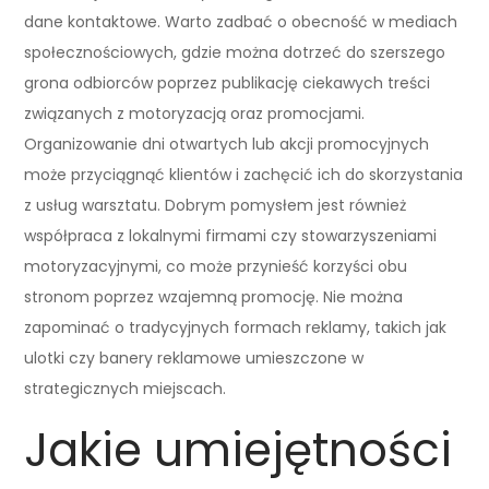
dane kontaktowe. Warto zadbać o obecność w mediach
społecznościowych, gdzie można dotrzeć do szerszego
grona odbiorców poprzez publikację ciekawych treści
związanych z motoryzacją oraz promocjami.
Organizowanie dni otwartych lub akcji promocyjnych
może przyciągnąć klientów i zachęcić ich do skorzystania
z usług warsztatu. Dobrym pomysłem jest również
współpraca z lokalnymi firmami czy stowarzyszeniami
motoryzacyjnymi, co może przynieść korzyści obu
stronom poprzez wzajemną promocję. Nie można
zapominać o tradycyjnych formach reklamy, takich jak
ulotki czy banery reklamowe umieszczone w
strategicznych miejscach.
Jakie umiejętności