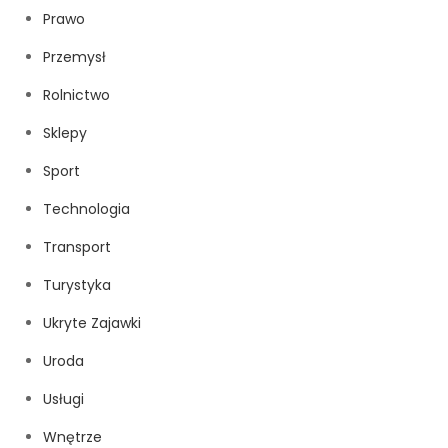
Prawo
Przemysł
Rolnictwo
Sklepy
Sport
Technologia
Transport
Turystyka
Ukryte Zajawki
Uroda
Usługi
Wnętrze