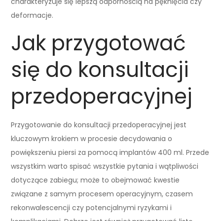
charakteryzuje się lepszą odpornością na pęknięcia czy
deformacje.
Jak przygotować
się do konsultacji
przedoperacyjnej
Przygotowanie do konsultacji przedoperacyjnej jest
kluczowym krokiem w procesie decydowania o
powiększeniu piersi za pomocą implantów 400 ml. Przede
wszystkim warto spisać wszystkie pytania i wątpliwości
dotyczące zabiegu; może to obejmować kwestie
związane z samym procesem operacyjnym, czasem
rekonwalescencji czy potencjalnymi ryzykami i