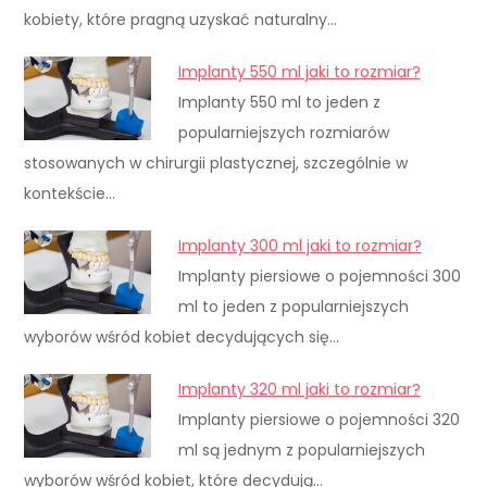
kobiety, które pragną uzyskać naturalny…
Implanty 550 ml jaki to rozmiar?
Implanty 550 ml to jeden z
popularniejszych rozmiarów
stosowanych w chirurgii plastycznej, szczególnie w
kontekście…
Implanty 300 ml jaki to rozmiar?
Implanty piersiowe o pojemności 300
ml to jeden z popularniejszych
wyborów wśród kobiet decydujących się…
Implanty 320 ml jaki to rozmiar?
Implanty piersiowe o pojemności 320
ml są jednym z popularniejszych
wyborów wśród kobiet, które decydują…