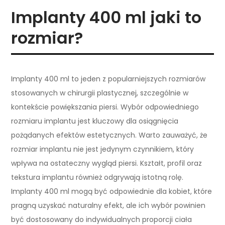
Implanty 400 ml jaki to
rozmiar?
Implanty 400 ml to jeden z popularniejszych rozmiarów
stosowanych w chirurgii plastycznej, szczególnie w
kontekście powiększania piersi. Wybór odpowiedniego
rozmiaru implantu jest kluczowy dla osiągnięcia
pożądanych efektów estetycznych. Warto zauważyć, że
rozmiar implantu nie jest jedynym czynnikiem, który
wpływa na ostateczny wygląd piersi. Kształt, profil oraz
tekstura implantu również odgrywają istotną rolę.
Implanty 400 ml mogą być odpowiednie dla kobiet, które
pragną uzyskać naturalny efekt, ale ich wybór powinien
być dostosowany do indywidualnych proporcji ciała