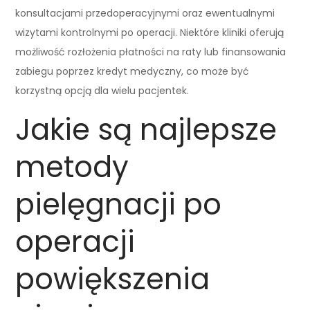
konsultacjami przedoperacyjnymi oraz ewentualnymi
wizytami kontrolnymi po operacji. Niektóre kliniki oferują
możliwość rozłożenia płatności na raty lub finansowania
zabiegu poprzez kredyt medyczny, co może być
korzystną opcją dla wielu pacjentek.
Jakie są najlepsze
metody
pielęgnacji po
operacji
powiększenia