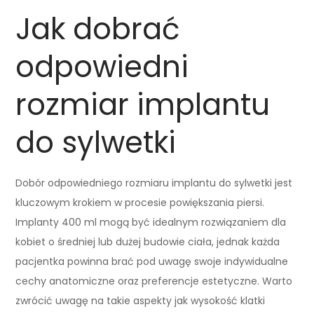
Jak dobrać
odpowiedni
rozmiar implantu
do sylwetki
Dobór odpowiedniego rozmiaru implantu do sylwetki jest
kluczowym krokiem w procesie powiększania piersi.
Implanty 400 ml mogą być idealnym rozwiązaniem dla
kobiet o średniej lub dużej budowie ciała, jednak każda
pacjentka powinna brać pod uwagę swoje indywidualne
cechy anatomiczne oraz preferencje estetyczne. Warto
zwrócić uwagę na takie aspekty jak wysokość klatki