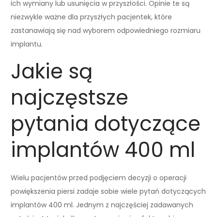
ich wymiany lub usunięcia w przyszłości. Opinie te są
niezwykle ważne dla przyszłych pacjentek, które
zastanawiają się nad wyborem odpowiedniego rozmiaru
implantu.
Jakie są
najczęstsze
pytania dotyczące
implantów 400 ml
Wielu pacjentów przed podjęciem decyzji o operacji
powiększenia piersi zadaje sobie wiele pytań dotyczących
implantów 400 ml. Jednym z najczęściej zadawanych