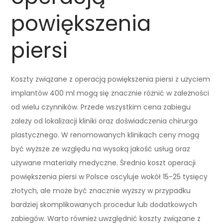
powiększenia
piersi
Koszty związane z operacją powiększenia piersi z użyciem
implantów 400 ml mogą się znacznie różnić w zależności
od wielu czynników. Przede wszystkim cena zabiegu
zależy od lokalizacji kliniki oraz doświadczenia chirurga
plastycznego. W renomowanych klinikach ceny mogą
być wyższe ze względu na wysoką jakość usług oraz
używane materiały medyczne. Średnio koszt operacji
powiększenia piersi w Polsce oscyluje wokół 15-25 tysięcy
złotych, ale może być znacznie wyższy w przypadku
bardziej skomplikowanych procedur lub dodatkowych
zabiegów. Warto również uwzględnić koszty związane z