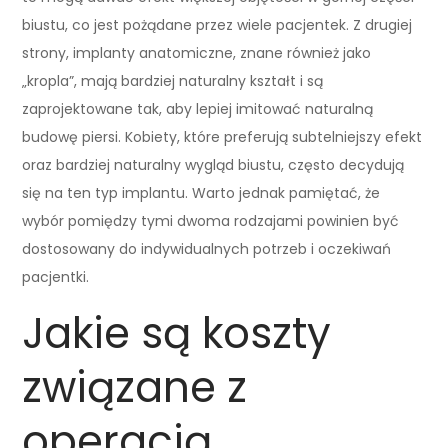
biustu, co jest pożądane przez wiele pacjentek. Z drugiej
strony, implanty anatomiczne, znane również jako
„kropla”, mają bardziej naturalny kształt i są
zaprojektowane tak, aby lepiej imitować naturalną
budowę piersi. Kobiety, które preferują subtelniejszy efekt
oraz bardziej naturalny wygląd biustu, często decydują
się na ten typ implantu. Warto jednak pamiętać, że
wybór pomiędzy tymi dwoma rodzajami powinien być
dostosowany do indywidualnych potrzeb i oczekiwań
pacjentki.
Jakie są koszty
związane z
operacją