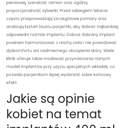
piersiowej, szerokość ramion oraz ogólną
proporcjonalność sylwetki. Przed zabiegiem lekarze
często przeprowadzają szczegółowe pomiary oraz
analizują kształt biustu pacjentki, aby dobrać najbardziej
odpowiedni rozmiar implantu. Dobrze dobrany implant
powinien harmonizować z resztą ciała i nie powodować
dyskomfortu ani nadmiernego obciążenia skóry. Wiele
klinik oferuje także możliwość przymierzania różnych
modeli implantów przy użyciu specjalnych wkładek, co
pozwala pacjentkom lepiej wyobrazić sobie końcowy
efekt.
Jakie są opinie
kobiet na temat