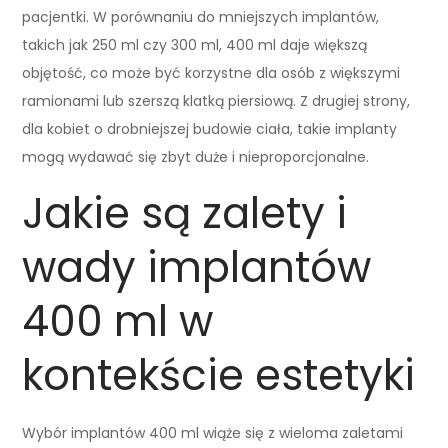
pacjentki. W porównaniu do mniejszych implantów,
takich jak 250 ml czy 300 ml, 400 ml daje większą
objętość, co może być korzystne dla osób z większymi
ramionami lub szerszą klatką piersiową. Z drugiej strony,
dla kobiet o drobniejszej budowie ciała, takie implanty
mogą wydawać się zbyt duże i nieproporcjonalne.
Jakie są zalety i
wady implantów
400 ml w
kontekście estetyki
Wybór implantów 400 ml wiąże się z wieloma zaletami