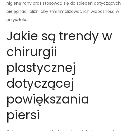
higienę rany oraz stosować się do zaleceń dotyczących
pielęgnacji blizn, aby zminimalizować ich widoczność w
przyszłości.
Jakie są trendy w
chirurgii
plastycznej
dotyczącej
powiększania
piersi