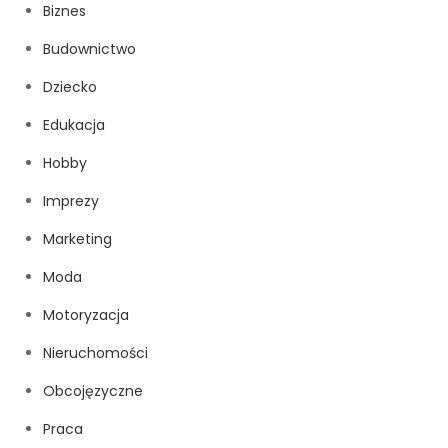
Biznes
Budownictwo
Dziecko
Edukacja
Hobby
Imprezy
Marketing
Moda
Motoryzacja
Nieruchomości
Obcojęzyczne
Praca