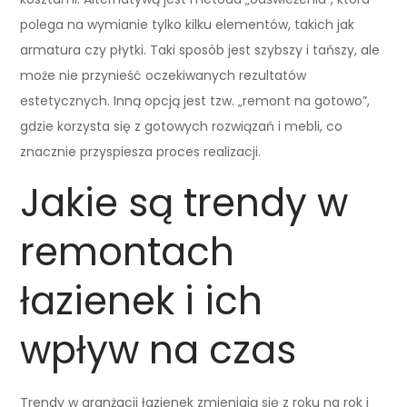
polega na wymianie tylko kilku elementów, takich jak
armatura czy płytki. Taki sposób jest szybszy i tańszy, ale
może nie przynieść oczekiwanych rezultatów
estetycznych. Inną opcją jest tzw. „remont na gotowo”,
gdzie korzysta się z gotowych rozwiązań i mebli, co
znacznie przyspiesza proces realizacji.
Jakie są trendy w
remontach
łazienek i ich
wpływ na czas
Trendy w aranżacji łazienek zmieniają się z roku na rok i