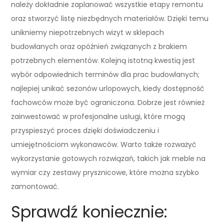
należy dokładnie zaplanować wszystkie etapy remontu
oraz stworzyć listę niezbędnych materiałów. Dzięki temu
unikniemy niepotrzebnych wizyt w sklepach
budowlanych oraz opóźnień związanych z brakiem
potrzebnych elementów. Kolejną istotną kwestią jest
wybór odpowiednich terminów dla prac budowlanych;
najlepiej unikać sezonów urlopowych, kiedy dostępność
fachowców może być ograniczona. Dobrze jest również
zainwestować w profesjonalne usługi, które mogą
przyspieszyć proces dzięki doświadczeniu i
umiejętnościom wykonawców. Warto także rozważyć
wykorzystanie gotowych rozwiązań, takich jak meble na
wymiar czy zestawy prysznicowe, które można szybko
zamontować.
Sprawdź koniecznie: