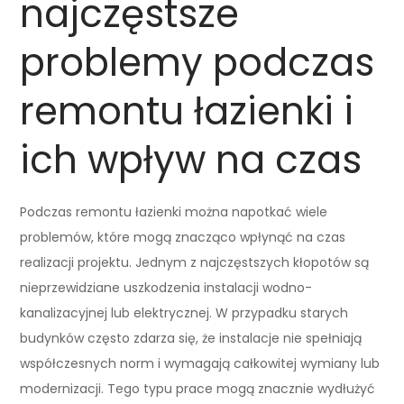
najczęstsze
problemy podczas
remontu łazienki i
ich wpływ na czas
Podczas remontu łazienki można napotkać wiele
problemów, które mogą znacząco wpłynąć na czas
realizacji projektu. Jednym z najczęstszych kłopotów są
nieprzewidziane uszkodzenia instalacji wodno-
kanalizacyjnej lub elektrycznej. W przypadku starych
budynków często zdarza się, że instalacje nie spełniają
współczesnych norm i wymagają całkowitej wymiany lub
modernizacji. Tego typu prace mogą znacznie wydłużyć