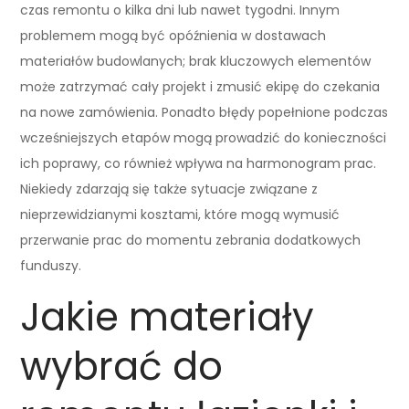
czas remontu o kilka dni lub nawet tygodni. Innym
problemem mogą być opóźnienia w dostawach
materiałów budowlanych; brak kluczowych elementów
może zatrzymać cały projekt i zmusić ekipę do czekania
na nowe zamówienia. Ponadto błędy popełnione podczas
wcześniejszych etapów mogą prowadzić do konieczności
ich poprawy, co również wpływa na harmonogram prac.
Niekiedy zdarzają się także sytuacje związane z
nieprzewidzianymi kosztami, które mogą wymusić
przerwanie prac do momentu zebrania dodatkowych
funduszy.
Jakie materiały
wybrać do