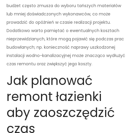
budżet często zmusza do wyboru tańszych materiałów
lub mniej doświadczonych wykonawców, co może
prowadzić do opóźnień w czasie realizacji projektu.
Dodatkowo warto pamiętać o ewentualnych kosztach
nieprzewidzianych, które mogą pojawić się podczas prac
budowlanych; np. konieczność naprawy uszkodzonej
instalacji wodno-kanalizacyjnej może znacząco wydłużyć
czas remontu oraz zwiększyć jego koszty.
Jak planować
remont łazienki
aby zaoszczędzić
czas