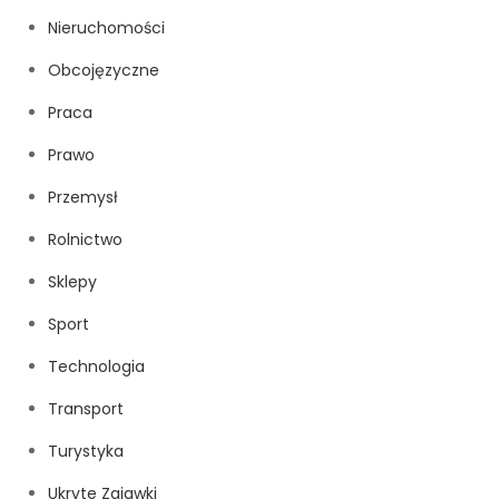
Nieruchomości
Obcojęzyczne
Praca
Prawo
Przemysł
Rolnictwo
Sklepy
Sport
Technologia
Transport
Turystyka
Ukryte Zajawki