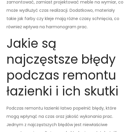
zamontować, zamiast projektować meble na wymiar, co
może wydłużyć czas realizacji. Dodatkowo, materiały
takie jak farby czy kleje mają różne czasy schnięcia, co
również wpływa na harmonogram prac.
Jakie są
najczęstsze błędy
podczas remontu
łazienki i ich skutki
Podczas remontu łazienki łatwo popełnić błędy, które
mogą wpłynąć na czas oraz jakość wykonania prac.
Jednym z najczęstszych błędów jest niewłaściwe