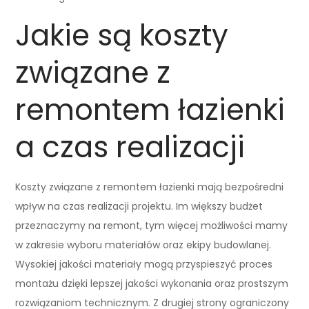
Jakie są koszty
związane z
remontem łazienki
a czas realizacji
Koszty związane z remontem łazienki mają bezpośredni
wpływ na czas realizacji projektu. Im większy budżet
przeznaczymy na remont, tym więcej możliwości mamy
w zakresie wyboru materiałów oraz ekipy budowlanej.
Wysokiej jakości materiały mogą przyspieszyć proces
montażu dzięki lepszej jakości wykonania oraz prostszym
rozwiązaniom technicznym. Z drugiej strony ograniczony