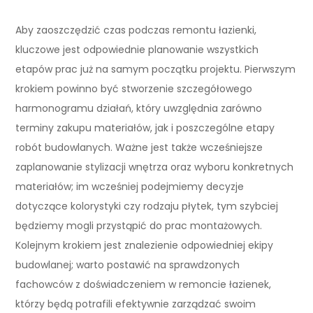
Aby zaoszczędzić czas podczas remontu łazienki,
kluczowe jest odpowiednie planowanie wszystkich
etapów prac już na samym początku projektu. Pierwszym
krokiem powinno być stworzenie szczegółowego
harmonogramu działań, który uwzględnia zarówno
terminy zakupu materiałów, jak i poszczególne etapy
robót budowlanych. Ważne jest także wcześniejsze
zaplanowanie stylizacji wnętrza oraz wyboru konkretnych
materiałów; im wcześniej podejmiemy decyzje
dotyczące kolorystyki czy rodzaju płytek, tym szybciej
będziemy mogli przystąpić do prac montażowych.
Kolejnym krokiem jest znalezienie odpowiedniej ekipy
budowlanej; warto postawić na sprawdzonych
fachowców z doświadczeniem w remoncie łazienek,
którzy będą potrafili efektywnie zarządzać swoim