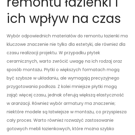
remontu łazienki i
ich wpływ na czas
Wybór odpowiednich materiałów do remontu łazienki ma
kluczowe znaczenie nie tylko dla estetyki, ale również dla
czasu realizacji projektu. W przypadku płytek
ceramicznych, warto zwrócić uwagę na ich rodzaj oraz
sposób montażu. Płytki o większych formatach mogą
być szybsze w układaniu, ale wymagają precyzyjnego
przygotowania podłoża. Z kolei mniejsze płytki mogą
zająć więcej czasu, jednak oferują większą elastyczność
w aranżacji. Również wybór armatury ma znaczenie;
niektóre modele są łatwiejsze w montażu, co przyspiesza
cały proces. Warto również rozważyć zastosowanie
gotowych mebli łazienkowych, które można szybko