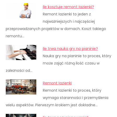
Ile kosztuje remont łazienki?
Remont łazienki to jeden z
najważniejszych i najczęściej
przeprowadzanych projektów w domach. Koszt takiego
remontu…
Ile trwa nauka gry na pianinie?
Nauka gry na pianinie to proces, który
może zająć różną ilość czasu w
zależności od…
Remont łazienki
Remont łazienki to proces, który
wymaga staranności i przemyślenia
wielu aspektów. Pierwszym krokiem jest dokładne…