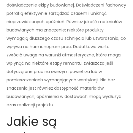
doświadczenie ekipy budowlanej. Doświadczeni fachowcy
potrafią efektywnie zarządzać czasem i uniknąć
nieprzewidzianych opóźnień. Również jakość materiałów
budowlanych ma znaczenie; niektóre produkty
wymagają dłuższego czasu schnięcia lub utwardzania, co
wpływa na harmonogram prac. Dodatkowo warto
zwrócić uwagę na warunki atmosferyczne, które mogą
wpłynąć na niektóre etapy remontu, zwłaszcza jeśli
dotyczą one prac na świeżym powietrzu lub w
pomieszczeniach wymagających wentylacji. Nie bez
znaczenia jest również dostępność materiałów
budowlanych; opóźnienia w dostawach mogą wydłużyć
czas realizacji projektu.
Jakie są