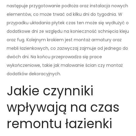
następuje przygotowanie podłoża oraz instalacja nowych
elementów, co może trwać od kilku dni do tygodnia. W
przypadku układania płytek czas ten może się wydłużyć o
dodatkowe dni ze względu na konieczność schnięcia kleju
oraz fug. Kolejnym krokiem jest montaż armatury oraz
mebli łazienkowych, co zazwyczaj zajmuje od jednego do
dwóch dni. Na końcu przeprowadza się prace
wykończeniowe, takie jak malowanie ścian czy montaż
dodatków dekoracyjnych.
Jakie czynniki
wpływają na czas
remontu łazienki