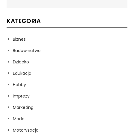
KATEGORIA
Biznes
Budownictwo
Dziecko
Edukacja
Hobby
Imprezy
Marketing
Moda
Motoryzacja