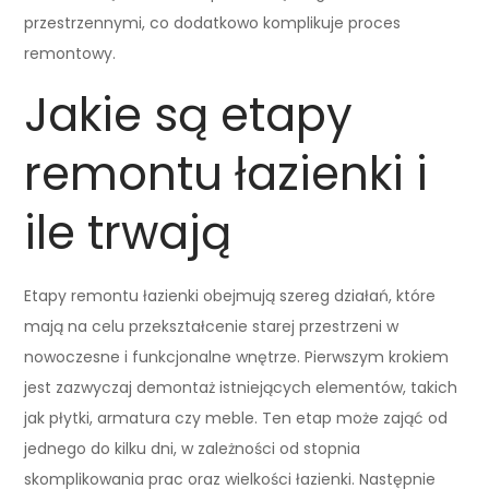
przestrzennymi, co dodatkowo komplikuje proces
remontowy.
Jakie są etapy
remontu łazienki i
ile trwają
Etapy remontu łazienki obejmują szereg działań, które
mają na celu przekształcenie starej przestrzeni w
nowoczesne i funkcjonalne wnętrze. Pierwszym krokiem
jest zazwyczaj demontaż istniejących elementów, takich
jak płytki, armatura czy meble. Ten etap może zająć od
jednego do kilku dni, w zależności od stopnia
skomplikowania prac oraz wielkości łazienki. Następnie