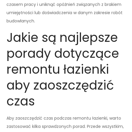
czasem pracy i uniknąć opóźnień związanych z brakiem
umiejętności lub doświadczenia w danym zakresie robót
budowlanych.
Jakie są najlepsze
porady dotyczące
remontu łazienki
aby zaoszczędzić
czas
Aby zaoszczędzić czas podczas remontu łazienki, warto
zastosować kilka sprawdzonych porad. Przede wszystkim,