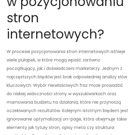
w pozycjonowaniu
stron
internetowych?
W procesie pozycjonowania stron internetowych istnieje
wiele pułapek, w które mogą wpaść zarówno
początkujący, jak i doświadczeni marketerzy. Jednym z
najczęstszych błędów jest brak odpowiedniej analizy słów
kluczowych. Wybór niewłaściwych fraz może prowadzić
do niskiej widoczności strony w wyszukiwarkach oraz
marnowania budżetu na działania, które nie przynoszą
oczekiwanych rezultatów. Kolejnym istotnym błędem jest
ignorowanie optymalizacji on-page, która obejmuje takie
elementy jak tytuły stron, opisy meta czy struktura