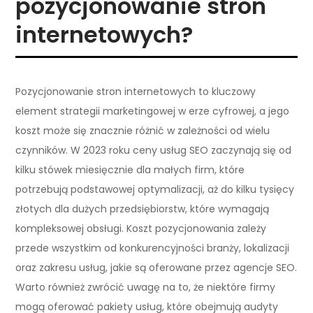
pozycjonowanie stron
internetowych?
Pozycjonowanie stron internetowych to kluczowy
element strategii marketingowej w erze cyfrowej, a jego
koszt może się znacznie różnić w zależności od wielu
czynników. W 2023 roku ceny usług SEO zaczynają się od
kilku stówek miesięcznie dla małych firm, które
potrzebują podstawowej optymalizacji, aż do kilku tysięcy
złotych dla dużych przedsiębiorstw, które wymagają
kompleksowej obsługi. Koszt pozycjonowania zależy
przede wszystkim od konkurencyjności branży, lokalizacji
oraz zakresu usług, jakie są oferowane przez agencje SEO.
Warto również zwrócić uwagę na to, że niektóre firmy
mogą oferować pakiety usług, które obejmują audyty