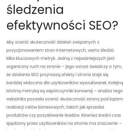
śledzenia
efektywności SEO?
Aby ocenić skuteczność działań związanych z
pozycjonowaniem stron internetowych, warto śledzić
kilka kluczowych metryk. Jedną z najważniejszych jest
organiczny ruch na stronie – jego wzrost świadczy o tym,
że działania SEO przynoszą efekty i strona staje się
bardziej widoczna dla użytkowników wyszukiwarek. Kolejną
istotną metryką są współczynniki konwersji – analiza tego
wskaźnika pozwala ocenić skuteczność strony pod kątem
realizacji celów biznesowych, takich jak sprzedaż
produktów czy pozyskiwanie leadów. Również średni czas
spędzony przez użytkowników na stronie ma znaczenie –