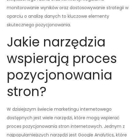
monitorowanie wyników oraz dostosowywanie strategii w
oparciu o analizę danych to kluczowe elementy
skutecznego pozycjonowania.
Jakie narzędzia
wspierają proces
pozycjonowania
stron?
W dzisiejszym świecie marketingu internetowego
dostępnych jest wiele narzędzi, które mogą wspierać
proces pozycjonowania stron internetowych. Jednym z
najpopularniejszych narzędzi jest Google Analytics, które