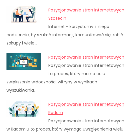
Pozycjonowanie stron internetowych
Szczecin
Internet - korzystamy z niego
codziennie, by szukać informacji, komunikować się, robić
zakupy i wiele…
Pozycjonowanie stron internetowych
Pozycjonowanie stron internetowych
to proces, który ma na celu
zwiększenie widoczności witryny w wynikach
wyszukiwania.…
Pozycjonowanie stron internetowych
Radom
Pozycjonowanie stron internetowych
w Radomiu to proces, który wymaga uwzględnienia wielu