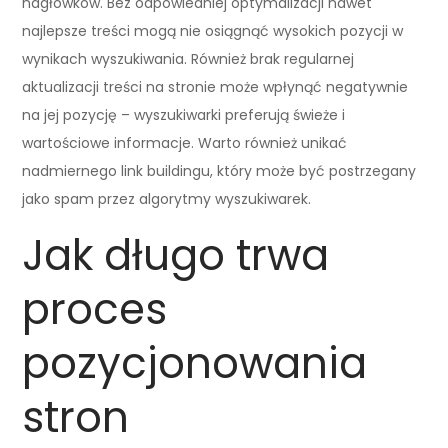
nagłówków. Bez odpowiedniej optymalizacji nawet
najlepsze treści mogą nie osiągnąć wysokich pozycji w
wynikach wyszukiwania. Również brak regularnej
aktualizacji treści na stronie może wpłynąć negatywnie
na jej pozycję – wyszukiwarki preferują świeże i
wartościowe informacje. Warto również unikać
nadmiernego link buildingu, który może być postrzegany
jako spam przez algorytmy wyszukiwarek.
Jak długo trwa
proces
pozycjonowania
stron