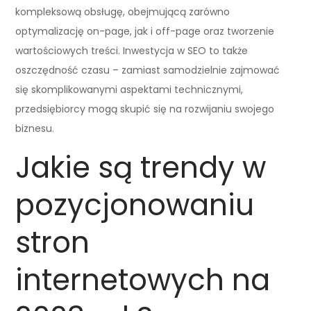
kompleksową obsługę, obejmującą zarówno
optymalizację on-page, jak i off-page oraz tworzenie
wartościowych treści. Inwestycja w SEO to także
oszczędność czasu – zamiast samodzielnie zajmować
się skomplikowanymi aspektami technicznymi,
przedsiębiorcy mogą skupić się na rozwijaniu swojego
biznesu.
Jakie są trendy w
pozycjonowaniu
stron
internetowych na