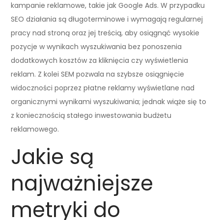
kampanie reklamowe, takie jak Google Ads. W przypadku
SEO działania są długoterminowe i wymagają regularnej
pracy nad stroną oraz jej treścią, aby osiągnąć wysokie
pozycje w wynikach wyszukiwania bez ponoszenia
dodatkowych kosztów za kliknięcia czy wyświetlenia
reklam. Z kolei SEM pozwala na szybsze osiągnięcie
widoczności poprzez płatne reklamy wyświetlane nad
organicznymi wynikami wyszukiwania; jednak wiąże się to
z koniecznością stałego inwestowania budżetu
reklamowego.
Jakie są
najważniejsze
metryki do