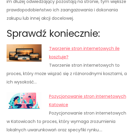
im dłużej odwiedzający pozostają na stronie, tym większe
prawdopodobieństwo ich zaangażowania i dokonania
zakupu lub innej akcji docelowej.
Sprawdź koniecznie:
Tworzenie stron internetowych ile
kosztuje?
Tworzenie stron internetowych to
proces, który może wiązać się z różnorodnymi kosztami, a
ich wysokość…
Pozycjonowanie stron internetowych
Katowice
Pozycjonowanie stron internetowych
w Katowicach to proces, który wymaga zrozumienia
lokalnych uwarunkowań oraz specyfiki rynku.…