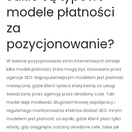
modele płatności
za
pozycjonowanie?
W świecie pozycjonowania stron internetowych istnieje
kilka modeli płatności, które mogą być stosowane przez
agencje SEO. Najpopularniejszym modelem jest płatność
miesięczna, gdzie klient opłaca stałą kwotę za usługi
świadczone przez agencję przez określony czas. Taki
model daje możliwość długoterminowej współpracy i
regularnego monitorowania efektów działań SEO. Innym
modelem jest płatność za wyniki, gdzie klient płaci tylko
wtedy, gdy osiągnięte zostaną określone cele, takie jak