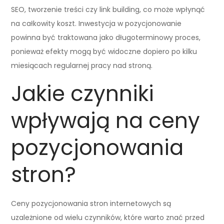
SEO, tworzenie treści czy link building, co może wpłynąć
na całkowity koszt. Inwestycja w pozycjonowanie
powinna być traktowana jako długoterminowy proces,
ponieważ efekty mogą być widoczne dopiero po kilku
miesiącach regularnej pracy nad stroną.
Jakie czynniki
wpływają na ceny
pozycjonowania
stron?
Ceny pozycjonowania stron internetowych są
uzależnione od wielu czynników, które warto znać przed