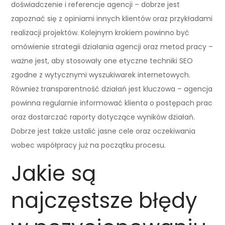
doświadczenie i referencje agencji – dobrze jest
zapoznać się z opiniami innych klientów oraz przykładami
realizacji projektów. Kolejnym krokiem powinno być
omówienie strategii działania agencji oraz metod pracy –
ważne jest, aby stosowały one etyczne techniki SEO
zgodne z wytycznymi wyszukiwarek internetowych.
Również transparentność działań jest kluczowa – agencja
powinna regularnie informować klienta o postępach prac
oraz dostarczać raporty dotyczące wyników działań.
Dobrze jest także ustalić jasne cele oraz oczekiwania
wobec współpracy już na początku procesu.
Jakie są
najczęstsze błędy