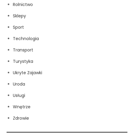
Rolnictwo
Sklepy
Sport
Technologia
Transport
Turystyka
Ukryte Zajawki
Uroda
Usługi
Wnętrze
Zdrowie