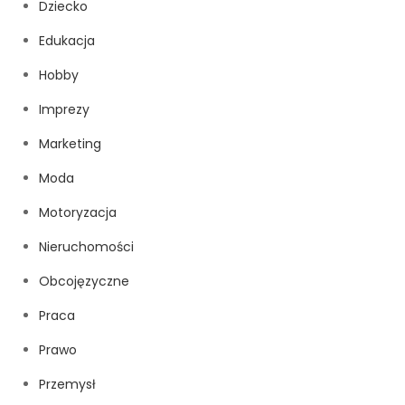
Dziecko
Edukacja
Hobby
Imprezy
Marketing
Moda
Motoryzacja
Nieruchomości
Obcojęzyczne
Praca
Prawo
Przemysł