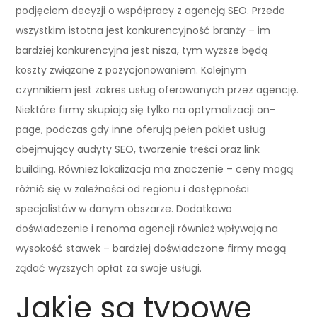
podjęciem decyzji o współpracy z agencją SEO. Przede
wszystkim istotna jest konkurencyjność branży – im
bardziej konkurencyjna jest nisza, tym wyższe będą
koszty związane z pozycjonowaniem. Kolejnym
czynnikiem jest zakres usług oferowanych przez agencję.
Niektóre firmy skupiają się tylko na optymalizacji on-
page, podczas gdy inne oferują pełen pakiet usług
obejmujący audyty SEO, tworzenie treści oraz link
building. Również lokalizacja ma znaczenie – ceny mogą
różnić się w zależności od regionu i dostępności
specjalistów w danym obszarze. Dodatkowo
doświadczenie i renoma agencji również wpływają na
wysokość stawek – bardziej doświadczone firmy mogą
żądać wyższych opłat za swoje usługi.
Jakie są typowe