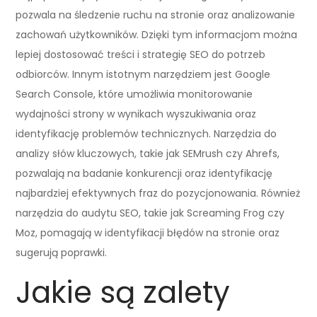
pozwala na śledzenie ruchu na stronie oraz analizowanie
zachowań użytkowników. Dzięki tym informacjom można
lepiej dostosować treści i strategię SEO do potrzeb
odbiorców. Innym istotnym narzędziem jest Google
Search Console, które umożliwia monitorowanie
wydajności strony w wynikach wyszukiwania oraz
identyfikację problemów technicznych. Narzędzia do
analizy słów kluczowych, takie jak SEMrush czy Ahrefs,
pozwalają na badanie konkurencji oraz identyfikację
najbardziej efektywnych fraz do pozycjonowania. Również
narzędzia do audytu SEO, takie jak Screaming Frog czy
Moz, pomagają w identyfikacji błędów na stronie oraz
sugerują poprawki.
Jakie są zalety