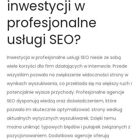
inwestycji w
profesjonalne
usługi SEO?
Inwestycja w profesjonalne usługi SEO niesie ze sobą
wiele korzyści dla firm działających w internecie. Przede
wszystkim pozwala na zwiększenie widoczności strony w
wynikach wyszukiwania, co przekłada się na większy ruch i
potencjalnie wyższe przychody. Profesjonalne agencje
SEO dysponują wiedzą oraz doświadczeniem, które
pozwala im skutecznie optymalizować strony według
aktualnych wytycznych wyszukiwarek. Dzięki temu
można uniknąć typowych błędów i pułapek związanych z
pozycjonowaniem. Dodatkowo agencje oferują