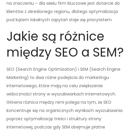
na znaczeniu – dla wielu firm kluczowe jest dotarcie do
klientów z określonego regionu, dlatego optymalizacja
pod kątem lokalnych zapytań staje się priorytetem.
Jakie są różnice
między SEO a SEM?
SEO (Search Engine Optimization) i SEM (Search Engine
Marketing) to dwa różne podejścia do marketingu
internetowego, które mają na celu zwiększenie
widoczności strony w wyszukiwarkach internetowych.
Główna różnica między nimi polega na tym, że SEO
koncentruje się na organicznych wynikach wyszukiwania
poprzez optymalizację treści i struktury strony
internetowej, podczas gdy SEM obejmuje płatne