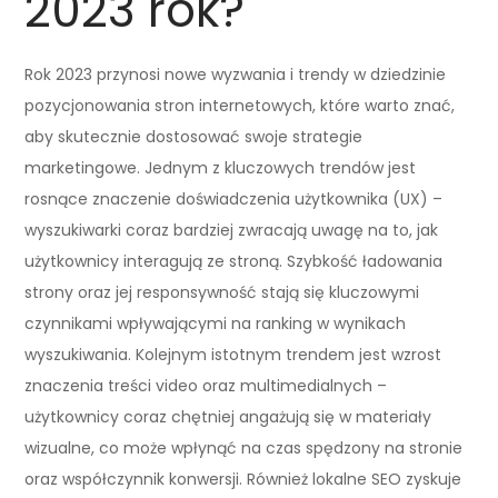
2023 rok?
Rok 2023 przynosi nowe wyzwania i trendy w dziedzinie
pozycjonowania stron internetowych, które warto znać,
aby skutecznie dostosować swoje strategie
marketingowe. Jednym z kluczowych trendów jest
rosnące znaczenie doświadczenia użytkownika (UX) –
wyszukiwarki coraz bardziej zwracają uwagę na to, jak
użytkownicy interagują ze stroną. Szybkość ładowania
strony oraz jej responsywność stają się kluczowymi
czynnikami wpływającymi na ranking w wynikach
wyszukiwania. Kolejnym istotnym trendem jest wzrost
znaczenia treści video oraz multimedialnych –
użytkownicy coraz chętniej angażują się w materiały
wizualne, co może wpłynąć na czas spędzony na stronie
oraz współczynnik konwersji. Również lokalne SEO zyskuje