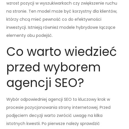
wzrost pozycji w wyszukiwarkach czy zwiększenie ruchu
na stronie. Ten model może być korzystny dla klientów,
którzy chcą mieć pewność co do efektywności
inwestycji. Istnieją również modele hybrydowe łączące
elementy obu podejść.
Co warto wiedzieć
przed wyborem
agencji SEO?
Wybór odpowiedniej agencji SEO to kluczowy krok w
procesie pozycjonowania strony internetowej. Przed
podjęciem decyzji warto zwrócić uwagę na kilka
istotnych kwestii. Po pierwsze należy sprawdzić