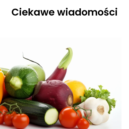
Ciekawe wiadomości