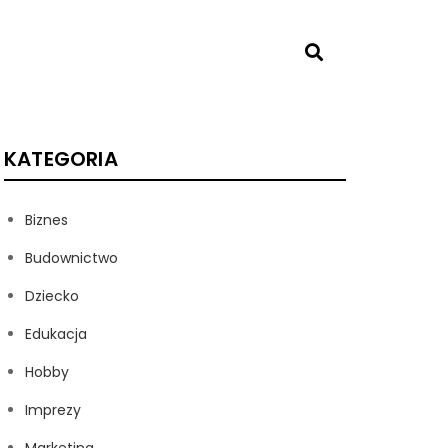
KATEGORIA
Biznes
Budownictwo
Dziecko
Edukacja
Hobby
Imprezy