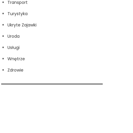
Transport
Turystyka
Ukryte Zajawki
Uroda
Usługi
Wnętrze
Zdrowie