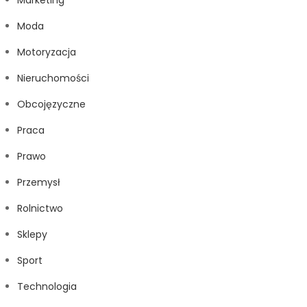
Marketing
Moda
Motoryzacja
Nieruchomości
Obcojęzyczne
Praca
Prawo
Przemysł
Rolnictwo
Sklepy
Sport
Technologia