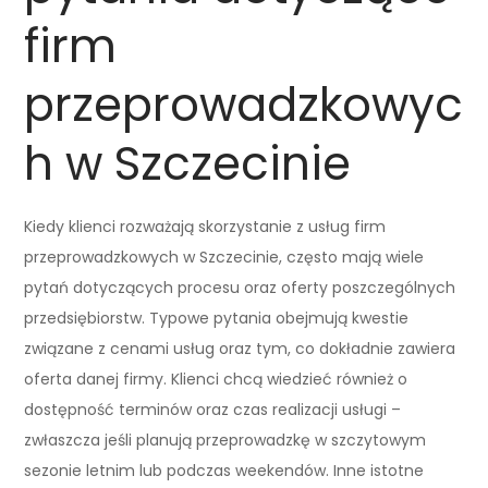
firm
przeprowadzkowyc
h w Szczecinie
Kiedy klienci rozważają skorzystanie z usług firm
przeprowadzkowych w Szczecinie, często mają wiele
pytań dotyczących procesu oraz oferty poszczególnych
przedsiębiorstw. Typowe pytania obejmują kwestie
związane z cenami usług oraz tym, co dokładnie zawiera
oferta danej firmy. Klienci chcą wiedzieć również o
dostępność terminów oraz czas realizacji usługi –
zwłaszcza jeśli planują przeprowadzkę w szczytowym
sezonie letnim lub podczas weekendów. Inne istotne