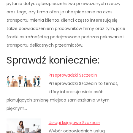
pytania dotyczą bezpieczeństwa przewożonych rzeczy
oraz tego, czy firma oferuje ubezpieczenie na czas
transportu mienia klienta. Klienci często interesują się
także doświadczeniem pracowników firmy oraz tym, jakie
środki ostrożności są podejmowane podczas pakowania i
transportu delikatnych przedmiotów.
Sprawdź koniecznie:
Przeprowadzki Szczecin
Przeprowadzki Szczecin to temat,
który interesuje wiele osób
planujących zmianę miejsca zamieszkania w tym
pięknym…
Usługi księgowe Szczecin
Wybór odpowiednich usług