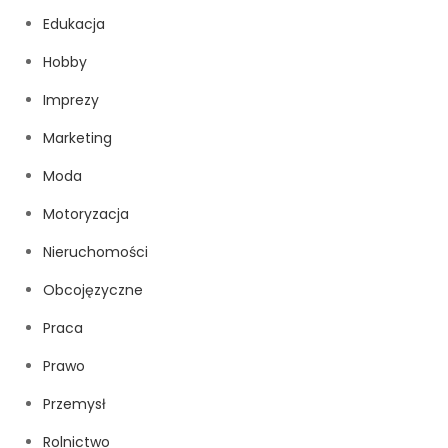
Edukacja
Hobby
Imprezy
Marketing
Moda
Motoryzacja
Nieruchomości
Obcojęzyczne
Praca
Prawo
Przemysł
Rolnictwo