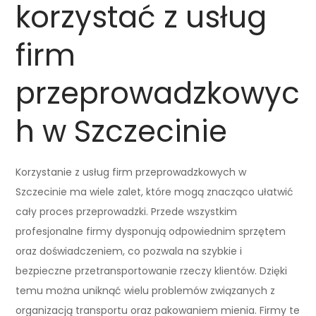
korzystać z usług
firm
przeprowadzkowyc
h w Szczecinie
Korzystanie z usług firm przeprowadzkowych w
Szczecinie ma wiele zalet, które mogą znacząco ułatwić
cały proces przeprowadzki. Przede wszystkim
profesjonalne firmy dysponują odpowiednim sprzętem
oraz doświadczeniem, co pozwala na szybkie i
bezpieczne przetransportowanie rzeczy klientów. Dzięki
temu można uniknąć wielu problemów związanych z
organizacją transportu oraz pakowaniem mienia. Firmy te