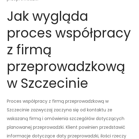
Jak wygląda
proces współpracy
z firmą
przeprowadzkową
w Szczecinie
Proces współpracy z firmą przeprowadzkową w
Szczecinie zazwyczaj zaczyna się od kontaktu ze
wskazaną firmą i omówienia szczegółów dotyczących
planowanej przeprowadzki. Klient powinien przedstawić
informacje dotyczące daty przeprowadzki, ilości rzeczy