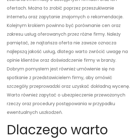
ofertach. Można to zrobić poprzez przeszukiwanie
internetu oraz zapytanie znajomych o rekomendacje.
Kolejnym krokiem powinno być porównanie cen oraz
zakresu usług oferowanych przez różne firmy. Należy
pamiętać, że najtańsza oferta nie zawsze oznacza
najlepszą jakość usług, dlatego warto zwrócić uwagę na
opinie klientów oraz doświadczenie firmy w branży.
Dobrym pomysłem jest również umówienie się na
spotkanie z przedstawicielem firmy, aby omówić
szczegóły przeprowadzki oraz uzyskać dokładną wycenę.
Warto również zapytać o ubezpieczenie przewożonych
rzeczy oraz procedury postępowania w przypadku
ewentualnych uszkodzeń.
Dlaczego warto