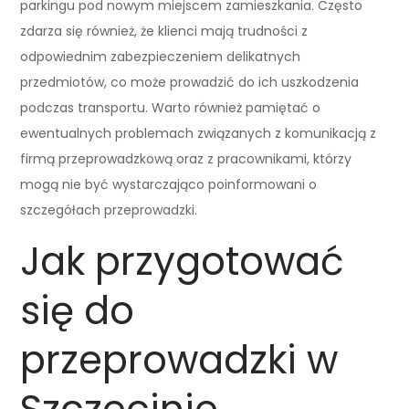
parkingu pod nowym miejscem zamieszkania. Często
zdarza się również, że klienci mają trudności z
odpowiednim zabezpieczeniem delikatnych
przedmiotów, co może prowadzić do ich uszkodzenia
podczas transportu. Warto również pamiętać o
ewentualnych problemach związanych z komunikacją z
firmą przeprowadzkową oraz z pracownikami, którzy
mogą nie być wystarczająco poinformowani o
szczegółach przeprowadzki.
Jak przygotować
się do
przeprowadzki w