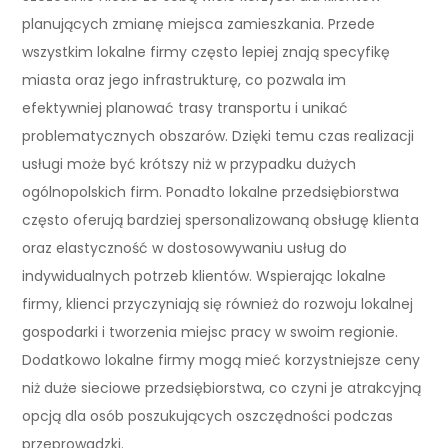
planujących zmianę miejsca zamieszkania. Przede
wszystkim lokalne firmy często lepiej znają specyfikę
miasta oraz jego infrastrukturę, co pozwala im
efektywniej planować trasy transportu i unikać
problematycznych obszarów. Dzięki temu czas realizacji
usługi może być krótszy niż w przypadku dużych
ogólnopolskich firm. Ponadto lokalne przedsiębiorstwa
często oferują bardziej spersonalizowaną obsługę klienta
oraz elastyczność w dostosowywaniu usług do
indywidualnych potrzeb klientów. Wspierając lokalne
firmy, klienci przyczyniają się również do rozwoju lokalnej
gospodarki i tworzenia miejsc pracy w swoim regionie.
Dodatkowo lokalne firmy mogą mieć korzystniejsze ceny
niż duże sieciowe przedsiębiorstwa, co czyni je atrakcyjną
opcją dla osób poszukujących oszczędności podczas
przeprowadzki.