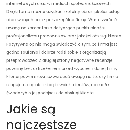
internetowych oraz w mediach społecznościowych.
Dzięki temu można uzyskać rzetelny obraz jakości usług
oferowanych przez poszczególne firmy. Warto zwrócić
uwagę na komentarze dotyczące punktualności,
profesjonalizmu pracowników oraz jakości obsługi klienta.
Pozytywne opinie mogą świadczyć o tym, że firma jest
godna zaufania i dobrze radzi sobie z organizacją
przeprowadzek. Z drugiej strony negatywne recenzje
powinny być ostrzeżeniem przed wyborem danej firmy.
Klienci powinni również zwracać uwagę na to, czy firma
reaguje na opinie i skargi swoich klientów, co może
świadczyć o jej podejściu do obsługi klienta.
Jakie są
najczęstsze