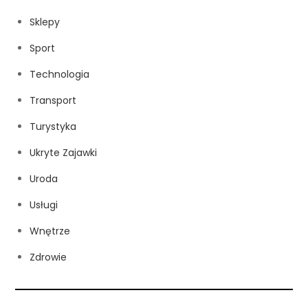
Sklepy
Sport
Technologia
Transport
Turystyka
Ukryte Zajawki
Uroda
Usługi
Wnętrze
Zdrowie