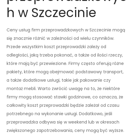
h w Szczecinie
Ceny usług firm przeprowadzkowych w Szczecinie mogą
się znacznie różnić w zależności od wielu czynników.
Przede wszystkim koszt przeprowadzki zależy od
odległości, jaką trzeba pokonać, a także od ilości rzeczy,
które mają być przewiezione. Firmy często oferują różne
pakiety, które mogą obejmować podstawowy transport,
a także dodatkowe usługi, takie jak pakowanie czy
montaż mebli. Warto zwrócić uwagę na to, że niektóre
firmy mogą stosować stawki godzinowe, co oznacza, że
całkowity koszt przeprowadzki będzie zależał od czasu
potrzebnego na wykonanie usługi. Dodatkowo, jeśli
przeprowadzka odbywa się w weekend lub w okresach
zwiększonego zapotrzebowania, ceny mogą być wyższe.