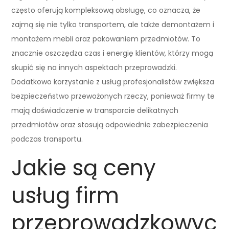
często oferują kompleksową obsługę, co oznacza, że
zajmą się nie tylko transportem, ale także demontażem i
montażem mebli oraz pakowaniem przedmiotów. To
znacznie oszczędza czas i energię klientów, którzy mogą
skupić się na innych aspektach przeprowadzki.
Dodatkowo korzystanie z usług profesjonalistów zwiększa
bezpieczeństwo przewożonych rzeczy, ponieważ firmy te
mają doświadczenie w transporcie delikatnych
przedmiotów oraz stosują odpowiednie zabezpieczenia
podczas transportu.
Jakie są ceny
usług firm
przeprowadzkowyc