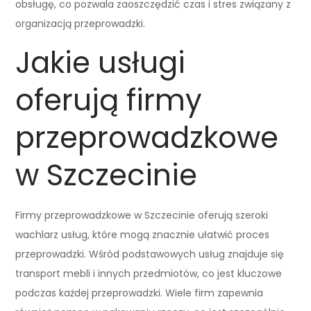
obsługę, co pozwala zaoszczędzić czas i stres związany z
organizacją przeprowadzki.
Jakie usługi
oferują firmy
przeprowadzkowe
w Szczecinie
Firmy przeprowadzkowe w Szczecinie oferują szeroki
wachlarz usług, które mogą znacznie ułatwić proces
przeprowadzki. Wśród podstawowych usług znajduje się
transport mebli i innych przedmiotów, co jest kluczowe
podczas każdej przeprowadzki. Wiele firm zapewnia