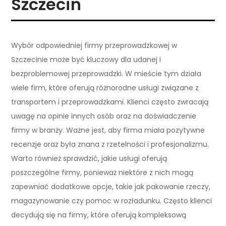
Szczecin
Wybór odpowiedniej firmy przeprowadzkowej w
Szczecinie może być kluczowy dla udanej i
bezproblemowej przeprowadzki. W mieście tym działa
wiele firm, które oferują różnorodne usługi związane z
transportem i przeprowadzkami. Klienci często zwracają
uwagę na opinie innych osób oraz na doświadczenie
firmy w branży. Ważne jest, aby firma miała pozytywne
recenzje oraz była znana z rzetelności i profesjonalizmu.
Warto również sprawdzić, jakie usługi oferują
poszczególne firmy, ponieważ niektóre z nich mogą
zapewniać dodatkowe opcje, takie jak pakowanie rzeczy,
magazynowanie czy pomoc w rozładunku. Często klienci
decydują się na firmy, które oferują kompleksową