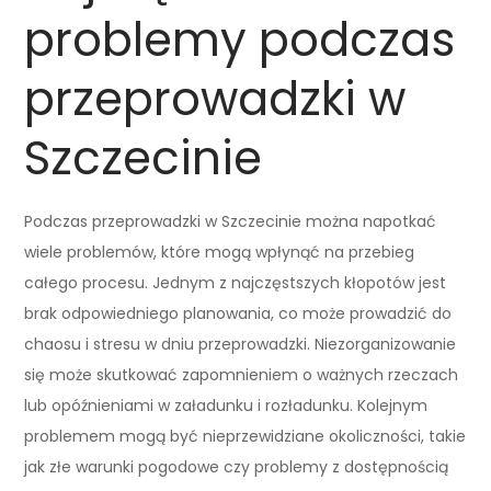
problemy podczas
przeprowadzki w
Szczecinie
Podczas przeprowadzki w Szczecinie można napotkać
wiele problemów, które mogą wpłynąć na przebieg
całego procesu. Jednym z najczęstszych kłopotów jest
brak odpowiedniego planowania, co może prowadzić do
chaosu i stresu w dniu przeprowadzki. Niezorganizowanie
się może skutkować zapomnieniem o ważnych rzeczach
lub opóźnieniami w załadunku i rozładunku. Kolejnym
problemem mogą być nieprzewidziane okoliczności, takie
jak złe warunki pogodowe czy problemy z dostępnością