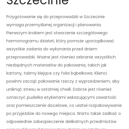
Szczecinie
Przygotowanie się do przeprowadzki w Szczecinie
wymaga przemyślanej organizacji i planowania.
Pierwszym krokiem jest stworzenie szczegółowego
harmonogramu działań, który pomoże uporządkować
wszystkie zadania do wykonania przed dniem
przeprowadzki. Ważne jest również zebranie wszystkich
niezbędnych materiałów do pakowania, takich jak
kartony, taśmy klejące czy folia bąbelkowa. Klienci
powinni zacząć pakowanie rzeczy z wyprzedzeniem, aby
uniknąć stresu w ostatniej chwili. Dobrze jest również
oznaczyć pudełka etykietami wskazującymi zawartość
oraz pomieszczenie docelowe, co ułatwi rozpakowywanie
po przyjeździe do nowego miejsca. Warto także zadbać o
odpowiednie zabezpieczenie delikatnych przedmiotów