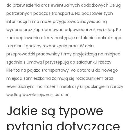
do przewiezienia oraz ewentualnych dodatkowych usług
potrzebnych podczas transportu. Na podstawie tych
informacji firma może przygotować indywidualną
wycenę oraz zaproponować odpowiedni zakres usług. Po
zaakceptowaniu oferty następuje ustalenie konkretnego
terminu i godziny rozpoczęcia prac. W dniu
przeprowadzki pracownicy firmy przyjeżdżają na miejsce
zgodnie z umową i przystępują do załadunku rzeczy
klienta na pojazd transportowy. Po dotarciu do nowego
miejsca zamieszkania zajmują się rozładunkiem oraz
ewentualnym montażem mebli czy unpackingiem rzeczy
według wcześniejszych ustaleń.
Jakie są typowe
pytania dotyczące