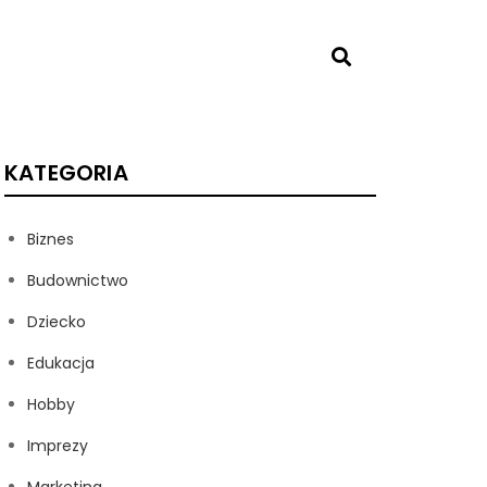
KATEGORIA
Biznes
Budownictwo
Dziecko
Edukacja
Hobby
Imprezy