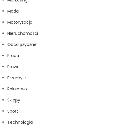
Marketing
Moda
Motoryzacja
Nieruchomości
Obcojęzyczne
Praca
Prawo
Przemysł
Rolnictwo
Sklepy
Sport
Technologia