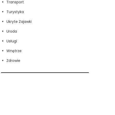
Transport
Turystyka
Ukryte Zajawki
Uroda
Usługi
Wnętrze
Zdrowie