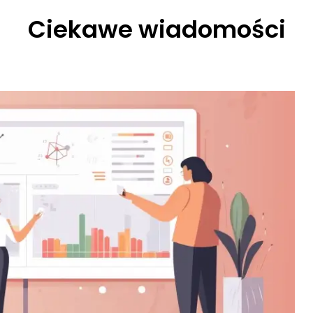
Ciekawe wiadomości