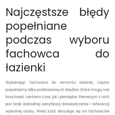
Najczęstsze błędy
popełniane
podczas wyboru
fachowca do
łazienki
Wybierając fachowca do remontu łazienki, często
popełniamy kilka podstawowych błędów, które mogą nas
kosztować zarówno czas, jak i pieniądze. Pierwszym z nich
jest brak dokładnej weryfikacji doświadczenia i referencji
wybranej osoby. Wielu ludzi decyduje się na fachowców