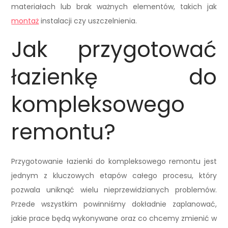
materiałach lub brak ważnych elementów, takich jak
montaż
instalacji czy uszczelnienia.
Jak przygotować
łazienkę do
kompleksowego
remontu?
Przygotowanie łazienki do kompleksowego remontu jest
jednym z kluczowych etapów całego procesu, który
pozwala uniknąć wielu nieprzewidzianych problemów.
Przede wszystkim powinniśmy dokładnie zaplanować,
jakie prace będą wykonywane oraz co chcemy zmienić w