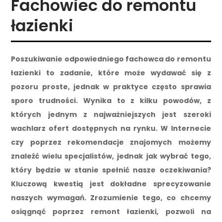
Fachowiec do remontu
łazienki
Poszukiwanie odpowiedniego fachowca do remontu
łazienki to zadanie, które może wydawać się z
pozoru proste, jednak w praktyce często sprawia
sporo trudności. Wynika to z kilku powodów, z
których jednym z najważniejszych jest szeroki
wachlarz ofert dostępnych na rynku. W Internecie
czy poprzez rekomendacje znajomych możemy
znaleźć wielu specjalistów, jednak jak wybrać tego,
który będzie w stanie spełnić nasze oczekiwania?
Kluczową kwestią jest dokładne sprecyzowanie
naszych wymagań. Zrozumienie tego, co chcemy
osiągnąć poprzez remont łazienki, pozwoli na