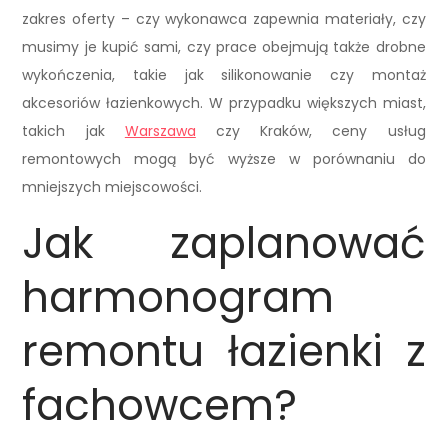
zakres oferty – czy wykonawca zapewnia materiały, czy
musimy je kupić sami, czy prace obejmują także drobne
wykończenia, takie jak silikonowanie czy montaż
akcesoriów łazienkowych. W przypadku większych miast,
takich jak
Warszawa
czy Kraków, ceny usług
remontowych mogą być wyższe w porównaniu do
mniejszych miejscowości.
Jak zaplanować
harmonogram
remontu łazienki z
fachowcem?