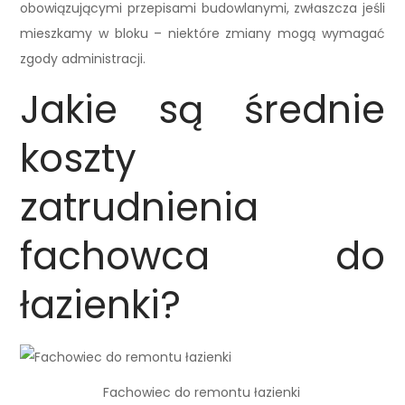
obowiązującymi przepisami budowlanymi, zwłaszcza jeśli
mieszkamy w bloku – niektóre zmiany mogą wymagać
zgody administracji.
Jakie są średnie
koszty
zatrudnienia
fachowca do
łazienki?
Fachowiec do remontu łazienki