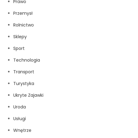
Prawo
Przemysł
Rolnictwo
Sklepy
Sport
Technologia
Transport
Turystyka
Ukryte Zajawki
Uroda
Usługi
Wnętrze