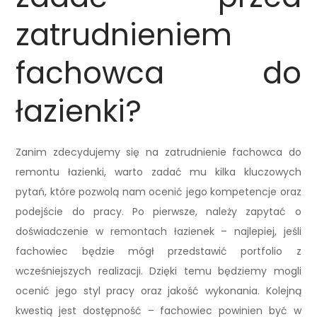
zatrudnieniem
fachowca do
łazienki?
Zanim zdecydujemy się na zatrudnienie fachowca do
remontu łazienki, warto zadać mu kilka kluczowych
pytań, które pozwolą nam ocenić jego kompetencje oraz
podejście do pracy. Po pierwsze, należy zapytać o
doświadczenie w remontach łazienek – najlepiej, jeśli
fachowiec będzie mógł przedstawić portfolio z
wcześniejszych realizacji. Dzięki temu będziemy mogli
ocenić jego styl pracy oraz jakość wykonania. Kolejną
kwestią jest dostępność – fachowiec powinien być w