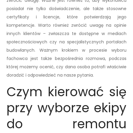
zwrócić uwagę. Ważne jest również to, aby wykonawca
posiadał nie tylko doświadczenie, ale także stosowne
certyfikaty i licencje, które potwierdzają jego
kompetencje. Warto również zwrócić uwagę na opinie
innych klientów – zwłaszcza te dostępne w mediach
społecznościowych czy na specjalistycznych portalach
budowlanych. Ważnym krokiem w procesie wyboru
fachowca jest także bezpośrednia rozmowa, podczas
której możemy ocenić, czy dana osoba potrafi właściwie
doradzić i odpowiedzieć na nasze pytania.
Czym kierować się
przy wyborze ekipy
do remontu