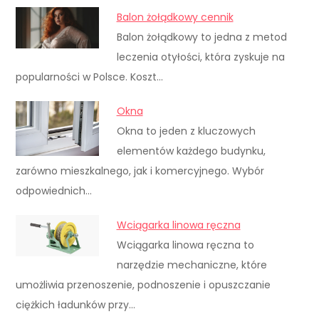
Balon żołądkowy cennik
Balon żołądkowy to jedna z metod
leczenia otyłości, która zyskuje na
popularności w Polsce. Koszt…
Okna
Okna to jeden z kluczowych
elementów każdego budynku,
zarówno mieszkalnego, jak i komercyjnego. Wybór
odpowiednich…
Wciągarka linowa ręczna
Wciągarka linowa ręczna to
narzędzie mechaniczne, które
umożliwia przenoszenie, podnoszenie i opuszczanie
ciężkich ładunków przy…