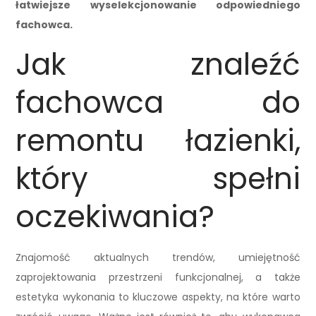
łatwiejsze wyselekcjonowanie odpowiedniego
fachowca.
Jak znaleźć
fachowca do
remontu łazienki,
który spełni
oczekiwania?
Znajomość aktualnych trendów, umiejętność
zaprojektowania przestrzeni funkcjonalnej, a także
estetyka wykonania to kluczowe aspekty, na które warto