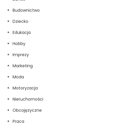
Budownictwo
Dziecko
Edukacja
Hobby
Imprezy
Marketing
Moda
Motoryzacja
Nieruchomości
Obcojęzyczne
Praca