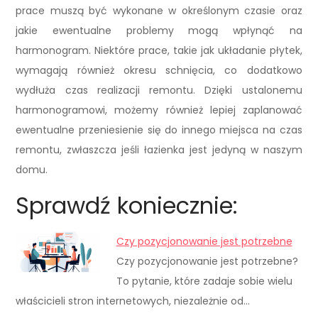
prace muszą być wykonane w określonym czasie oraz
jakie ewentualne problemy mogą wpłynąć na
harmonogram. Niektóre prace, takie jak układanie płytek,
wymagają również okresu schnięcia, co dodatkowo
wydłuża czas realizacji remontu. Dzięki ustalonemu
harmonogramowi, możemy również lepiej zaplanować
ewentualne przeniesienie się do innego miejsca na czas
remontu, zwłaszcza jeśli łazienka jest jedyną w naszym
domu.
Sprawdź koniecznie:
Czy pozycjonowanie jest potrzebne
Czy pozycjonowanie jest potrzebne?
To pytanie, które zadaje sobie wielu
właścicieli stron internetowych, niezależnie od…