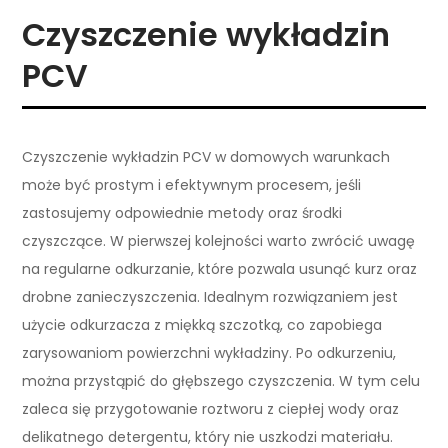
Czyszczenie wykładzin
PCV
Czyszczenie wykładzin PCV w domowych warunkach
może być prostym i efektywnym procesem, jeśli
zastosujemy odpowiednie metody oraz środki
czyszczące. W pierwszej kolejności warto zwrócić uwagę
na regularne odkurzanie, które pozwala usunąć kurz oraz
drobne zanieczyszczenia. Idealnym rozwiązaniem jest
użycie odkurzacza z miękką szczotką, co zapobiega
zarysowaniom powierzchni wykładziny. Po odkurzeniu,
można przystąpić do głębszego czyszczenia. W tym celu
zaleca się przygotowanie roztworu z ciepłej wody oraz
delikatnego detergentu, który nie uszkodzi materiału.