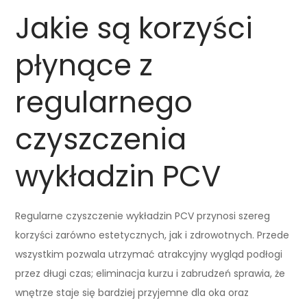
Jakie są korzyści
płynące z
regularnego
czyszczenia
wykładzin PCV
Regularne czyszczenie wykładzin PCV przynosi szereg
korzyści zarówno estetycznych, jak i zdrowotnych. Przede
wszystkim pozwala utrzymać atrakcyjny wygląd podłogi
przez długi czas; eliminacja kurzu i zabrudzeń sprawia, że
wnętrze staje się bardziej przyjemne dla oka oraz