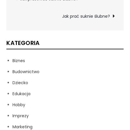
wpisu
Jak prać suknie ślubne?
KATEGORIA
Biznes
Budownictwo
Dziecko
Edukacja
Hobby
Imprezy
Marketing