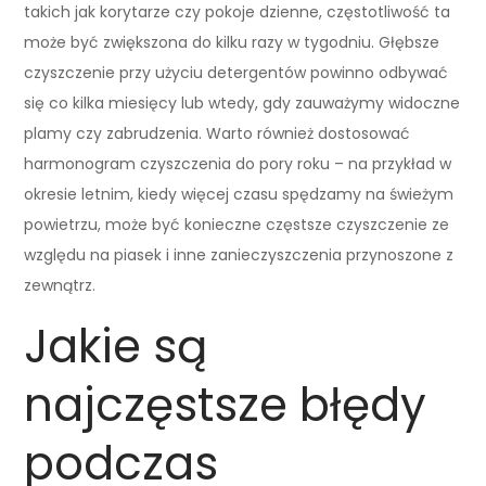
takich jak korytarze czy pokoje dzienne, częstotliwość ta
może być zwiększona do kilku razy w tygodniu. Głębsze
czyszczenie przy użyciu detergentów powinno odbywać
się co kilka miesięcy lub wtedy, gdy zauważymy widoczne
plamy czy zabrudzenia. Warto również dostosować
harmonogram czyszczenia do pory roku – na przykład w
okresie letnim, kiedy więcej czasu spędzamy na świeżym
powietrzu, może być konieczne częstsze czyszczenie ze
względu na piasek i inne zanieczyszczenia przynoszone z
zewnątrz.
Jakie są
najczęstsze błędy
podczas