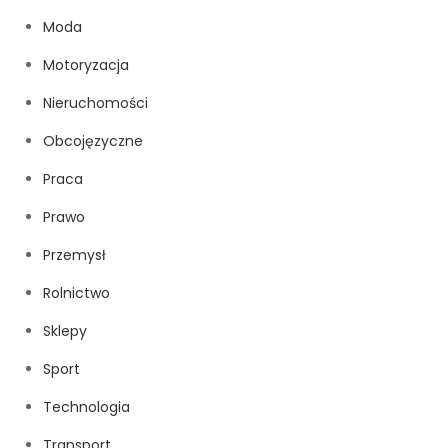
Moda
Motoryzacja
Nieruchomości
Obcojęzyczne
Praca
Prawo
Przemysł
Rolnictwo
Sklepy
Sport
Technologia
Transport