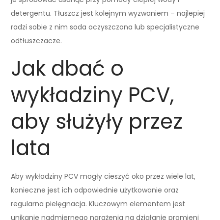
detergentu. Tłuszcz jest kolejnym wyzwaniem – najlepiej
radzi sobie z nim soda oczyszczona lub specjalistyczne
odtłuszczacze.
Jak dbać o
wykładziny PCV,
aby służyły przez
lata
Aby wykładziny PCV mogły cieszyć oko przez wiele lat,
konieczne jest ich odpowiednie użytkowanie oraz
regularna pielęgnacja. Kluczowym elementem jest
unikanie nadmiernego narażenia na działanie promieni