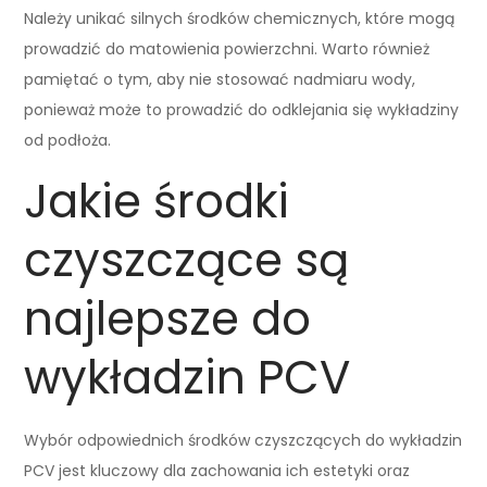
Należy unikać silnych środków chemicznych, które mogą
prowadzić do matowienia powierzchni. Warto również
pamiętać o tym, aby nie stosować nadmiaru wody,
ponieważ może to prowadzić do odklejania się wykładziny
od podłoża.
Jakie środki
czyszczące są
najlepsze do
wykładzin PCV
Wybór odpowiednich środków czyszczących do wykładzin
PCV jest kluczowy dla zachowania ich estetyki oraz