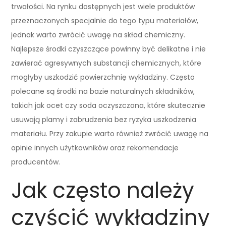
trwałości. Na rynku dostępnych jest wiele produktów
przeznaczonych specjalnie do tego typu materiałów,
jednak warto zwrócić uwagę na skład chemiczny.
Najlepsze środki czyszczące powinny być delikatne i nie
zawierać agresywnych substancji chemicznych, które
mogłyby uszkodzić powierzchnię wykładziny. Często
polecane są środki na bazie naturalnych składników,
takich jak ocet czy soda oczyszczona, które skutecznie
usuwają plamy i zabrudzenia bez ryzyka uszkodzenia
materiału. Przy zakupie warto również zwrócić uwagę na
opinie innych użytkowników oraz rekomendacje
producentów.
Jak często należy
czyścić wykładziny