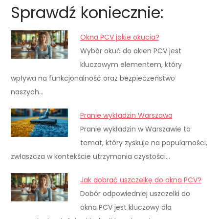
Sprawdź koniecznie:
Okna PCV jakie okucia?
Wybór okuć do okien PCV jest
kluczowym elementem, który
wpływa na funkcjonalność oraz bezpieczeństwo
naszych…
Pranie wykładzin Warszawa
Pranie wykładzin w Warszawie to
temat, który zyskuje na popularności,
zwłaszcza w kontekście utrzymania czystości…
Jak dobrać uszczelkę do okna PCV?
Dobór odpowiedniej uszczelki do
okna PCV jest kluczowy dla