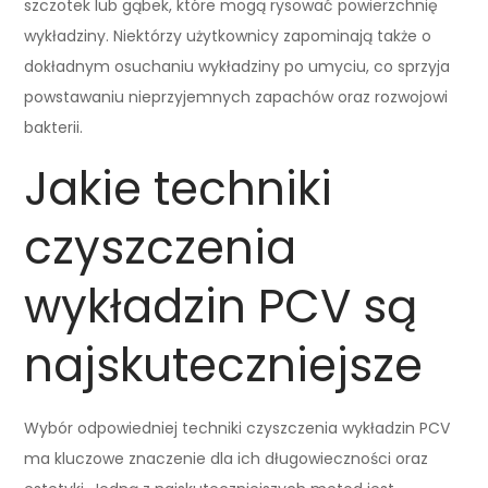
szczotek lub gąbek, które mogą rysować powierzchnię
wykładziny. Niektórzy użytkownicy zapominają także o
dokładnym osuchaniu wykładziny po umyciu, co sprzyja
powstawaniu nieprzyjemnych zapachów oraz rozwojowi
bakterii.
Jakie techniki
czyszczenia
wykładzin PCV są
najskuteczniejsze
Wybór odpowiedniej techniki czyszczenia wykładzin PCV
ma kluczowe znaczenie dla ich długowieczności oraz