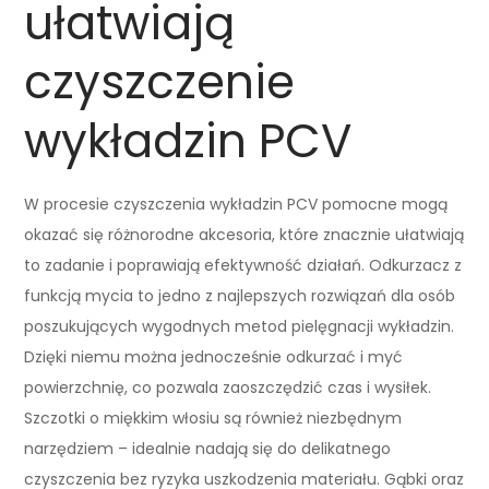
ułatwiają
czyszczenie
wykładzin PCV
W procesie czyszczenia wykładzin PCV pomocne mogą
okazać się różnorodne akcesoria, które znacznie ułatwiają
to zadanie i poprawiają efektywność działań. Odkurzacz z
funkcją mycia to jedno z najlepszych rozwiązań dla osób
poszukujących wygodnych metod pielęgnacji wykładzin.
Dzięki niemu można jednocześnie odkurzać i myć
powierzchnię, co pozwala zaoszczędzić czas i wysiłek.
Szczotki o miękkim włosiu są również niezbędnym
narzędziem – idealnie nadają się do delikatnego
czyszczenia bez ryzyka uszkodzenia materiału. Gąbki oraz