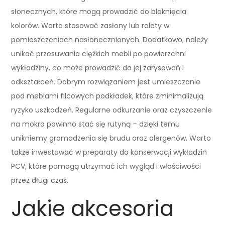
słonecznych, które mogą prowadzić do blaknięcia
kolorów. Warto stosować zasłony lub rolety w
pomieszczeniach nasłonecznionych. Dodatkowo, należy
unikać przesuwania ciężkich mebli po powierzchni
wykładziny, co może prowadzić do jej zarysowań i
odkształceń. Dobrym rozwiązaniem jest umieszczanie
pod meblami filcowych podkładek, które zminimalizują
ryzyko uszkodzeń. Regularne odkurzanie oraz czyszczenie
na mokro powinno stać się rutyną – dzięki temu
unikniemy gromadzenia się brudu oraz alergenów. Warto
także inwestować w preparaty do konserwacji wykładzin
PCV, które pomogą utrzymać ich wygląd i właściwości
przez długi czas.
Jakie akcesoria