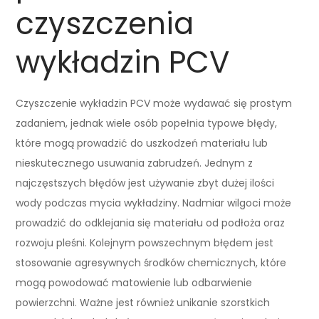
czyszczenia
wykładzin PCV
Czyszczenie wykładzin PCV może wydawać się prostym
zadaniem, jednak wiele osób popełnia typowe błędy,
które mogą prowadzić do uszkodzeń materiału lub
nieskutecznego usuwania zabrudzeń. Jednym z
najczęstszych błędów jest używanie zbyt dużej ilości
wody podczas mycia wykładziny. Nadmiar wilgoci może
prowadzić do odklejania się materiału od podłoża oraz
rozwoju pleśni. Kolejnym powszechnym błędem jest
stosowanie agresywnych środków chemicznych, które
mogą powodować matowienie lub odbarwienie
powierzchni. Ważne jest również unikanie szorstkich