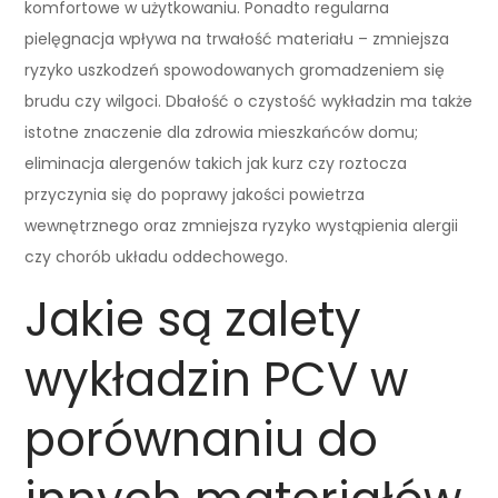
komfortowe w użytkowaniu. Ponadto regularna
pielęgnacja wpływa na trwałość materiału – zmniejsza
ryzyko uszkodzeń spowodowanych gromadzeniem się
brudu czy wilgoci. Dbałość o czystość wykładzin ma także
istotne znaczenie dla zdrowia mieszkańców domu;
eliminacja alergenów takich jak kurz czy roztocza
przyczynia się do poprawy jakości powietrza
wewnętrznego oraz zmniejsza ryzyko wystąpienia alergii
czy chorób układu oddechowego.
Jakie są zalety
wykładzin PCV w
porównaniu do