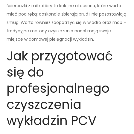
ściereczki z mikrofibry to kolejne akcesoria, które warto
mieć pod ręką; doskonale zbierają brud i nie pozostawiają
smug. Warto również zaopatrzyć się w wiadro oraz mop –
tradycyjne metody czyszczenia nadal mają swoje
miejsce w domowej pielęgnacji wykładzin.
Jak przygotować
się do
profesjonalnego
czyszczenia
wykładzin PCV