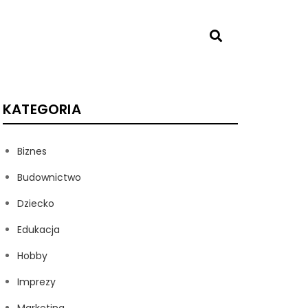
KATEGORIA
Biznes
Budownictwo
Dziecko
Edukacja
Hobby
Imprezy