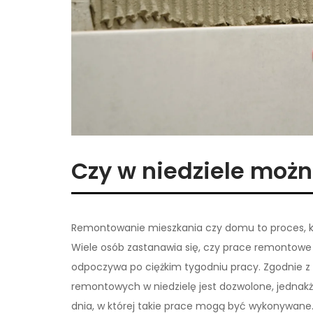
Czy w niedziele możn
Remontowanie mieszkania czy domu to proces, któ
Wiele osób zastanawia się, czy prace remontowe 
odpoczywa po ciężkim tygodniu pracy. Zgodnie z
remontowych w niedzielę jest dozwolone, jednakż
dnia, w której takie prace mogą być wykonywane