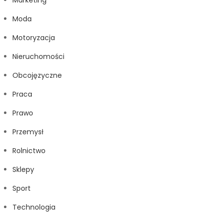
Marketing
Moda
Motoryzacja
Nieruchomości
Obcojęzyczne
Praca
Prawo
Przemysł
Rolnictwo
Sklepy
Sport
Technologia