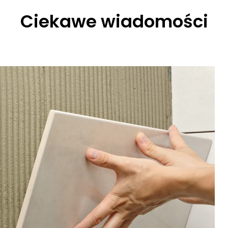
Ciekawe wiadomości