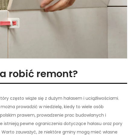
a robić remont?
ry często wiąże się z dużym hałasem i uciążliwościami.
można prowadzić w niedzielę, kiedy to wiele osób
 polskim prawem, prowadzenie prac budowlanych i
e istnieją pewne ograniczenia dotyczące hałasu oraz pory
. Warto zauważyć, że niektóre gminy mogą mieć własne