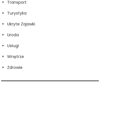
Transport
Turystyka
Ukryte Zajawki
Uroda
Usługi
Wnętrze
Zdrowie