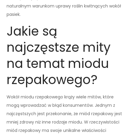
naturalnym warunkom uprawy roślin kwitnących wokół
pasiek.
Jakie są
najczęstsze mity
na temat miodu
rzepakowego?
Wokół miodu rzepakowego krąży wiele mitów, które
mogą wprowadzać w błąd konsumentów. Jednym z
najczęstszych jest przekonanie, że miód rzepakowy jest
mniej zdrowy niż inne rodzaje miodu. W rzeczywistości
miód rzepakowy ma swoje unikalne właściwości