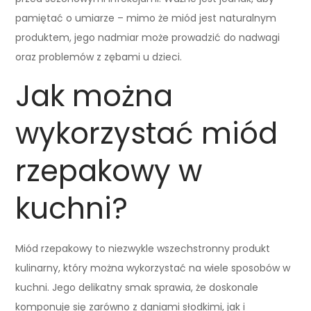
pamiętać o umiarze – mimo że miód jest naturalnym
produktem, jego nadmiar może prowadzić do nadwagi
oraz problemów z zębami u dzieci.
Jak można
wykorzystać miód
rzepakowy w
kuchni?
Miód rzepakowy to niezwykle wszechstronny produkt
kulinarny, który można wykorzystać na wiele sposobów w
kuchni. Jego delikatny smak sprawia, że doskonale
komponuje się zarówno z daniami słodkimi, jak i