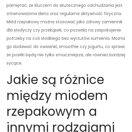
pamiętać, że kluczem do skutecznego odchudzania jest
zrównoważona dieta oraz regularna aktywność fizyczna.
Miód rzepakowy można stosować jako zdrowy zamiennik
dla słodyczy czy przekąsek, co pozwala na zaspokojenie
potrzeby na coś słodkiego bez wyrzutów sumienia. Można
go dodawać do owsianki, smoothie czy jogurtu, co sprawi,
że posiłki będą nie tylko smaczniejsze, ale również bardziej
sycące.
Jakie są różnice
między miodem
rzepakowym a
innymi rodzajami