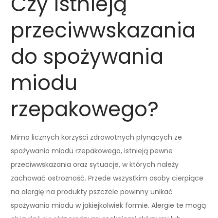
Czy istnieją
przeciwwskazania
do spożywania
miodu
rzepakowego?
Mimo licznych korzyści zdrowotnych płynących ze
spożywania miodu rzepakowego, istnieją pewne
przeciwwskazania oraz sytuacje, w których należy
zachować ostrożność. Przede wszystkim osoby cierpiące
na alergię na produkty pszczele powinny unikać
spożywania miodu w jakiejkolwiek formie. Alergie te mogą