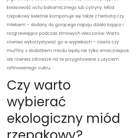
kwasowość octu balsamicznego lub cytryny. Miód
rzepakowy świetnie komponuje się także z herbatą czy
mlekiem – dodany do gorącego napoju działa kojąco i
rozgrzewająco podczas zimowych wieczorów. Warto
również wykorzystywać go w wypiekach – ciasta czy
muffiny z dodatkiem miodu będą nie tylko smaczniejsze,
ale również zdrowsze niż te przygotowane z użyciem
rafinowanego cukru.
Czy warto
wybierać
ekologiczny miód
rzepakowy?