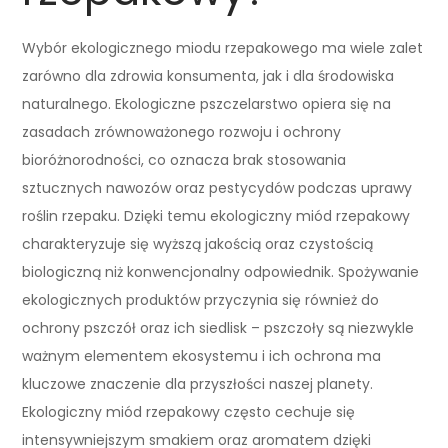
Wybór ekologicznego miodu rzepakowego ma wiele zalet
zarówno dla zdrowia konsumenta, jak i dla środowiska
naturalnego. Ekologiczne pszczelarstwo opiera się na
zasadach zrównoważonego rozwoju i ochrony
bioróżnorodności, co oznacza brak stosowania
sztucznych nawozów oraz pestycydów podczas uprawy
roślin rzepaku. Dzięki temu ekologiczny miód rzepakowy
charakteryzuje się wyższą jakością oraz czystością
biologiczną niż konwencjonalny odpowiednik. Spożywanie
ekologicznych produktów przyczynia się również do
ochrony pszczół oraz ich siedlisk – pszczoły są niezwykle
ważnym elementem ekosystemu i ich ochrona ma
kluczowe znaczenie dla przyszłości naszej planety.
Ekologiczny miód rzepakowy często cechuje się
intensywniejszym smakiem oraz aromatem dzięki