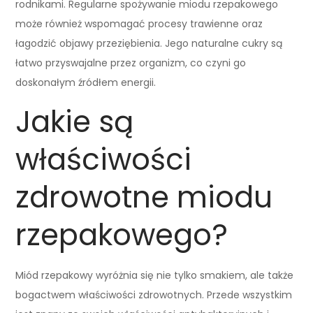
rodnikami. Regularne spożywanie miodu rzepakowego
może również wspomagać procesy trawienne oraz
łagodzić objawy przeziębienia. Jego naturalne cukry są
łatwo przyswajalne przez organizm, co czyni go
doskonałym źródłem energii.
Jakie są
właściwości
zdrowotne miodu
rzepakowego?
Miód rzepakowy wyróżnia się nie tylko smakiem, ale także
bogactwem właściwości zdrowotnych. Przede wszystkim