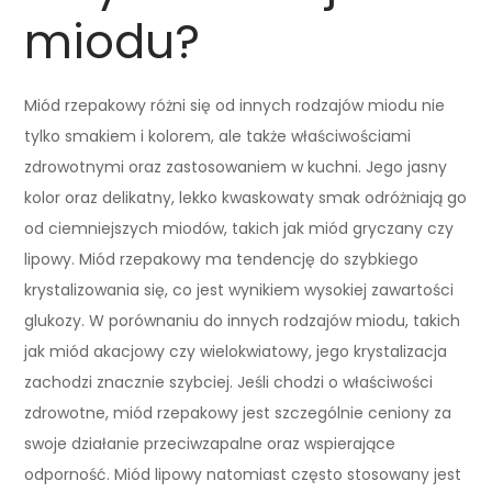
miodu?
Miód rzepakowy różni się od innych rodzajów miodu nie
tylko smakiem i kolorem, ale także właściwościami
zdrowotnymi oraz zastosowaniem w kuchni. Jego jasny
kolor oraz delikatny, lekko kwaskowaty smak odróżniają go
od ciemniejszych miodów, takich jak miód gryczany czy
lipowy. Miód rzepakowy ma tendencję do szybkiego
krystalizowania się, co jest wynikiem wysokiej zawartości
glukozy. W porównaniu do innych rodzajów miodu, takich
jak miód akacjowy czy wielokwiatowy, jego krystalizacja
zachodzi znacznie szybciej. Jeśli chodzi o właściwości
zdrowotne, miód rzepakowy jest szczególnie ceniony za
swoje działanie przeciwzapalne oraz wspierające
odporność. Miód lipowy natomiast często stosowany jest