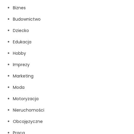
Biznes
Budownictwo
Dziecko
Edukacja
Hobby
Imprezy
Marketing
Moda
Motoryzacja
Nieruchomości
Obcojęzyczne
Praca