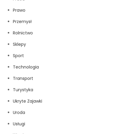
Prawo
Przemysł
Rolnictwo
Sklepy
Sport
Technologia
Transport
Turystyka
Ukryte Zajawki
Uroda
Usługi