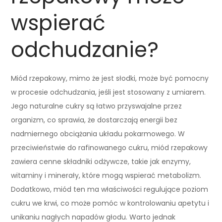
wspierać
odchudzanie?
Miód rzepakowy, mimo że jest słodki, może być pomocny
w procesie odchudzania, jeśli jest stosowany z umiarem.
Jego naturalne cukry są łatwo przyswajalne przez
organizm, co sprawia, że dostarczają energii bez
nadmiernego obciążania układu pokarmowego. W
przeciwieństwie do rafinowanego cukru, miód rzepakowy
zawiera cenne składniki odżywcze, takie jak enzymy,
witaminy i minerały, które mogą wspierać metabolizm.
Dodatkowo, miód ten ma właściwości regulujące poziom
cukru we krwi, co może pomóc w kontrolowaniu apetytu i
unikaniu nagłych napadów głodu. Warto jednak