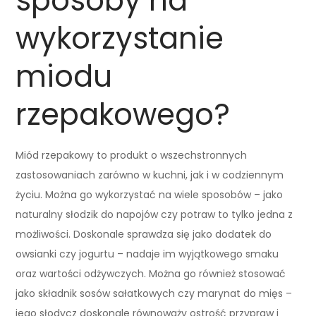
sposoby na
wykorzystanie
miodu
rzepakowego?
Miód rzepakowy to produkt o wszechstronnych
zastosowaniach zarówno w kuchni, jak i w codziennym
życiu. Można go wykorzystać na wiele sposobów – jako
naturalny słodzik do napojów czy potraw to tylko jedna z
możliwości. Doskonale sprawdza się jako dodatek do
owsianki czy jogurtu – nadaje im wyjątkowego smaku
oraz wartości odżywczych. Można go również stosować
jako składnik sosów sałatkowych czy marynat do mięs –
jego słodycz doskonale równoważy ostrość przypraw i