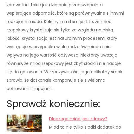
zdrowotne, takie jak działanie przeciwzapalne i
wspierające odporność, które są porównywalne z innymi
rodzajami miodu. Kolejnym mitem jest to, że miód
rzepakowy krystalizuje się tylko ze względu na niską
jakość. Krystalizacja jest naturalnym procesem, który
występuje w przypadku wielu rodzajów miodu i nie
wpływa na jego wartość odżywczą. Niektórzy uważają
również, że miód rzepakowy jest zbyt słodki i nie nadaje
się do gotowania. W rzeczywistości jego delikatny smak
sprawia, że doskonale komponuje się z wieloma
potrawami i napojami.
Sprawdź koniecznie:
Dlaczego miód jest zdrowy?
Miód to nie tylko słodki dodatek do