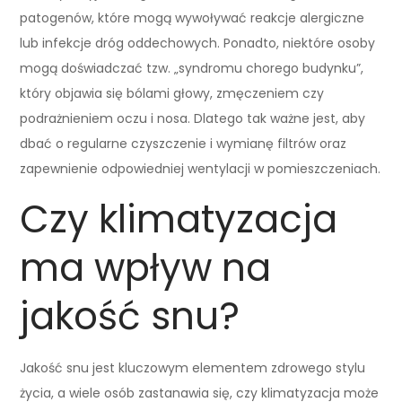
patogenów, które mogą wywoływać reakcje alergiczne
lub infekcje dróg oddechowych. Ponadto, niektóre osoby
mogą doświadczać tzw. „syndromu chorego budynku”,
który objawia się bólami głowy, zmęczeniem czy
podrażnieniem oczu i nosa. Dlatego tak ważne jest, aby
dbać o regularne czyszczenie i wymianę filtrów oraz
zapewnienie odpowiedniej wentylacji w pomieszczeniach.
Czy klimatyzacja
ma wpływ na
jakość snu?
Jakość snu jest kluczowym elementem zdrowego stylu
życia, a wiele osób zastanawia się, czy klimatyzacja może