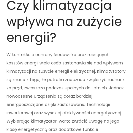
Czy klimatyzacja
wpływa na zużycie
energii?
W kontekście ochrony środowiska oraz rosnących
kosztów energii wiele osób zastanawia się nad wpływem
klimatyzacji na zużycie energii elektrycznej. Klimatyzatory
są znane z tego, że potrafią znacząco zwiększyć rachunki
za prąd, zwłaszcza podczas upalnych dni letnich. Jednak
nowoczesne urządzenia są coraz bardziej
energooszczędne dzięki zastosowaniu technologii
inwerterowej oraz wysokiej efektywności energetycznej.
Wybierając klimatyzator, warto zwrócić uwagę na jego
klasę energetyczną oraz dodatkowe funkcje