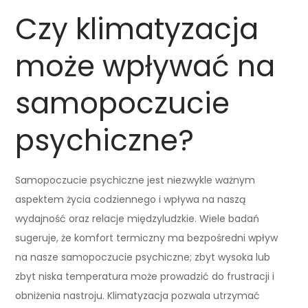
Czy klimatyzacja
może wpływać na
samopoczucie
psychiczne?
Samopoczucie psychiczne jest niezwykle ważnym
aspektem życia codziennego i wpływa na naszą
wydajność oraz relacje międzyludzkie. Wiele badań
sugeruje, że komfort termiczny ma bezpośredni wpływ
na nasze samopoczucie psychiczne; zbyt wysoka lub
zbyt niska temperatura może prowadzić do frustracji i
obniżenia nastroju. Klimatyzacja pozwala utrzymać