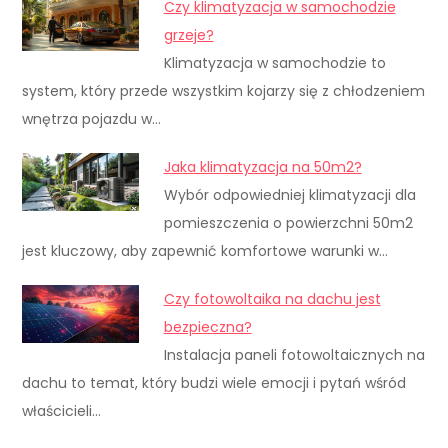
Czy klimatyzacja w samochodzie
grzeje?
Klimatyzacja w samochodzie to
system, który przede wszystkim kojarzy się z chłodzeniem
wnętrza pojazdu w…
Jaka klimatyzacja na 50m2?
Wybór odpowiedniej klimatyzacji dla
pomieszczenia o powierzchni 50m2
jest kluczowy, aby zapewnić komfortowe warunki w…
Czy fotowoltaika na dachu jest
bezpieczna?
Instalacja paneli fotowoltaicznych na
dachu to temat, który budzi wiele emocji i pytań wśród
właścicieli…