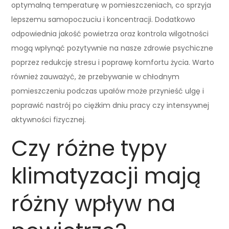
optymalną temperaturę w pomieszczeniach, co sprzyja
lepszemu samopoczuciu i koncentracji. Dodatkowo
odpowiednia jakość powietrza oraz kontrola wilgotności
mogą wpłynąć pozytywnie na nasze zdrowie psychiczne
poprzez redukcję stresu i poprawę komfortu życia. Warto
również zauważyć, że przebywanie w chłodnym
pomieszczeniu podczas upałów może przynieść ulgę i
poprawić nastrój po ciężkim dniu pracy czy intensywnej
aktywności fizycznej.
Czy różne typy
klimatyzacji mają
różny wpływ na