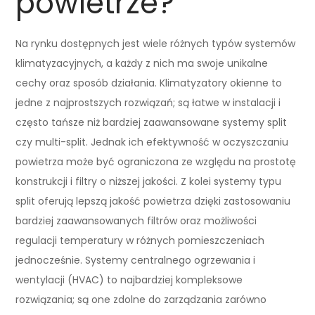
powietrze?
Na rynku dostępnych jest wiele różnych typów systemów
klimatyzacyjnych, a każdy z nich ma swoje unikalne
cechy oraz sposób działania. Klimatyzatory okienne to
jedne z najprostszych rozwiązań; są łatwe w instalacji i
często tańsze niż bardziej zaawansowane systemy split
czy multi-split. Jednak ich efektywność w oczyszczaniu
powietrza może być ograniczona ze względu na prostotę
konstrukcji i filtry o niższej jakości. Z kolei systemy typu
split oferują lepszą jakość powietrza dzięki zastosowaniu
bardziej zaawansowanych filtrów oraz możliwości
regulacji temperatury w różnych pomieszczeniach
jednocześnie. Systemy centralnego ogrzewania i
wentylacji (HVAC) to najbardziej kompleksowe
rozwiązania; są one zdolne do zarządzania zarówno