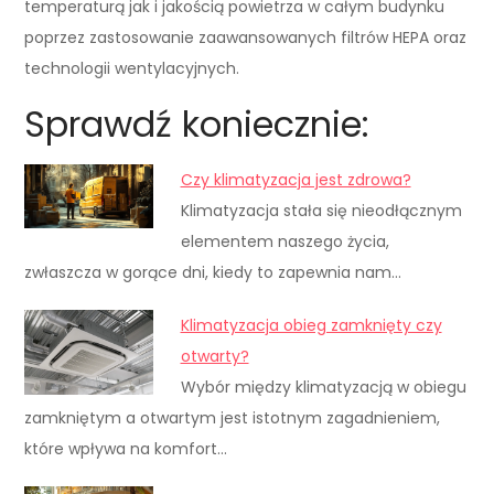
temperaturą jak i jakością powietrza w całym budynku
poprzez zastosowanie zaawansowanych filtrów HEPA oraz
technologii wentylacyjnych.
Sprawdź koniecznie:
Czy klimatyzacja jest zdrowa?
Klimatyzacja stała się nieodłącznym
elementem naszego życia,
zwłaszcza w gorące dni, kiedy to zapewnia nam…
Klimatyzacja obieg zamknięty czy
otwarty?
Wybór między klimatyzacją w obiegu
zamkniętym a otwartym jest istotnym zagadnieniem,
które wpływa na komfort…