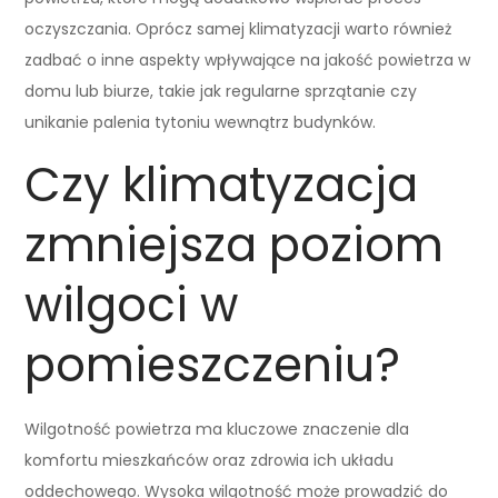
oczyszczania. Oprócz samej klimatyzacji warto również
zadbać o inne aspekty wpływające na jakość powietrza w
domu lub biurze, takie jak regularne sprzątanie czy
unikanie palenia tytoniu wewnątrz budynków.
Czy klimatyzacja
zmniejsza poziom
wilgoci w
pomieszczeniu?
Wilgotność powietrza ma kluczowe znaczenie dla
komfortu mieszkańców oraz zdrowia ich układu
oddechowego. Wysoka wilgotność może prowadzić do