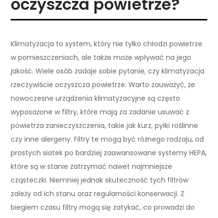
oczyszcza powietrze?
Klimatyzacja to system, który nie tylko chłodzi powietrze
w pomieszczeniach, ale także może wpływać na jego
jakość. Wiele osób zadaje sobie pytanie, czy klimatyzacja
rzeczywiście oczyszcza powietrze. Warto zauważyć, że
nowoczesne urządzenia klimatyzacyjne są często
wyposażone w filtry, które mają za zadanie usuwać z
powietrza zanieczyszczenia, takie jak kurz, pyłki roślinne
czy inne alergeny. Filtry te mogą być różnego rodzaju, od
prostych siatek po bardziej zaawansowane systemy HEPA,
które są w stanie zatrzymać nawet najmniejsze
cząsteczki. Niemniej jednak skuteczność tych filtrów
zależy od ich stanu oraz regularności konserwacji. Z
biegiem czasu filtry mogą się zatykać, co prowadzi do