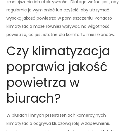
zmniejszenia ich efektywności. Dlatego ważne jest, aby
regularnie je wymieniać lub czyścić, aby utrzymać
wysoką jakość powietrza w pomieszczeniu. Ponadto
klimatyzacja może również wpływać na wilgotność
powietrza, co jest istotne dla komfortu mieszkańców.
Czy klimatyzacja
poprawia jakość
powietrza w
biurach?
W biurach i innych przestrzeniach komercyjnych
klimatyzacja odgrywa kluczową rolę w zapewnieniu