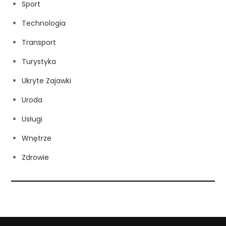
Sport
Technologia
Transport
Turystyka
Ukryte Zajawki
Uroda
Usługi
Wnętrze
Zdrowie