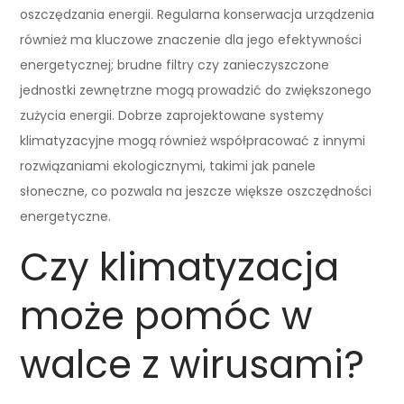
oszczędzania energii. Regularna konserwacja urządzenia
również ma kluczowe znaczenie dla jego efektywności
energetycznej; brudne filtry czy zanieczyszczone
jednostki zewnętrzne mogą prowadzić do zwiększonego
zużycia energii. Dobrze zaprojektowane systemy
klimatyzacyjne mogą również współpracować z innymi
rozwiązaniami ekologicznymi, takimi jak panele
słoneczne, co pozwala na jeszcze większe oszczędności
energetyczne.
Czy klimatyzacja
może pomóc w
walce z wirusami?