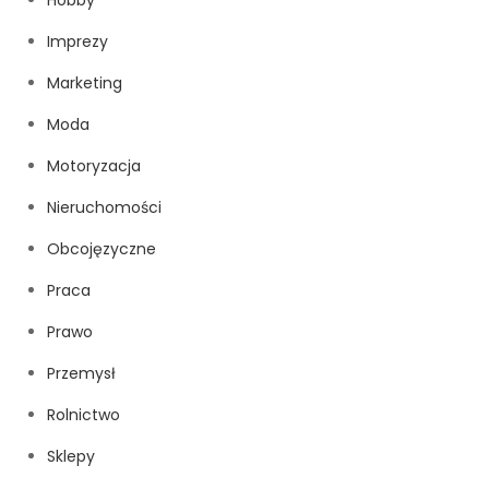
Imprezy
Marketing
Moda
Motoryzacja
Nieruchomości
Obcojęzyczne
Praca
Prawo
Przemysł
Rolnictwo
Sklepy