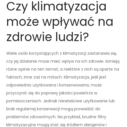
Czy klimatyzacja
może wpływać na
zdrowie ludzi?
Wiele osób korzystających z klimatyzacji zastanawia się,
czy jej działanie może mieć wpływ na ich zdrowie. Istnieją
różne opinie na ten temat, a niektóre z nich są oparte na
faktach, inne zaś na mitach. Klimatyzacja, jeśli jest
odpowiednio użytkowana i konserwowana, może
przyczynić się do poprawy jakości powietrza w
pomieszczeniach. Jednak niewłaściwe użytkowanie lub
brak regularnej konserwacji mogą prowadzić do
problemów zdrowotnych. Na przykład, brudne filtry
klimatyzacyjne mogą stać się źródłem alergenów i