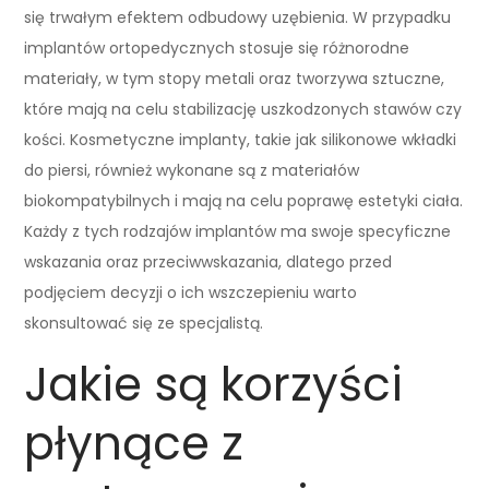
się trwałym efektem odbudowy uzębienia. W przypadku
implantów ortopedycznych stosuje się różnorodne
materiały, w tym stopy metali oraz tworzywa sztuczne,
które mają na celu stabilizację uszkodzonych stawów czy
kości. Kosmetyczne implanty, takie jak silikonowe wkładki
do piersi, również wykonane są z materiałów
biokompatybilnych i mają na celu poprawę estetyki ciała.
Każdy z tych rodzajów implantów ma swoje specyficzne
wskazania oraz przeciwwskazania, dlatego przed
podjęciem decyzji o ich wszczepieniu warto
skonsultować się ze specjalistą.
Jakie są korzyści
płynące z