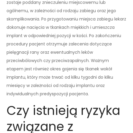
zostaje poddany znieczuleniu miejscowemu lub
ogólnemu, w zależności od rodzaju zabiegu oraz jego
skomplikowania. Po przygotowaniu miejsca zabiegu lekarz
dokonuje nacięcia w tkankach miękkich i umieszcza
implant w odpowiedniej pozycji w kości. Po zakończeniu
procedury pacjent otrzymuje zalecenia dotyczące
pielęgnacji rany oraz ewentualnych leków
przeciwbólowych czy przeciwzapalnych. Ważnym
etapem jest również okres gojenia się tkanek wokół
implantu, który może trwać od kilku tygodni do kilku
miesięcy w zależności od rodzaju implantu oraz
indywidualnych predyspozycji pacjenta.
Czy istnieją ryzyka
związane z