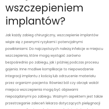
wszczepieniem
implantów?
Jak każdy zabieg chirurgiczny, wszczepienie implantów
wiąże się z pewnymi ryzykami i potencjalnymi
powikłaniami. Do najczęstszych należą infekcje w miejscu
wszczepienia, które mogą wystąpić zarówno
bezpośrednio po zabiegu, jak i później podczas procesu
gojenia. Inne możliwe komplikacje to niepowodzenie
integracji implantu z kością lub odrzucenie materiału
przez organizm pacjenta. Również ból czy obrzęk wokół
miejsca wszczepienia mogą być objawami
niepożądanymi po zabiegu. Ważnym aspektem jest także
przestrzeganie zaleceń lekarza dotyczących pielęgnacji