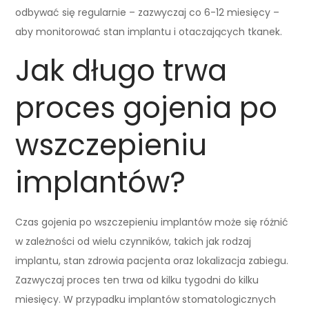
odbywać się regularnie – zazwyczaj co 6-12 miesięcy –
aby monitorować stan implantu i otaczających tkanek.
Jak długo trwa
proces gojenia po
wszczepieniu
implantów?
Czas gojenia po wszczepieniu implantów może się różnić
w zależności od wielu czynników, takich jak rodzaj
implantu, stan zdrowia pacjenta oraz lokalizacja zabiegu.
Zazwyczaj proces ten trwa od kilku tygodni do kilku
miesięcy. W przypadku implantów stomatologicznych