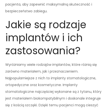
pacjenta, aby zapewnić maksymalną skuteczność i
bezpieczeństwo zabiegu.
Jakie są rodzaje
implantów i ich
zastosowania?
Wyróżniamy wiele rodzajów implantów, które różnią się
zarówno materiałem, jak i przeznaczeniem.
Najpopularniejsze z nich to implanty stomatologiczne,
ortopedyczne oraz kosmetyczne. Implanty
stomatologiczne najczęściej wykonane są z tytanu, który
jest materiałem biokompatybilnym i doskonale integruje
się z kością szczęki. Dzięki temu pacjenci mogą cieszyć