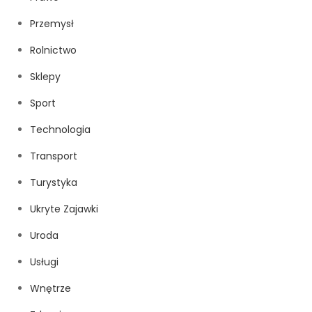
Przemysł
Rolnictwo
Sklepy
Sport
Technologia
Transport
Turystyka
Ukryte Zajawki
Uroda
Usługi
Wnętrze