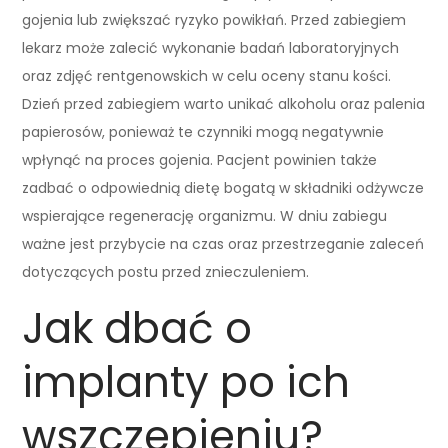
gojenia lub zwiększać ryzyko powikłań. Przed zabiegiem
lekarz może zalecić wykonanie badań laboratoryjnych
oraz zdjęć rentgenowskich w celu oceny stanu kości.
Dzień przed zabiegiem warto unikać alkoholu oraz palenia
papierosów, ponieważ te czynniki mogą negatywnie
wpłynąć na proces gojenia. Pacjent powinien także
zadbać o odpowiednią dietę bogatą w składniki odżywcze
wspierające regenerację organizmu. W dniu zabiegu
ważne jest przybycie na czas oraz przestrzeganie zaleceń
dotyczących postu przed znieczuleniem.
Jak dbać o
implanty po ich
wszczepieniu?