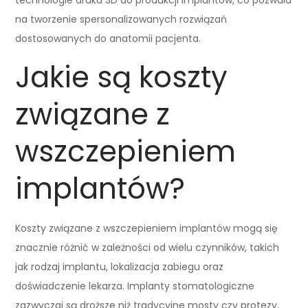
na tworzenie spersonalizowanych rozwiązań
dostosowanych do anatomii pacjenta.
Jakie są koszty
związane z
wszczepieniem
implantów?
Koszty związane z wszczepieniem implantów mogą się
znacznie różnić w zależności od wielu czynników, takich
jak rodzaj implantu, lokalizacja zabiegu oraz
doświadczenie lekarza. Implanty stomatologiczne
zazwyczaj są droższe niż tradycyjne mosty czy protezy,