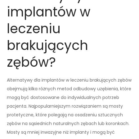
implantów w
leczeniu
brakujących
zębów?
Alternatywy dla implantów w leczeniu brakujących zębów
obejmują kilka różnych metod odbudowy uzębienia, które
mogą być dostosowane do indywidualnych potrzeb
pacjenta. Najpopularniejszym rozwiązaniem są mosty
protetyczne, które polegają na osadzeniu sztucznych
zębów na sąsiednich naturalnych zębach lub koronkach.
Mosty są mniej inwazyjne niż implanty i mogą być