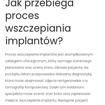
Jak przebiega
proces
wszczepiania
implantów?
Proces wszczepiania implantów jest skomplikowanym
zabiegiem chirurgicznym, który wymaga starannego
planowania oraz oceny stanu zdrowia pacjenta. Na
początku lekarz przeprowadza dokładną diagnostykę,
która może obejmować zdjęcia rentgenowskie czy
tomografię komputerową. Dzięki tym badaniom
specjalista może ocenić stan kości oraz zaplanować
miejsce wszczepienia implantu. Następnie pacjent