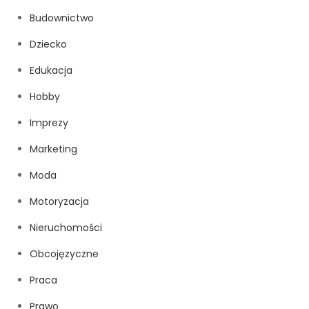
Budownictwo
Dziecko
Edukacja
Hobby
Imprezy
Marketing
Moda
Motoryzacja
Nieruchomości
Obcojęzyczne
Praca
Prawo