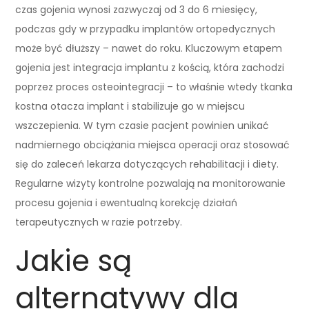
czas gojenia wynosi zazwyczaj od 3 do 6 miesięcy,
podczas gdy w przypadku implantów ortopedycznych
może być dłuższy – nawet do roku. Kluczowym etapem
gojenia jest integracja implantu z kością, która zachodzi
poprzez proces osteointegracji – to właśnie wtedy tkanka
kostna otacza implant i stabilizuje go w miejscu
wszczepienia. W tym czasie pacjent powinien unikać
nadmiernego obciążania miejsca operacji oraz stosować
się do zaleceń lekarza dotyczących rehabilitacji i diety.
Regularne wizyty kontrolne pozwalają na monitorowanie
procesu gojenia i ewentualną korekcję działań
terapeutycznych w razie potrzeby.
Jakie są
alternatywy dla