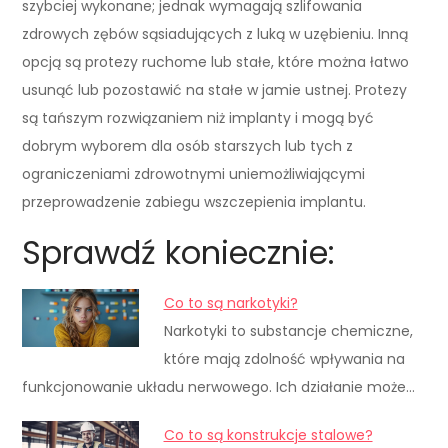
szybciej wykonane; jednak wymagają szlifowania
zdrowych zębów sąsiadujących z luką w uzębieniu. Inną
opcją są protezy ruchome lub stałe, które można łatwo
usunąć lub pozostawić na stałe w jamie ustnej. Protezy
są tańszym rozwiązaniem niż implanty i mogą być
dobrym wyborem dla osób starszych lub tych z
ograniczeniami zdrowotnymi uniemożliwiającymi
przeprowadzenie zabiegu wszczepienia implantu.
Sprawdź koniecznie:
Co to są narkotyki?
Narkotyki to substancje chemiczne,
które mają zdolność wpływania na
funkcjonowanie układu nerwowego. Ich działanie może…
Co to są konstrukcje stalowe?