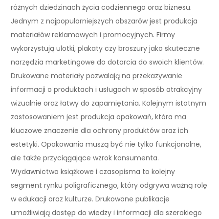
różnych dziedzinach życia codziennego oraz biznesu.
Jednym z najpopularniejszych obszarów jest produkcja
materiałów reklamowych i promocyjnych. Firmy
wykorzystują ulotki, plakaty czy broszury jako skuteczne
narzędzia marketingowe do dotarcia do swoich klientów.
Drukowane materiały pozwalają na przekazywanie
informacji o produktach i usługach w sposób atrakcyjny
wizualnie oraz łatwy do zapamiętania. Kolejnym istotnym
zastosowaniem jest produkcja opakowań, która ma
kluczowe znaczenie dla ochrony produktów oraz ich
estetyki. Opakowania muszą być nie tylko funkcjonalne,
ale także przyciągające wzrok konsumenta.
Wydawnictwa książkowe i czasopisma to kolejny
segment rynku poligraficznego, który odgrywa ważną rolę
w edukacji oraz kulturze. Drukowane publikacje
umożliwiają dostęp do wiedzy i informacji dla szerokiego