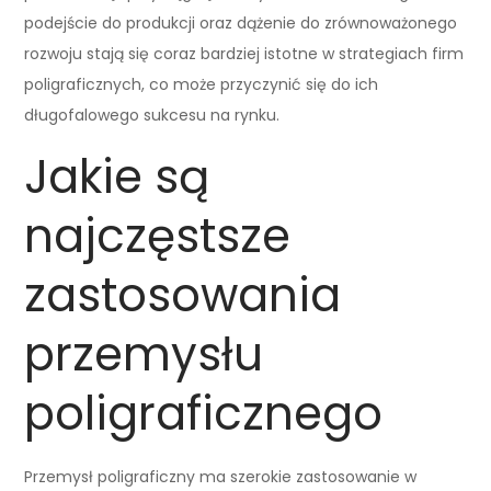
podejście do produkcji oraz dążenie do zrównoważonego
rozwoju stają się coraz bardziej istotne w strategiach firm
poligraficznych, co może przyczynić się do ich
długofalowego sukcesu na rynku.
Jakie są
najczęstsze
zastosowania
przemysłu
poligraficznego
Przemysł poligraficzny ma szerokie zastosowanie w