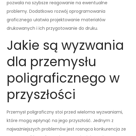
pozwala na szybsze reagowanie na ewentualne
problemy. Dodatkowo rozwój oprogramowania
graficznego ułatwia projektowanie materiałów
drukowanych i ich przygotowanie do druku.
Jakie są wyzwania
dla przemysłu
poligraficznego w
przyszłości
Przemysł poligraficzny stoi przed wieloma wyzwaniami,
które mogą wpłynąć na jego przyszłość. Jednym z
najważniejszych problemów jest rosnąca konkurencja ze