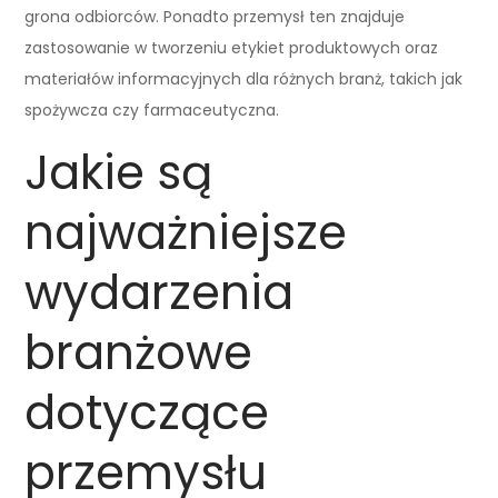
grona odbiorców. Ponadto przemysł ten znajduje
zastosowanie w tworzeniu etykiet produktowych oraz
materiałów informacyjnych dla różnych branż, takich jak
spożywcza czy farmaceutyczna.
Jakie są
najważniejsze
wydarzenia
branżowe
dotyczące
przemysłu