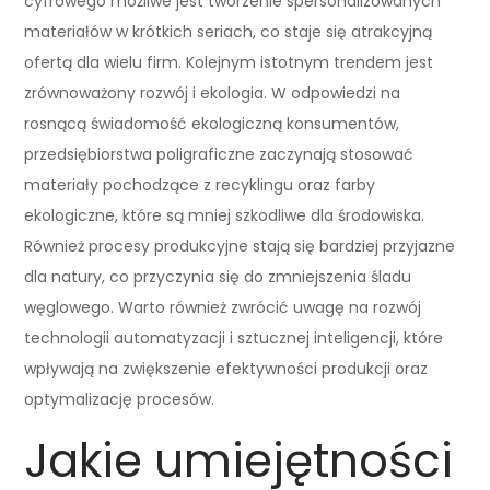
cyfrowego możliwe jest tworzenie spersonalizowanych
materiałów w krótkich seriach, co staje się atrakcyjną
ofertą dla wielu firm. Kolejnym istotnym trendem jest
zrównoważony rozwój i ekologia. W odpowiedzi na
rosnącą świadomość ekologiczną konsumentów,
przedsiębiorstwa poligraficzne zaczynają stosować
materiały pochodzące z recyklingu oraz farby
ekologiczne, które są mniej szkodliwe dla środowiska.
Również procesy produkcyjne stają się bardziej przyjazne
dla natury, co przyczynia się do zmniejszenia śladu
węglowego. Warto również zwrócić uwagę na rozwój
technologii automatyzacji i sztucznej inteligencji, które
wpływają na zwiększenie efektywności produkcji oraz
optymalizację procesów.
Jakie umiejętności