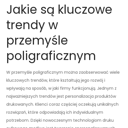
Jakie są kluczowe
trendy w
przemyśle
poligraficznym
W przemyśle poligraficznym można zaobserwować wiele
kluczowych trendów, które kształtują jego rozwój i
wpływają na sposób, w jaki firmy funkcjonują. Jednym z
najważniejszych trendów jest personalizacja produktów
drukowanych. Klienci coraz częściej oczekują unikalnych
rozwiązań, które odpowiadają ich indywidualnym
potrzebom. Dzięki nowoczesnym technologiom druku