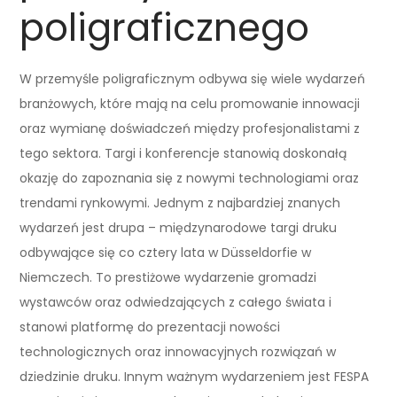
poligraficznego
W przemyśle poligraficznym odbywa się wiele wydarzeń
branżowych, które mają na celu promowanie innowacji
oraz wymianę doświadczeń między profesjonalistami z
tego sektora. Targi i konferencje stanowią doskonałą
okazję do zapoznania się z nowymi technologiami oraz
trendami rynkowymi. Jednym z najbardziej znanych
wydarzeń jest drupa – międzynarodowe targi druku
odbywające się co cztery lata w Düsseldorfie w
Niemczech. To prestiżowe wydarzenie gromadzi
wystawców oraz odwiedzających z całego świata i
stanowi platformę do prezentacji nowości
technologicznych oraz innowacyjnych rozwiązań w
dziedzinie druku. Innym ważnym wydarzeniem jest FESPA