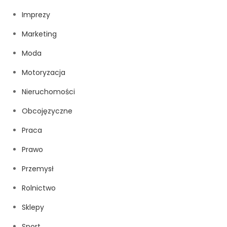
Imprezy
Marketing
Moda
Motoryzacja
Nieruchomości
Obcojęzyczne
Praca
Prawo
Przemysł
Rolnictwo
Sklepy
Sport