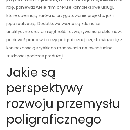
rolę, ponieważ wiele firm oferuje kompleksowe usługi,
które obejmują zarówno przygotowanie projektu, jak i
jego realizację. Dodatkowo ważne są zdolności
analityczne oraz umiejętność rozwiązywania problemów,
ponieważ praca w branży poligraficznej często wiąże się z
koniecznością szybkiego reagowania na ewentualne
trudności podczas produkcji.
Jakie są
perspektywy
rozwoju przemysłu
poligraficznego