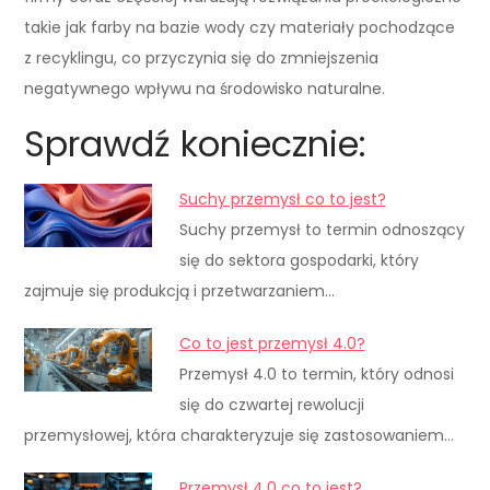
takie jak farby na bazie wody czy materiały pochodzące
z recyklingu, co przyczynia się do zmniejszenia
negatywnego wpływu na środowisko naturalne.
Sprawdź koniecznie:
Suchy przemysł co to jest?
Suchy przemysł to termin odnoszący
się do sektora gospodarki, który
zajmuje się produkcją i przetwarzaniem…
Co to jest przemysł 4.0?
Przemysł 4.0 to termin, który odnosi
się do czwartej rewolucji
przemysłowej, która charakteryzuje się zastosowaniem…
Przemysł 4.0 co to jest?