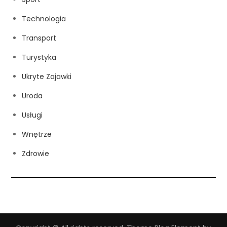
Technologia
Transport
Turystyka
Ukryte Zajawki
Uroda
Usługi
Wnętrze
Zdrowie