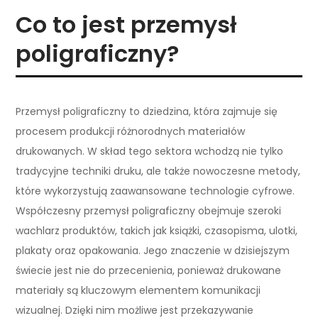
Co to jest przemysł
poligraficzny?
Przemysł poligraficzny to dziedzina, która zajmuje się
procesem produkcji różnorodnych materiałów
drukowanych. W skład tego sektora wchodzą nie tylko
tradycyjne techniki druku, ale także nowoczesne metody,
które wykorzystują zaawansowane technologie cyfrowe.
Współczesny przemysł poligraficzny obejmuje szeroki
wachlarz produktów, takich jak książki, czasopisma, ulotki,
plakaty oraz opakowania. Jego znaczenie w dzisiejszym
świecie jest nie do przecenienia, ponieważ drukowane
materiały są kluczowym elementem komunikacji
wizualnej. Dzięki nim możliwe jest przekazywanie