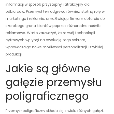
informacji w sposób przystępny i atrakcyjny dla
odbiorców. Przemysł ten odgrywa również istotną rolę w
marketingu i reklamie, umożliwiając firmom dotarcie do
szerokiego grona klientów poprzez różnorodne nośniki
reklamowe. Warto zauważyć, że rozwój technologii
cyfrowych wpłynął na ewolucję tego sektora,
wprowadzając nowe możliwości personalizacji i szybkiej
produkcji.
Jakie są główne
gałęzie przemysłu
poligraficznego
Przemysł poligraficzny składa się z wielu różnych gałęzi,