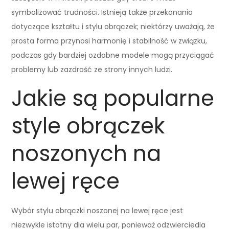
symbolizować trudności. Istnieją także przekonania
dotyczące kształtu i stylu obrączek; niektórzy uważają, że
prosta forma przynosi harmonię i stabilność w związku,
podczas gdy bardziej ozdobne modele mogą przyciągać
problemy lub zazdrość ze strony innych ludzi.
Jakie są popularne
style obrączek
noszonych na
lewej ręce
Wybór stylu obrączki noszonej na lewej ręce jest
niezwykle istotny dla wielu par, ponieważ odzwierciedla