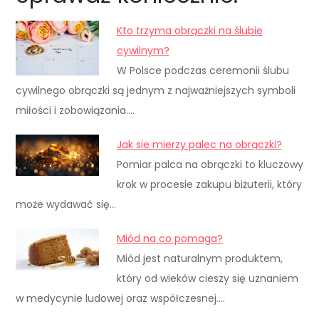
Kto trzyma obrączki na ślubie
cywilnym?
W Polsce podczas ceremonii ślubu
cywilnego obrączki są jednym z najważniejszych symboli
miłości i zobowiązania.…
Jak sie mierzy palec na obrączki?
Pomiar palca na obrączki to kluczowy
krok w procesie zakupu biżuterii, który
może wydawać się…
Miód na co pomaga?
Miód jest naturalnym produktem,
który od wieków cieszy się uznaniem
w medycynie ludowej oraz współczesnej.…