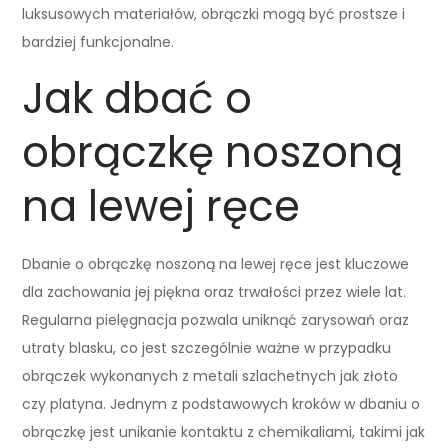
luksusowych materiałów, obrączki mogą być prostsze i
bardziej funkcjonalne.
Jak dbać o
obrączkę noszoną
na lewej ręce
Dbanie o obrączkę noszoną na lewej ręce jest kluczowe
dla zachowania jej piękna oraz trwałości przez wiele lat.
Regularna pielęgnacja pozwala uniknąć zarysowań oraz
utraty blasku, co jest szczególnie ważne w przypadku
obrączek wykonanych z metali szlachetnych jak złoto
czy platyna. Jednym z podstawowych kroków w dbaniu o
obrączkę jest unikanie kontaktu z chemikaliami, takimi jak