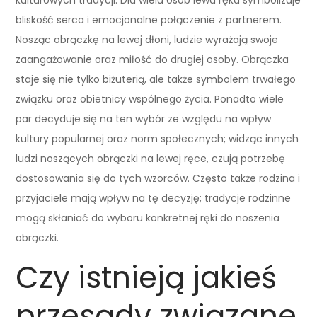
bliskość serca i emocjonalne połączenie z partnerem.
Nosząc obrączkę na lewej dłoni, ludzie wyrażają swoje
zaangażowanie oraz miłość do drugiej osoby. Obrączka
staje się nie tylko biżuterią, ale także symbolem trwałego
związku oraz obietnicy wspólnego życia. Ponadto wiele
par decyduje się na ten wybór ze względu na wpływ
kultury popularnej oraz norm społecznych; widząc innych
ludzi noszących obrączki na lewej ręce, czują potrzebę
dostosowania się do tych wzorców. Często także rodzina i
przyjaciele mają wpływ na tę decyzję; tradycje rodzinne
mogą skłaniać do wyboru konkretnej ręki do noszenia
obrączki.
Czy istnieją jakieś
przesądy związane