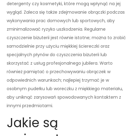
detergenty czy kosmetyki, które mogą wpłynąć na jej
wygląd. Zaleca się także zdejmowanie obrączki podczas
wykonywania prac domowych lub sportowych, aby
zminimalizować ryzyko uszkodzenia. Regularne
czyszczenie biżuterii jest równie istotne; można to zrobić
samodzielnie przy użyciu miękkiej ściereczki oraz
specjalnych płynów do czyszczenia biżuterii lub
skorzystać z usług profesjonalnego jubilera. Warto
również pamiętać o przechowywaniu obrączek w
odpowiednich warunkach; najlepiej trzymać je w
osobnym pudełku lub woreczku z miękkiego materiału,
aby uniknąć zarysowań spowodowanych kontaktem z
innymi przedmiotami.
Jakie są