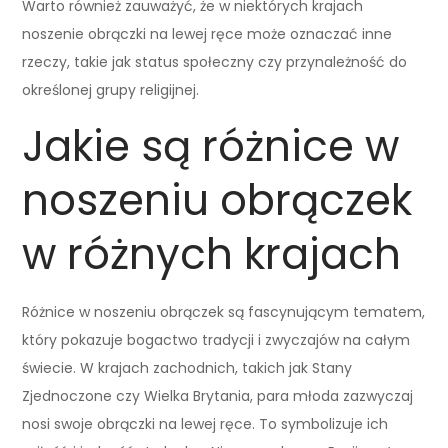
Warto również zauważyć, że w niektórych krajach
noszenie obrączki na lewej ręce może oznaczać inne
rzeczy, takie jak status społeczny czy przynależność do
określonej grupy religijnej.
Jakie są różnice w
noszeniu obrączek
w różnych krajach
Różnice w noszeniu obrączek są fascynującym tematem,
który pokazuje bogactwo tradycji i zwyczajów na całym
świecie. W krajach zachodnich, takich jak Stany
Zjednoczone czy Wielka Brytania, para młoda zazwyczaj
nosi swoje obrączki na lewej ręce. To symbolizuje ich