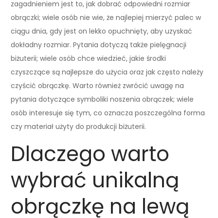
zagadnieniem jest to, jak dobrać odpowiedni rozmiar
obrączki; wiele osób nie wie, że najlepiej mierzyć palec w
ciągu dnia, gdy jest on lekko opuchnięty, aby uzyskać
dokładny rozmiar. Pytania dotyczą także pielęgnacji
biżuterii; wiele osób chce wiedzieć, jakie środki
czyszczące są najlepsze do użycia oraz jak często należy
czyścić obrączkę. Warto również zwrócić uwagę na
pytania dotyczące symboliki noszenia obrączek; wiele
osób interesuje się tym, co oznacza poszczególna forma
czy materiał użyty do produkcji biżuterii.
Dlaczego warto
wybrać unikalną
obrączkę na lewą