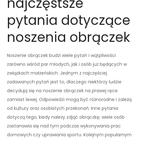
najczęstsze
pytania dotyczące
noszenia obrączek
Noszenie obrączek budzi wiele pytań i wątpliwości
zarówno wśród par młodych, jak i osób już będących w
związkach małżeńskich. Jednym z najczęściej
zadawanych pytań jest to, dlaczego niektórzy ludzie
decydują się na noszenie obrączek na prawej ręce
zamiast lewej. Odpowiedzi mogą być różnorodne i zależą
od kultury oraz osobistych przekonań. Inne pytania
dotyczą tego, kiedy należy zdjąć obrączkę; wiele osób
zastanawia się nad tym podczas wykonywania prac
domowych czy uprawiania sportu. Kolejnym popularnym