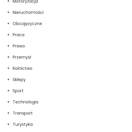
Motoryzacja
Nieruchomości
Obcojęzyczne
Praca
Prawo
Przemysł
Rolnictwo
Sklepy
Sport
Technologia
Transport
Turystyka