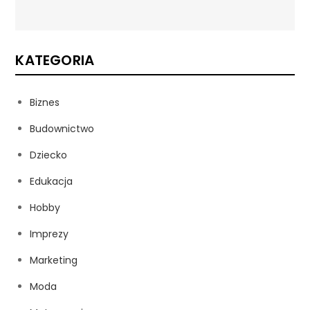
KATEGORIA
Biznes
Budownictwo
Dziecko
Edukacja
Hobby
Imprezy
Marketing
Moda