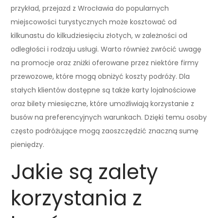
przykład, przejazd z Wrocławia do popularnych
miejscowości turystycznych może kosztować od
kilkunastu do kilkudziesięciu złotych, w zależności od
odległości i rodzaju usługi. Warto również zwrócić uwagę
na promocje oraz zniżki oferowane przez niektóre firmy
przewozowe, które mogą obniżyć koszty podróży. Dla
stałych klientów dostępne są także karty lojalnościowe
oraz bilety miesięczne, które umożliwiają korzystanie z
busów na preferencyjnych warunkach. Dzięki temu osoby
często podróżujące mogą zaoszczędzić znaczną sumę
pieniędzy.
Jakie są zalety
korzystania z