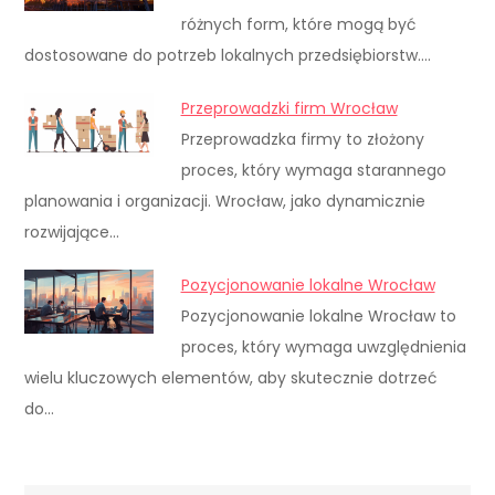
różnych form, które mogą być
dostosowane do potrzeb lokalnych przedsiębiorstw.…
Przeprowadzki firm Wrocław
Przeprowadzka firmy to złożony
proces, który wymaga starannego
planowania i organizacji. Wrocław, jako dynamicznie
rozwijające…
Pozycjonowanie lokalne Wrocław
Pozycjonowanie lokalne Wrocław to
proces, który wymaga uwzględnienia
wielu kluczowych elementów, aby skutecznie dotrzeć
do…