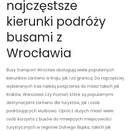
najczęstsze
kierunki podróży
busami z
Wrocławia
Busy transport Wrocław obsługują wiele popularnych
kierunków zarówno w kraju, jak i za granicą. Do najczęściej
wybieranych tras należą połączenia do miast takich jak
Kraków, Warszawa czy Poznań, które są popularnymi
destynacjami zarówno dla turystów, jak i osób
podróżujących służbowo. Oprócz dużych miast wiele
osób korzysta z busów do mniejszych miejscowości
turystycznych w regionie Dolnego Śląska, takich jak