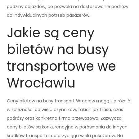
godziny odjazdów, co pozwala na dostosowanie podróży
do indywidualnych potrzeb pasażerów.
Jakie są ceny
biletów na busy
transportowe we
Wrocławiu
Ceny biletów na busy transport Wrocław mogą się różnić
w zależności od wielu czynników, takich jak trasa, czas
podróży oraz konkretna firma przewozowa. Zazwyczaj
ceny biletów są konkurencyjne w porównaniu do innych
środków transportu, co przyciąga wielu pasażerów. Na