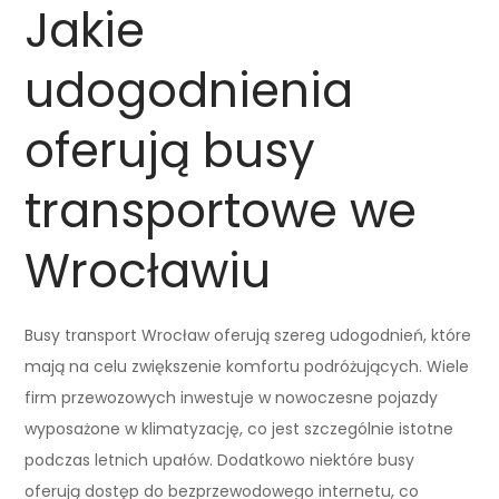
Jakie
udogodnienia
oferują busy
transportowe we
Wrocławiu
Busy transport Wrocław oferują szereg udogodnień, które
mają na celu zwiększenie komfortu podróżujących. Wiele
firm przewozowych inwestuje w nowoczesne pojazdy
wyposażone w klimatyzację, co jest szczególnie istotne
podczas letnich upałów. Dodatkowo niektóre busy
oferują dostęp do bezprzewodowego internetu, co