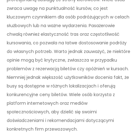
zwraca uwagę na punktualność kursów, co jest
kluczowym czynnikiem dla osób podróżujących w celach
służbowych lub na ważne wydarzenia. Pasażerowie
chwalą również elastyczność tras oraz częstotliwość
kursowania, co pozwala na łatwe dostosowanie podróży
do własnych potrzeb. Warto jednak zauważyć, że niektóre
opinie mogą być krytyczne, zwłaszcza w przypadku
problemów z rezerwacją biletów czy opóźnień w kursach.
Niemniej jednak większość użytkowników docenia fakt, że
busy są dostępne w różnych lokalizacjach i oferują
konkurencyjne ceny biletów. Wiele osób korzysta z
platform internetowych oraz mediów
społecznościowych, aby dzielić się swoimi
doświadczeniami i rekomendacjami dotyczącymi
konkretnych firm przewozowych.