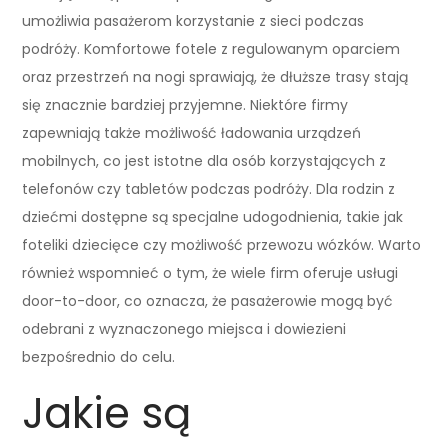
umożliwia pasażerom korzystanie z sieci podczas
podróży. Komfortowe fotele z regulowanym oparciem
oraz przestrzeń na nogi sprawiają, że dłuższe trasy stają
się znacznie bardziej przyjemne. Niektóre firmy
zapewniają także możliwość ładowania urządzeń
mobilnych, co jest istotne dla osób korzystających z
telefonów czy tabletów podczas podróży. Dla rodzin z
dziećmi dostępne są specjalne udogodnienia, takie jak
foteliki dziecięce czy możliwość przewozu wózków. Warto
również wspomnieć o tym, że wiele firm oferuje usługi
door-to-door, co oznacza, że pasażerowie mogą być
odebrani z wyznaczonego miejsca i dowiezieni
bezpośrednio do celu.
Jakie są