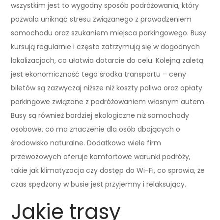
wszystkim jest to wygodny sposób podróżowania, który
pozwala uniknąć stresu związanego z prowadzeniem
samochodu oraz szukaniem miejsca parkingowego. Busy
kursują regularnie i często zatrzymują się w dogodnych
lokalizacjach, co ułatwia dotarcie do celu. Kolejną zaletą
jest ekonomiczność tego środka transportu – ceny
biletów są zazwyczaj niższe niż koszty paliwa oraz opłaty
parkingowe związane z podróżowaniem własnym autem.
Busy są również bardziej ekologiczne niż samochody
osobowe, co ma znaczenie dla osób dbających o
środowisko naturalne. Dodatkowo wiele firm
przewozowych oferuje komfortowe warunki podróży,
takie jak klimatyzacja czy dostęp do Wi-Fi, co sprawia, że
czas spędzony w busie jest przyjemny i relaksujący.
Jakie trasy