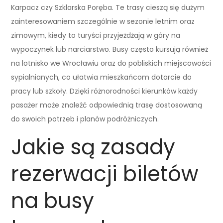
Karpacz czy Szklarska Poręba. Te trasy cieszą się dużym
zainteresowaniem szczególnie w sezonie letnim oraz
zimowym, kiedy to turyści przyjeżdżają w góry na
wypoczynek lub narciarstwo. Busy często kursują również
na lotnisko we Wrocławiu oraz do pobliskich miejscowości
sypialnianych, co ułatwia mieszkańcom dotarcie do
pracy lub szkoły. Dzięki różnorodności kierunków każdy
pasażer może znaleźć odpowiednią trasę dostosowaną
do swoich potrzeb i planów podróżniczych.
Jakie są zasady
rezerwacji biletów
na busy