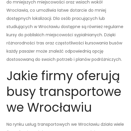
do mniejszych miejscowości oraz wsiach wokół
Wrocławia, co umożliwia łatwe dotarcie do mniej
dostępnych lokalizacji. Dla osób pracujących lub
studiujących w Wrocławiu dostępne są również regularne
kursy do pobliskich miejscowości sypialnianych. Dzięki
różnorodności tras oraz częstotliwości kursowania busów
każdy pasażer może znaleźć odpowiednią opcję
dostosowaną do swoich potrzeb i planów podróżniczych.
Jakie firmy oferują
busy transportowe
we Wrocławiu
Na rynku usług transportowych we Wrocławiu działa wiele