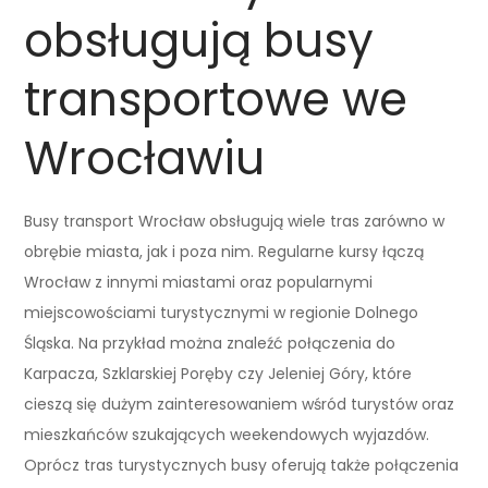
obsługują busy
transportowe we
Wrocławiu
Busy transport Wrocław obsługują wiele tras zarówno w
obrębie miasta, jak i poza nim. Regularne kursy łączą
Wrocław z innymi miastami oraz popularnymi
miejscowościami turystycznymi w regionie Dolnego
Śląska. Na przykład można znaleźć połączenia do
Karpacza, Szklarskiej Poręby czy Jeleniej Góry, które
cieszą się dużym zainteresowaniem wśród turystów oraz
mieszkańców szukających weekendowych wyjazdów.
Oprócz tras turystycznych busy oferują także połączenia