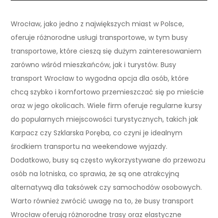
Wrocław, jako jedno z największych miast w Polsce,
oferuje różnorodne usługi transportowe, w tym busy
transportowe, które cieszą się dużym zainteresowaniem
zarówno wśród mieszkańców, jak i turystów. Busy
transport Wrocław to wygodna opcja dla osób, które
chcą szybko i komfortowo przemieszczać się po mieście
oraz w jego okolicach. Wiele firm oferuje regularne kursy
do popularnych miejscowości turystycznych, takich jak
Karpacz czy Szklarska Poręba, co czyni je idealnym
środkiem transportu na weekendowe wyjazdy.
Dodatkowo, busy są często wykorzystywane do przewozu
osób na lotniska, co sprawia, że są one atrakcyjną
alternatywą dla taksówek czy samochodów osobowych.
Warto również zwrócić uwagę na to, że busy transport
Wrocław oferują różnorodne trasy oraz elastyczne