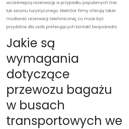
wcześniejszą rezerwację w przypadku popularnych tras
lub sezonu turystycznego. Niektóre firmy oferują także
możliwość rezerwacji telefonicznej, co może być
przydatne dla osób preferujących kontakt bezpośredni.
Jakie są
wymagania
dotyczące
przewozu bagażu
w busach
transportowych we