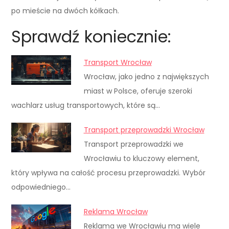
po mieście na dwóch kółkach.
Sprawdź koniecznie:
Transport Wrocław
Wrocław, jako jedno z największych
miast w Polsce, oferuje szeroki
wachlarz usług transportowych, które są…
Transport przeprowadzki Wrocław
Transport przeprowadzki we
Wrocławiu to kluczowy element,
który wpływa na całość procesu przeprowadzki. Wybór
odpowiedniego…
Reklama Wrocław
Reklama we Wrocławiu ma wiele