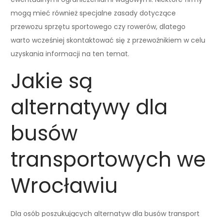
mogą mieć również specjalne zasady dotyczące
przewozu sprzętu sportowego czy rowerów, dlatego
warto wcześniej skontaktować się z przewoźnikiem w celu
uzyskania informacji na ten temat.
Jakie są
alternatywy dla
busów
transportowych we
Wrocławiu
Dla osób poszukujących alternatyw dla busów transport