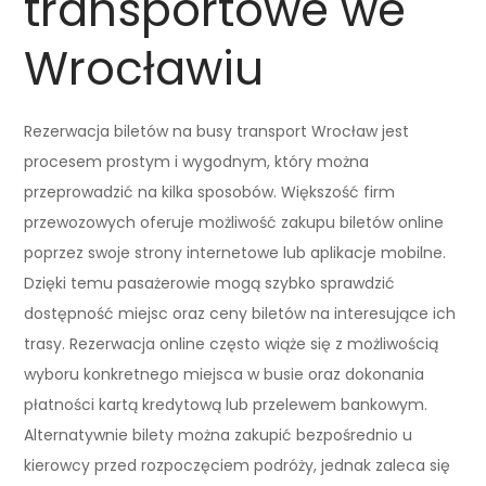
transportowe we
Wrocławiu
Rezerwacja biletów na busy transport Wrocław jest
procesem prostym i wygodnym, który można
przeprowadzić na kilka sposobów. Większość firm
przewozowych oferuje możliwość zakupu biletów online
poprzez swoje strony internetowe lub aplikacje mobilne.
Dzięki temu pasażerowie mogą szybko sprawdzić
dostępność miejsc oraz ceny biletów na interesujące ich
trasy. Rezerwacja online często wiąże się z możliwością
wyboru konkretnego miejsca w busie oraz dokonania
płatności kartą kredytową lub przelewem bankowym.
Alternatywnie bilety można zakupić bezpośrednio u
kierowcy przed rozpoczęciem podróży, jednak zaleca się