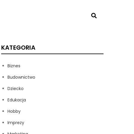
KATEGORIA
Biznes
Budownictwo
Dziecko
Edukacja
Hobby
Imprezy