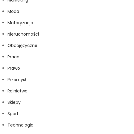
Marketing
Moda
Motoryzacja
Nieruchomości
Obcojęzyczne
Praca
Prawo
Przemysł
Rolnictwo
Sklepy
Sport
Technologia