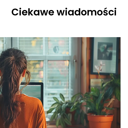
Ciekawe wiadomości