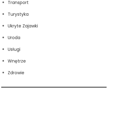
Transport
Turystyka
Ukryte Zajawki
Uroda
Usługi
Wnętrze
Zdrowie