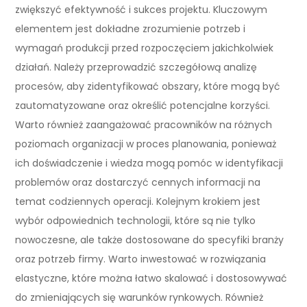
zwiększyć efektywność i sukces projektu. Kluczowym
elementem jest dokładne zrozumienie potrzeb i
wymagań produkcji przed rozpoczęciem jakichkolwiek
działań. Należy przeprowadzić szczegółową analizę
procesów, aby zidentyfikować obszary, które mogą być
zautomatyzowane oraz określić potencjalne korzyści.
Warto również zaangażować pracowników na różnych
poziomach organizacji w proces planowania, ponieważ
ich doświadczenie i wiedza mogą pomóc w identyfikacji
problemów oraz dostarczyć cennych informacji na
temat codziennych operacji. Kolejnym krokiem jest
wybór odpowiednich technologii, które są nie tylko
nowoczesne, ale także dostosowane do specyfiki branży
oraz potrzeb firmy. Warto inwestować w rozwiązania
elastyczne, które można łatwo skalować i dostosowywać
do zmieniających się warunków rynkowych. Również