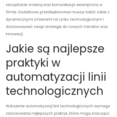
zarządzanie zmianą oraz komunikacja wewnętrzna w
firmie. Dodatkowo przedsiębiorstwa muszą radzić sobie z
dynamicznymi zmianami na rynku technologicznym i
dostosowywać swoje strategie do nowych trendów oraz
innowacji.
Jakie są najlepsze
praktyki w
automatyzacji linii
technologicznych
Wdrożenie automatyzacji linii technologicznych wymaga
zastosowania najlepszych praktyk, które mogą znacząco