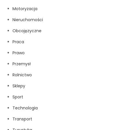
Motoryzacja
Nieruchomości
Obcojęzyczne
Praca
Prawo
Przemysł
Rolnictwo
Sklepy
Sport
Technologia
Transport
Turystyka