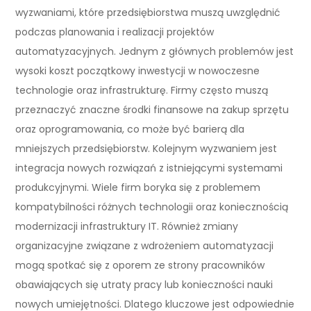
wyzwaniami, które przedsiębiorstwa muszą uwzględnić
podczas planowania i realizacji projektów
automatyzacyjnych. Jednym z głównych problemów jest
wysoki koszt początkowy inwestycji w nowoczesne
technologie oraz infrastrukturę. Firmy często muszą
przeznaczyć znaczne środki finansowe na zakup sprzętu
oraz oprogramowania, co może być barierą dla
mniejszych przedsiębiorstw. Kolejnym wyzwaniem jest
integracja nowych rozwiązań z istniejącymi systemami
produkcyjnymi. Wiele firm boryka się z problemem
kompatybilności różnych technologii oraz koniecznością
modernizacji infrastruktury IT. Również zmiany
organizacyjne związane z wdrożeniem automatyzacji
mogą spotkać się z oporem ze strony pracowników
obawiających się utraty pracy lub konieczności nauki
nowych umiejętności. Dlatego kluczowe jest odpowiednie