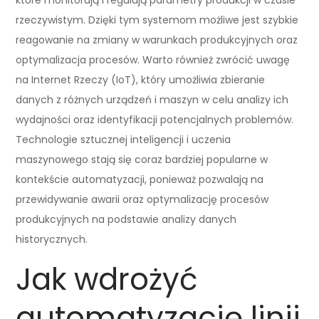
rzeczywistym. Dzięki tym systemom możliwe jest szybkie
reagowanie na zmiany w warunkach produkcyjnych oraz
optymalizacja procesów. Warto również zwrócić uwagę
na Internet Rzeczy (IoT), który umożliwia zbieranie
danych z różnych urządzeń i maszyn w celu analizy ich
wydajności oraz identyfikacji potencjalnych problemów.
Technologie sztucznej inteligencji i uczenia
maszynowego stają się coraz bardziej popularne w
kontekście automatyzacji, ponieważ pozwalają na
przewidywanie awarii oraz optymalizację procesów
produkcyjnych na podstawie analizy danych
historycznych.
Jak wdrożyć
automatyzację linii