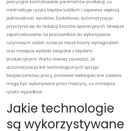
precyzyjne kontrolowanie parametrów produkcji, co
minimalizuje ryzyko błędów ludzkich i zapewnia większą
jednorodność wyrobów. Dodatkowo, automatyzacja
przyczynia się do redukcji kosztów operacyjnych. Mniejsze
zapotrzebowanie na pracowników do wykonywania
rutynowych zadań oznacza niższe koszty wynagrodzeń
oraz mniejsze wydatki związane z błędami
produkcyjnymi. Warto również zauważyć, że
automatyzacja linii technologicznych sprzyja
bezpieczeństwu pracy, ponieważ niebezpieczne zadania
mogą być wykonywane przez maszyny, co zmniejsza
ryzyko wypadków.
Jakie technologie
są wykorzystywane