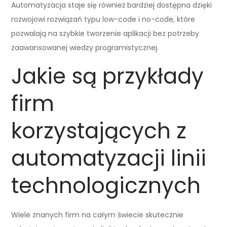
Automatyzacja staje się również bardziej dostępna dzięki
rozwojowi rozwiązań typu low-code i no-code, które
pozwalają na szybkie tworzenie aplikacji bez potrzeby
zaawansowanej wiedzy programistycznej.
Jakie są przykłady
firm
korzystających z
automatyzacji linii
technologicznych
Wiele znanych firm na całym świecie skutecznie