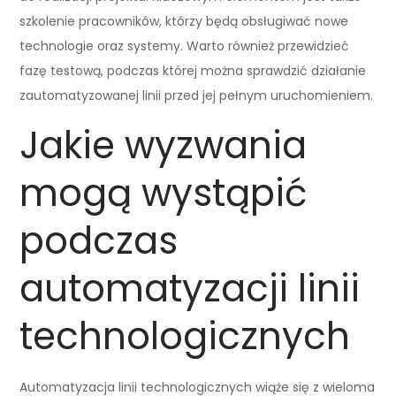
szkolenie pracowników, którzy będą obsługiwać nowe
technologie oraz systemy. Warto również przewidzieć
fazę testową, podczas której można sprawdzić działanie
zautomatyzowanej linii przed jej pełnym uruchomieniem.
Jakie wyzwania
mogą wystąpić
podczas
automatyzacji linii
technologicznych
Automatyzacja linii technologicznych wiąże się z wieloma