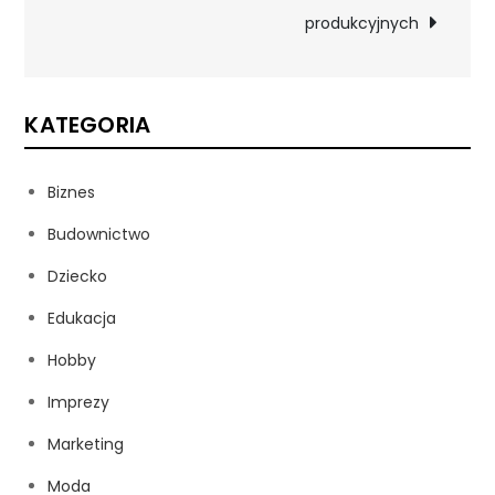
produkcyjnych
KATEGORIA
Biznes
Budownictwo
Dziecko
Edukacja
Hobby
Imprezy
Marketing
Moda