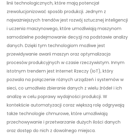
linii technologicznych, które mają potencjał
zrewolucjonizować sposób produkcji. Jednym z
najważniejszych trendów jest rozwój sztucznej inteligencji
i uczenia maszynowego, które umożliwiają maszynom
samodzielne podejmowanie decyzji na podstawie analizy
danych. Dzięki tym technologiom możliwe jest
przewidywanie awarii maszyn oraz optymalizacja
procesów produkcyjnych w czasie rzeczywistym. Innym
istotnym trendem jest Internet Rzeczy (IoT), który
pozwala na połączenie różnych urządzeń i systemów w
sieci, co umożliwia zbieranie danych z wielu źródeł i ich
analizę w celu poprawy wydajności produkcji. W
kontekście automatyzacji coraz większą rolę odgrywają
także technologie chmurowe, które umożliwiają
przechowywanie i przetwarzanie dużych ilości danych
oraz dostęp do nich z dowolnego miejsca.