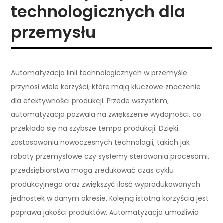
technologicznych dla
przemysłu
Automatyzacja linii technologicznych w przemyśle
przynosi wiele korzyści, które mają kluczowe znaczenie
dla efektywności produkcji. Przede wszystkim,
automatyzacja pozwala na zwiększenie wydajności, co
przekłada się na szybsze tempo produkcji. Dzięki
zastosowaniu nowoczesnych technologii, takich jak
roboty przemysłowe czy systemy sterowania procesami,
przedsiębiorstwa mogą zredukować czas cyklu
produkcyjnego oraz zwiększyć ilość wyprodukowanych
jednostek w danym okresie. Kolejną istotną korzyścią jest
poprawa jakości produktów. Automatyzacja umożliwia