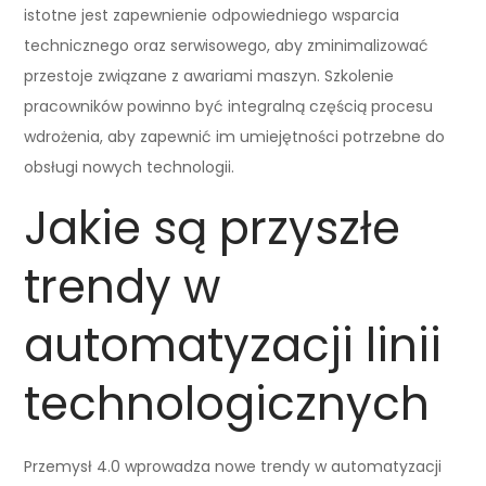
istotne jest zapewnienie odpowiedniego wsparcia
technicznego oraz serwisowego, aby zminimalizować
przestoje związane z awariami maszyn. Szkolenie
pracowników powinno być integralną częścią procesu
wdrożenia, aby zapewnić im umiejętności potrzebne do
obsługi nowych technologii.
Jakie są przyszłe
trendy w
automatyzacji linii
technologicznych
Przemysł 4.0 wprowadza nowe trendy w automatyzacji