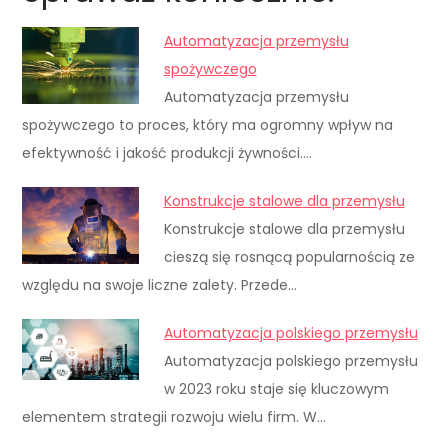
Automatyzacja przemysłu
spożywczego
Automatyzacja przemysłu
spożywczego to proces, który ma ogromny wpływ na
efektywność i jakość produkcji żywności.…
Konstrukcje stalowe dla przemysłu
Konstrukcje stalowe dla przemysłu
cieszą się rosnącą popularnością ze
względu na swoje liczne zalety. Przede…
Automatyzacja polskiego przemysłu
Automatyzacja polskiego przemysłu
w 2023 roku staje się kluczowym
elementem strategii rozwoju wielu firm. W…