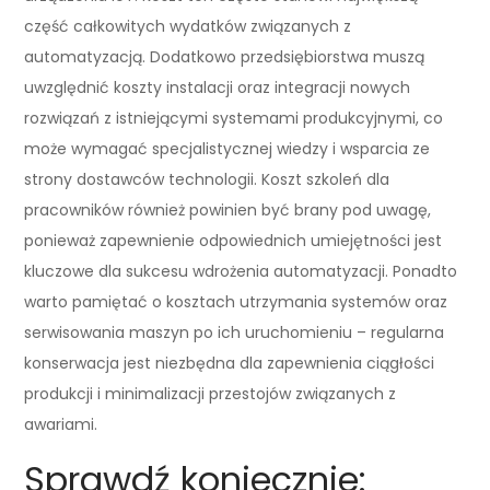
część całkowitych wydatków związanych z
automatyzacją. Dodatkowo przedsiębiorstwa muszą
uwzględnić koszty instalacji oraz integracji nowych
rozwiązań z istniejącymi systemami produkcyjnymi, co
może wymagać specjalistycznej wiedzy i wsparcia ze
strony dostawców technologii. Koszt szkoleń dla
pracowników również powinien być brany pod uwagę,
ponieważ zapewnienie odpowiednich umiejętności jest
kluczowe dla sukcesu wdrożenia automatyzacji. Ponadto
warto pamiętać o kosztach utrzymania systemów oraz
serwisowania maszyn po ich uruchomieniu – regularna
konserwacja jest niezbędna dla zapewnienia ciągłości
produkcji i minimalizacji przestojów związanych z
awariami.
Sprawdź koniecznie: