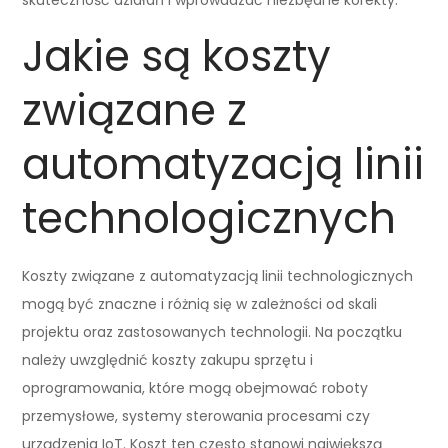
Jakie są koszty
związane z
automatyzacją linii
technologicznych
Koszty związane z automatyzacją linii technologicznych
mogą być znaczne i różnią się w zależności od skali
projektu oraz zastosowanych technologii. Na początku
należy uwzględnić koszty zakupu sprzętu i
oprogramowania, które mogą obejmować roboty
przemysłowe, systemy sterowania procesami czy
urządzenia IoT. Koszt ten często stanowi największą