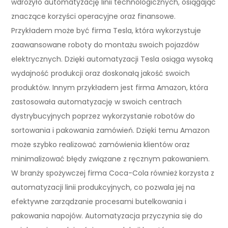
wdrożyło automatyzację linii technologicznych, osiągając
znaczące korzyści operacyjne oraz finansowe.
Przykładem może być firma Tesla, która wykorzystuje
zaawansowane roboty do montażu swoich pojazdów
elektrycznych. Dzięki automatyzacji Tesla osiąga wysoką
wydajność produkcji oraz doskonałą jakość swoich
produktów. Innym przykładem jest firma Amazon, która
zastosowała automatyzację w swoich centrach
dystrybucyjnych poprzez wykorzystanie robotów do
sortowania i pakowania zamówień. Dzięki temu Amazon
może szybko realizować zamówienia klientów oraz
minimalizować błędy związane z ręcznym pakowaniem.
W branży spożywczej firma Coca-Cola również korzysta z
automatyzacji linii produkcyjnych, co pozwala jej na
efektywne zarządzanie procesami butelkowania i
pakowania napojów. Automatyzacja przyczynia się do