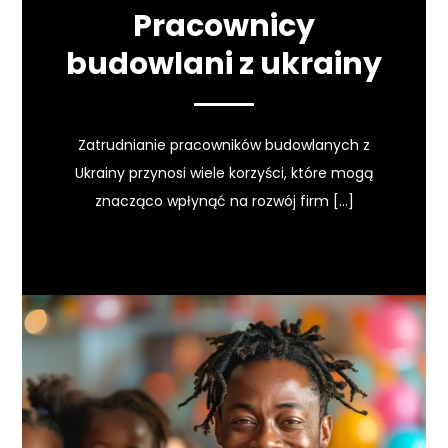
Pracownicy
budowlani z ukrainy
Zatrudnianie pracowników budowlanych z
Ukrainy przynosi wiele korzyści, które mogą
znacząco wpłynąć na rozwój firm […]