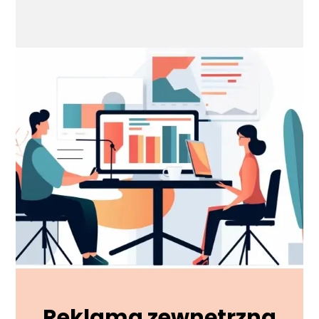
Reklama zewnętrzna