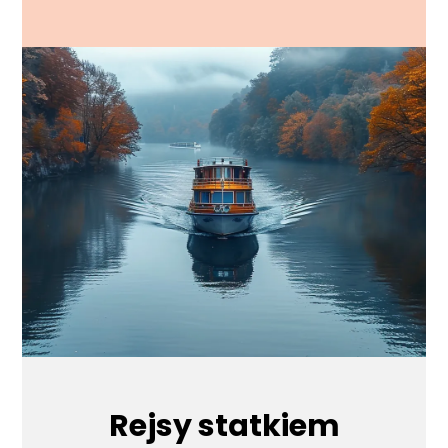
Rejsy statkiem