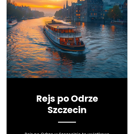
Rejs po Odrze
Szczecin