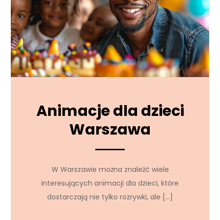
Animacje dla dzieci
Warszawa
W Warszawie można znaleźć wiele
interesujących animacji dla dzieci, które
dostarczają nie tylko rozrywki, ale […]