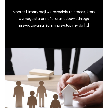
Montaż klimatyzacji w Szczecinie to proces, który
wymaga staranności oraz odpowiedniego
przygotowania. Zanim przystąpimy do […]