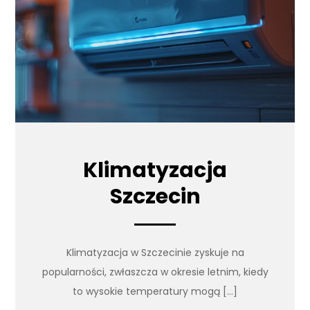
Klimatyzacja
Szczecin
Klimatyzacja w Szczecinie zyskuje na
popularności, zwłaszcza w okresie letnim, kiedy
to wysokie temperatury mogą […]