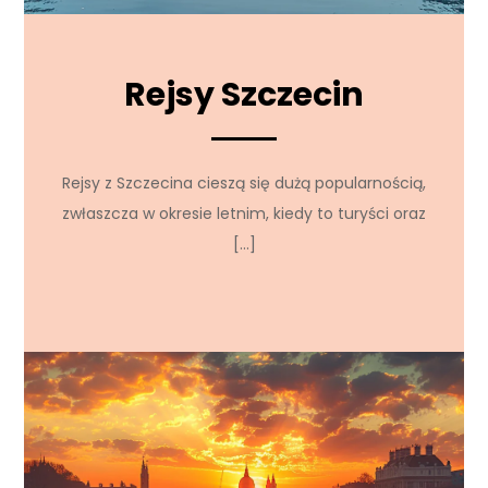
Rejsy Szczecin
Rejsy z Szczecina cieszą się dużą popularnością,
zwłaszcza w okresie letnim, kiedy to turyści oraz
[…]