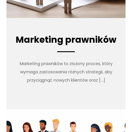
Marketing prawników
Marketing prawników to złożony proces, który
wymaga zastosowania różnych strategii, aby
przyciągnąć nowych klientów oraz […]