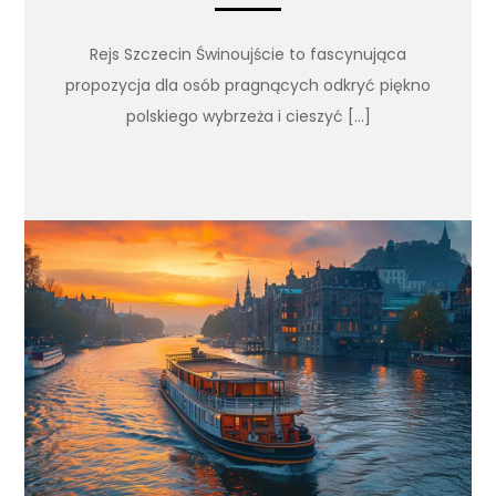
Rejs Szczecin Świnoujście to fascynująca
propozycja dla osób pragnących odkryć piękno
polskiego wybrzeża i cieszyć […]