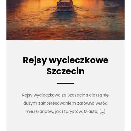
Rejsy wycieczkowe
Szczecin
Rejsy wycieczkowe ze Szczecina cieszą się
dużym zainteresowaniem zarówno wśród
mieszkańców, jak i turystów. Miasto, […]