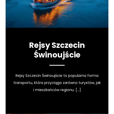
Rejsy Szczecin
Świnoujście
Rejsy Szczecin Świnoujście to popularna forma
transportu, która przyciąga zarówno turystów, jak
i mieszkańców regionu. […]