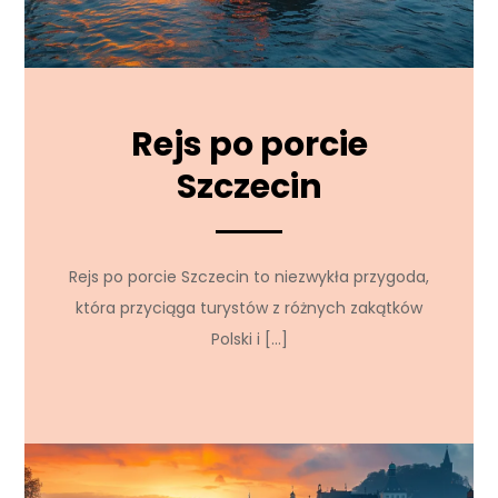
Rejs po porcie
Szczecin
Rejs po porcie Szczecin to niezwykła przygoda,
która przyciąga turystów z różnych zakątków
Polski i […]