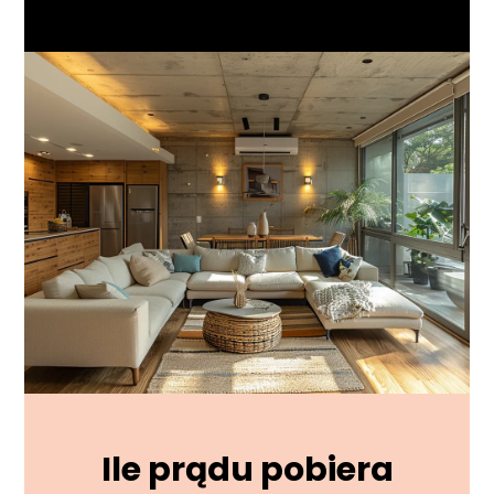
Ile prądu pobiera