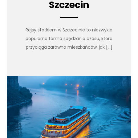
Szczecin
Rejsy statkiem w Szczecinie to niezwykle
popularna forma spędzania czasu, która
przyciąga zarówno mieszkańców, jak […]