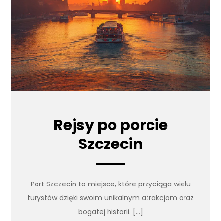
Rejsy po porcie
Szczecin
Port Szczecin to miejsce, które przyciąga wielu
turystów dzięki swoim unikalnym atrakcjom oraz
bogatej historii. […]