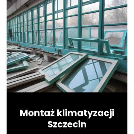
Montaż klimatyzacji
Szczecin