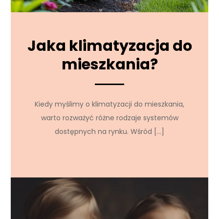
Jaka klimatyzacja do
mieszkania?
Kiedy myślimy o klimatyzacji do mieszkania,
warto rozważyć różne rodzaje systemów
dostępnych na rynku. Wśród […]