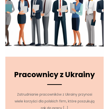
Pracownicy z Ukrainy
Zatrudnianie pracowników z Ukrainy przynosi
wiele korzyści dla polskich firm, które poszukują
rąk do pracy […]