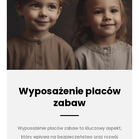
Wyposażenie placów
zabaw
Wyposażenie placów zabaw to kluczowy aspekt,
który wpływa na bezpieczeństwo oraz rozwój