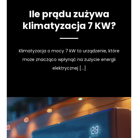
Ile prądu zużywa
klimatyzacja 7 KW?
Klimatyzacja o mocy 7 kW to urządzenie, które
może znacząco wpłynąć na zużycie energii
elektrycznej […]