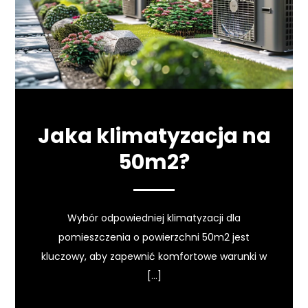
Jaka klimatyzacja na
50m2?
Wybór odpowiedniej klimatyzacji dla
pomieszczenia o powierzchni 50m2 jest
kluczowy, aby zapewnić komfortowe warunki w
[…]