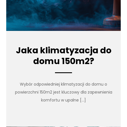
Jaka klimatyzacja do
domu 150m2?
Wybór odpowiedniej klimatyzacji do domu o
powierzchni 150m2 jest kluczowy dla zapewnienia
komfortu w upalne […]