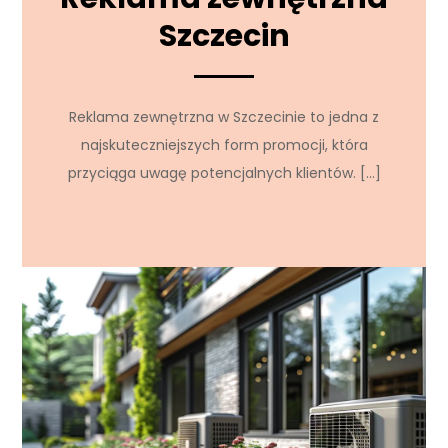
Szczecin
Reklama zewnętrzna w Szczecinie to jedna z
najskuteczniejszych form promocji, która
przyciąga uwagę potencjalnych klientów. […]